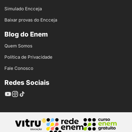
Simulado Encceja
Baixar provas do Encceja
Blog do Enem
Quem Somos
Política de Privacidade
Fale Conosco
Redes Sociais