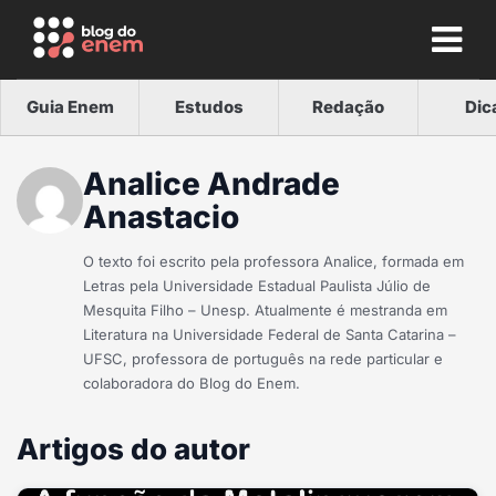
Guia Enem
Estudos
Redação
Dic
Analice Andrade
Anastacio
O texto foi escrito pela professora Analice, formada em
Letras pela Universidade Estadual Paulista Júlio de
Mesquita Filho – Unesp. Atualmente é mestranda em
Literatura na Universidade Federal de Santa Catarina –
UFSC, professora de português na rede particular e
colaboradora do Blog do Enem.
Artigos do autor