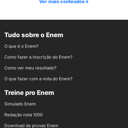
Ver mais conteúdos
→
Tudo sobre o Enem
O que é o Enem?
Como fazer a inscrição do Enem?
Como ver meu resultado?
O que fazer com a nota do Enem?
Treine pro Enem
Simulado Enem
Redação nota 1000
Download de provas Enem