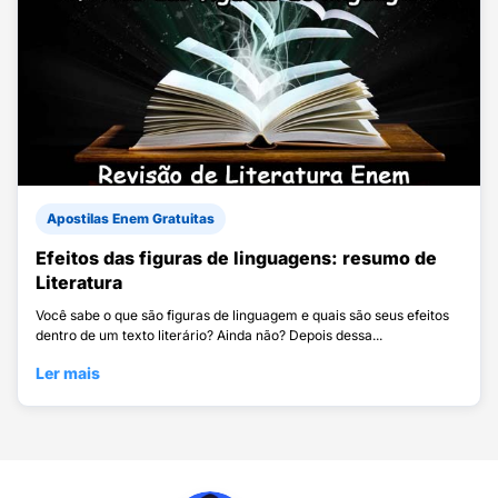
Apostilas Enem Gratuitas
Efeitos das figuras de linguagens: resumo de
Literatura
Você sabe o que são figuras de linguagem e quais são seus efeitos
dentro de um texto literário? Ainda não? Depois dessa...
Ler mais