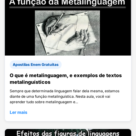
Apostilas Enem Gratuitas
O que é metalinguagem, e exemplos de textos
metalinguísticos
Sempre que determinada linguagem falar dela mesma, estamos
diante de uma função metalinguística. Nesta aula, você vai
aprender tudo sobre metalinguagem e...
Ler mais