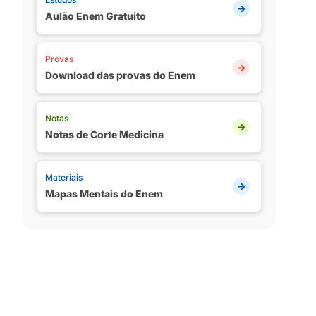
Aulão Enem Gratuito
Provas
Download das provas do Enem
Notas
Notas de Corte Medicina
Materiais
Mapas Mentais do Enem