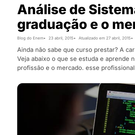
Análise de Sistem
graduação e o me
Blog do Enem
23 abril, 2015
Atualizado em 27 abril, 2015
Ainda não sabe que curso prestar? A car
Veja abaixo o que se estuda e aprende 
profissão e o mercado. esse profissiona