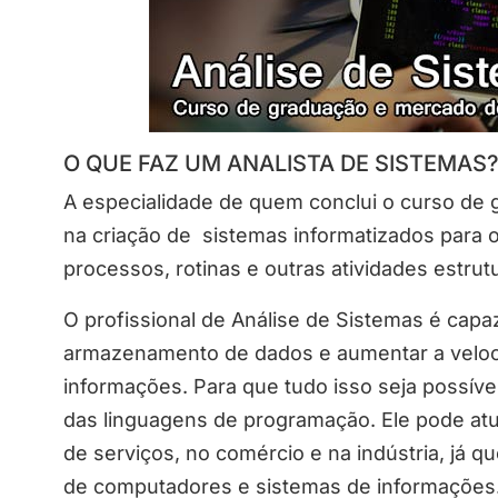
O QUE FAZ UM ANALISTA DE SISTEMAS
A especialidade de quem conclui o curso de 
na criação de sistemas informatizados para
processos, rotinas e outras atividades estru
O profissional de Análise de Sistemas é capa
armazenamento de dados e aumentar a velo
informações. Para que tudo isso seja possível
das linguagens de programação. Ele pode at
de serviços, no comércio e na indústria, já q
de computadores e sistemas de informações