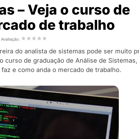
as – Veja o curso de
rcado de trabalho
Avaliação:
reira do analista de sistemas pode ser muito p
no curso de graduação de Análise de Sistemas,
l faz e como anda o mercado de trabalho.