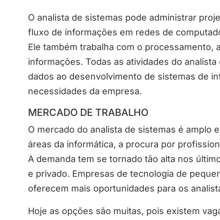
O analista de sistemas pode administrar proje
fluxo de informações em redes de computado
Ele também trabalha com o processamento,
informações. Todas as atividades do analista
dados ao desenvolvimento de sistemas de in
necessidades da empresa.
MERCADO DE TRABALHO
O mercado do analista de sistemas é amplo 
áreas da informática, a procura por profissio
A demanda tem se tornado tão alta nos últim
e privado. Empresas de tecnologia de peque
oferecem mais oportunidades para os analist
Hoje as opções são muitas, pois existem va