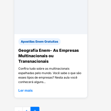
Apostilas Enem Gratuitas
Geografia Enem- As Empresas
Multinacionais ou
Transnacionais
Confira tudo sobre as multinacionais
espalhadas pelo mundo. Você sabe o que são
esses tipos de empresas? Nesta aula você
conhecerá alguns...
Ler mais