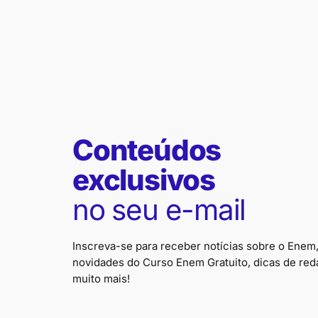
Conteúdos
exclusivos
no seu e-mail
Inscreva-se para receber notícias sobre o Enem
novidades do Curso Enem Gratuito, dicas de red
muito mais!