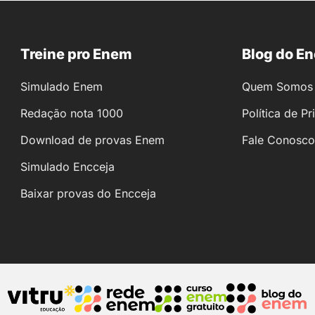
Treine pro Enem
Blog do E
Simulado Enem
Quem Somos
Redação nota 1000
Política de P
Download de provas Enem
Fale Conosco
Simulado Encceja
Baixar provas do Encceja