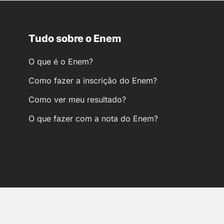
Tudo sobre o Enem
O que é o Enem?
Como fazer a inscrição do Enem?
Como ver meu resultado?
O que fazer com a nota do Enem?