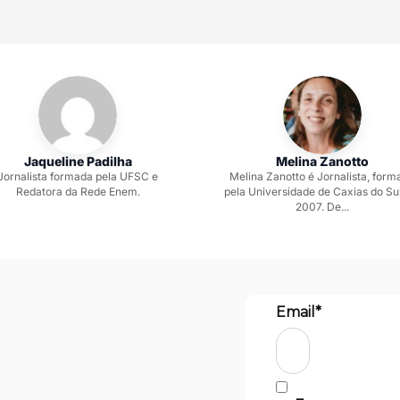
Jaqueline Padilha
Melina Zanotto
Jornalista formada pela UFSC e
Melina Zanotto é Jornalista, form
Redatora da Rede Enem.
pela Universidade de Caxias do Su
2007. De...
Email*