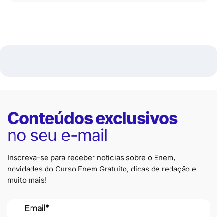
Conteúdos exclusivos
no seu e-mail
Inscreva-se para receber notícias sobre o Enem,
novidades do Curso Enem Gratuito, dicas de redação e
muito mais!
Email*