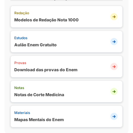
Redação
Modelos de Redação Nota 1000
Estudos
Aulão Enem Gratuito
Provas
Download das provas do Enem
Notas
Notas de Corte Medicina
Materiais
Mapas Mentais do Enem