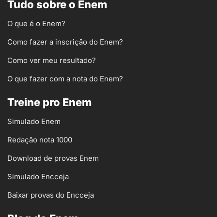
Tudo sobre o Enem
O que é o Enem?
Como fazer a inscrição do Enem?
Como ver meu resultado?
O que fazer com a nota do Enem?
Treine pro Enem
Simulado Enem
Redação nota 1000
Download de provas Enem
Simulado Encceja
Baixar provas do Encceja