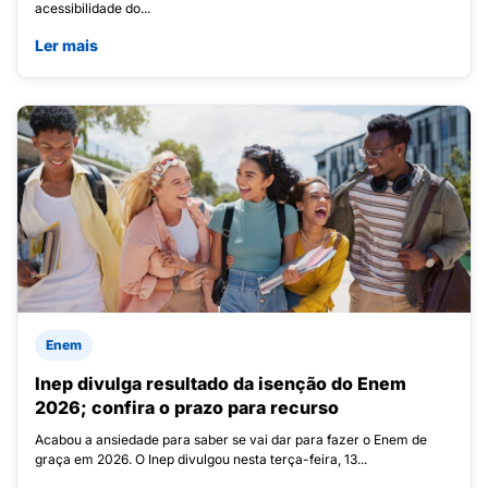
acessibilidade do...
Ler mais
Enem
Inep divulga resultado da isenção do Enem
2026; confira o prazo para recurso
Acabou a ansiedade para saber se vai dar para fazer o Enem de
graça em 2026. O Inep divulgou nesta terça-feira, 13...