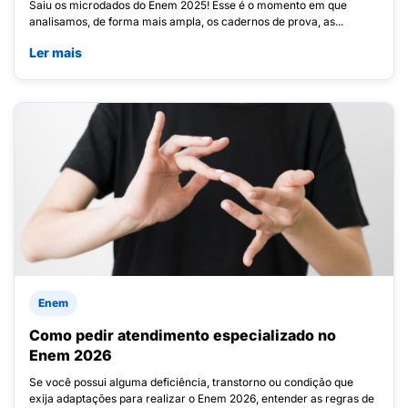
Saiu os microdados do Enem 2025! Esse é o momento em que
analisamos, de forma mais ampla, os cadernos de prova, as...
Ler mais
Enem
Como pedir atendimento especializado no
Enem 2026
Se você possui alguma deficiência, transtorno ou condição que
exija adaptações para realizar o Enem 2026, entender as regras de