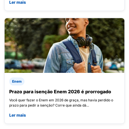
Ler mais
Enem
Prazo para isenção Enem 2026 é prorrogado
Você quer fazer o Enem em 2026 de graça, mas havia perdido o
prazo para pedir a isenção? Corre que ainda dá...
Ler mais