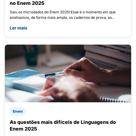
no Enem 2025
Saiu os microdados do Enem 2025! Esse é o momento em que
analisamos, de forma mais ampla, os cadernos de prova, as...
Ler mais
Enem
As questões mais difíceis de Linguagens do
Enem 2025