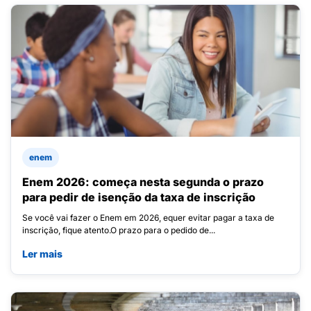
enem
Enem 2026: começa nesta segunda o prazo
para pedir de isenção da taxa de inscrição
Se você vai fazer o Enem em 2026, equer evitar pagar a taxa de
inscrição, fique atento.O prazo para o pedido de...
Ler mais