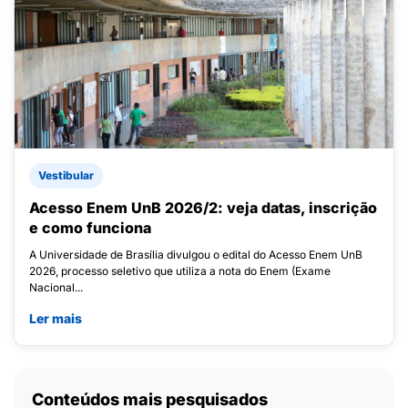
Vestibular
Acesso Enem UnB 2026/2: veja datas, inscrição
e como funciona
A Universidade de Brasília divulgou o edital do Acesso Enem UnB
2026, processo seletivo que utiliza a nota do Enem (Exame
Nacional...
Ler mais
Conteúdos mais pesquisados