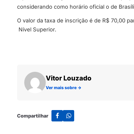
considerando como horário oficial o de Brasíl
O valor da taxa de inscrição é de R$ 70,00 p
Nível Superior.
Vitor Louzado
Ver mais sobre
→
Compartilhar