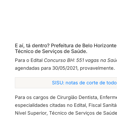
E aí, tá dentro? Prefeitura de Belo Horizont
Técnico de Serviços de Saúde.
Para o Edital
Concurso BH: 551 vagas na Saú
agendadas para 30/05/2021, provavelmente.
SISU: notas de corte de tod
Para os cargos de Cirurgião Dentista, Enfer
especialidades citadas no Edital, Fiscal Sanitá
Nível Superior, Técnico de Serviços de Saúd