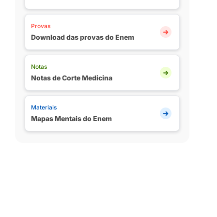
Provas
Download das provas do Enem
Notas
Notas de Corte Medicina
Materiais
Mapas Mentais do Enem