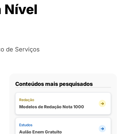
 Nível
co de Serviços
Conteúdos mais pesquisados
Redação
Modelos de Redação Nota 1000
Estudos
Aulão Enem Gratuito