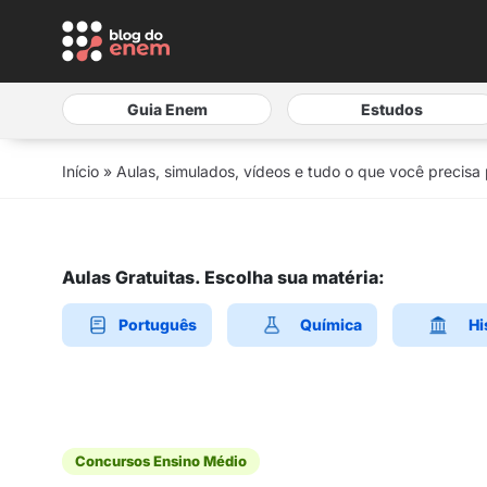
Guia Enem
Estudos
Início
»
Aulas, simulados, vídeos e tudo o que você precisa
Aulas Gratuitas. Escolha sua matéria:
Português
Química
Hi
Concursos Ensino Médio