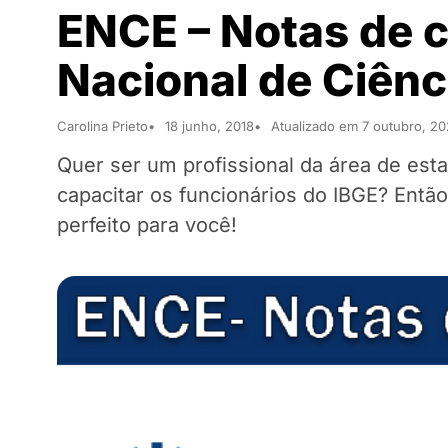
ENCE – Notas de c
Nacional de Ciênc
Carolina Prieto
18 junho, 2018
Atualizado em 7 outubro, 2
Quer ser um profissional da área de esta
capacitar os funcionários do IBGE? Então
perfeito para você!