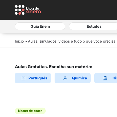
Guia Enem
Estudos
Início
»
Aulas, simulados, vídeos e tudo o que você precisa
Aulas Gratuitas. Escolha sua matéria:
Português
Química
Hi
Notas de corte