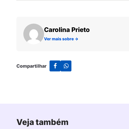
Carolina Prieto
Ver mais sobre
→
Compartilhar
Veja também