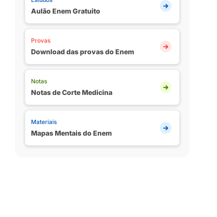
Aulão Enem Gratuito
Provas
Download das provas do Enem
Notas
Notas de Corte Medicina
Materiais
Mapas Mentais do Enem