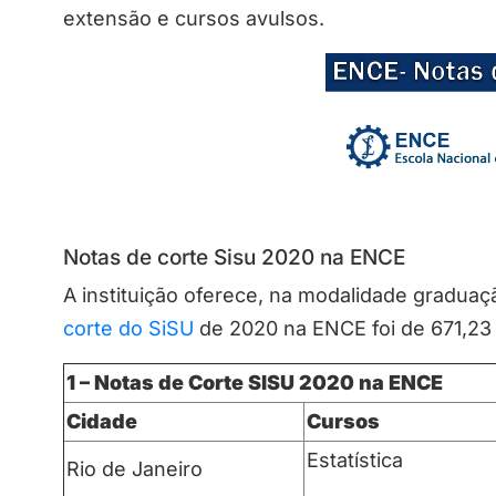
extensão e cursos avulsos.
Notas de corte Sisu 2020 na ENCE
A instituição oferece, na modalidade graduaçã
corte do SiSU
de 2020 na ENCE foi de 671,23 
1 – Notas de Corte SISU 2020 n
a ENCE
Cidade
Cursos
Estatística
Rio de Janeiro