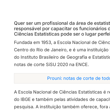
Quer ser um profissional da área de estatíst
responsável por capacitar os funcionários 
Ciências Estatísticas pode ser o lugar perfe
Fundada em 1953, a Escola Nacional de Ciênci
Centro do Rio de Janeiro, e é uma instituição
do Instituto Brasileiro de Geografia e Estatís
notas de corte SiSU 2020 na ENCE.
Prouni: notas de corte de to
A Escola Nacional de Ciências Estatísticas é
do IBGE e também pelas atividades de capaci
pesquisa. A instituição também oferece, fora