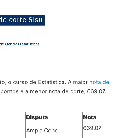
o, o curso de Estatística. A maior
nota de
pontos e a menor nota de corte, 669,07.
Disputa
Nota
669,07
Ampla Conc