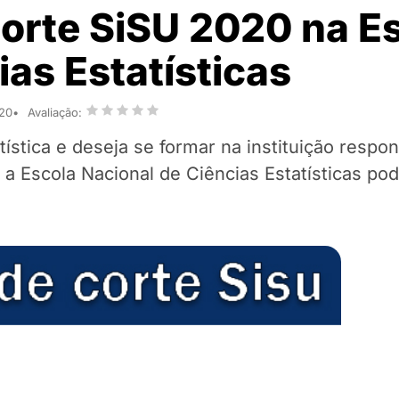
orte SiSU 2020 na E
ias Estatísticas
020
Avaliação:
tística e deseja se formar na instituição respo
 a Escola Nacional de Ciências Estatísticas pod