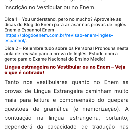
inscrição no Vestibular ou no Enem.
Dica 1 – You understand, pero no mucho? Aproveite as
dicas do Blog do Enem para arrasar nas provas de Inglês
Enem e Espanhol Enem –
https://blogdoenem.com.br/revisao-enem-ingles-
espanhol/
.
Dica 2 – Relembre tudo sobre os Personal Pronouns nesta
aula de revisão para a prova de Inglês. Estude com a
gente para o Exame Nacional do Ensino Médio!
Língua estrangeira no Vestibular ou no Enem – Veja
o que é cobrado!
Tanto nos vestibulares quanto no Enem as
provas de Língua Estrangeira caminham muito
mais para leitura e compreensão do quepara
questões de gramática (e memorização). A
pontuação na língua estrangeira, portanto,
dependerá da capacidade de tradução nas