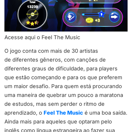
Acesse aqui o Feel The Music
O jogo conta com mais de 30 artistas
de diferentes gêneros, com canções de
diferentes graus de dificuldade, para players
que estão começando e para os que preferem
um maior desafio. Para quem está procurando
uma maneira de quebrar um pouco a maratona
de estudos, mas sem perder o ritmo de
aprendizado, o
Feel The Music
é uma boa saída.
Ainda mais para aqueles que optaram pelo
inglês como língua estrangeira ao fazer sua