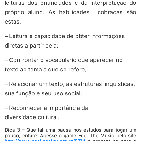
leituras dos enunciados e da interpretação do
próprio aluno. As habilidades cobradas são
estas:
– Leitura e capacidade de obter informações
diretas a partir dela;
– Confrontar o vocabulário que aparecer no
texto ao tema a que se refere;
– Relacionar um texto, as estruturas linguísticas,
sua função e seu uso social;
– Reconhecer a importância da
diversidade cultural.
Dica 3 – Que tal uma pausa nos estudos para jogar um
pouco, então? Acesse o game Feel The Music pelo site