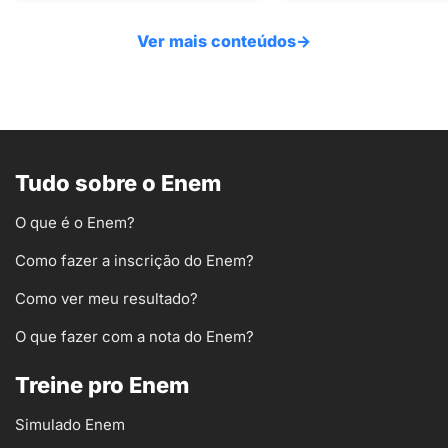
Ver mais conteúdos
→
Tudo sobre o Enem
O que é o Enem?
Como fazer a inscrição do Enem?
Como ver meu resultado?
O que fazer com a nota do Enem?
Treine pro Enem
Simulado Enem