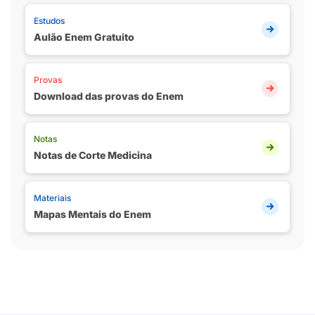
Estudos
Aulão Enem Gratuito
Provas
Download das provas do Enem
Notas
Notas de Corte Medicina
Materiais
Mapas Mentais do Enem