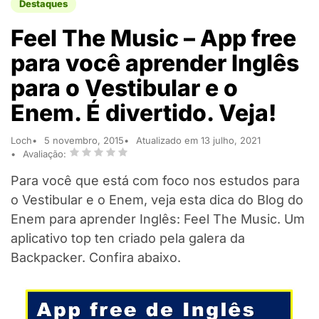
Destaques
Feel The Music – App free
para você aprender Inglês
para o Vestibular e o
Enem. É divertido. Veja!
Loch
5 novembro, 2015
Atualizado em 13 julho, 2021
Avaliação:
Para você que está com foco nos estudos para
o Vestibular e o Enem, veja esta dica do Blog do
Enem para aprender Inglês: Feel The Music. Um
aplicativo top ten criado pela galera da
Backpacker. Confira abaixo.