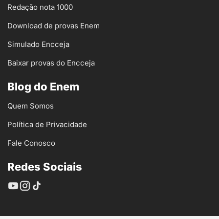
Redação nota 1000
Download de provas Enem
Simulado Encceja
Baixar provas do Encceja
Blog do Enem
Quem Somos
Política de Privacidade
Fale Conosco
Redes Sociais