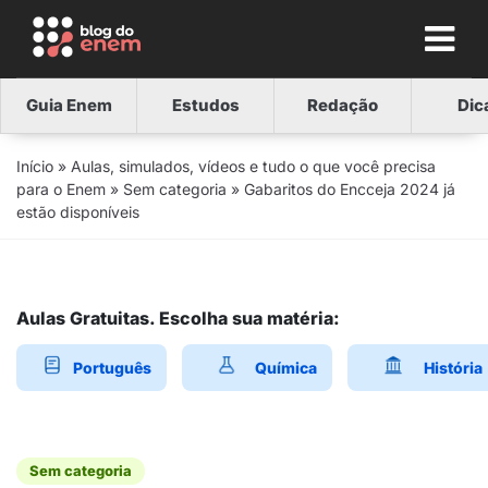
Guia Enem
Estudos
Redação
Dic
Início
»
Aulas, simulados, vídeos e tudo o que você precisa
para o Enem
»
Sem categoria
»
Gabaritos do Encceja 2024 já
estão disponíveis
Aulas Gratuitas. Escolha sua matéria:
Português
Química
História
Sem categoria