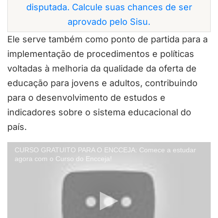
disputada. Calcule suas chances de ser
aprovado pelo Sisu.
Ele serve também como ponto de partida para a
implementação de procedimentos e políticas
voltadas à melhoria da qualidade da oferta de
educação para jovens e adultos, contribuindo
para o desenvolvimento de estudos e
indicadores sobre o sistema educacional do
país.
CURSO GRATUITO PARA O ENCCEJA: Comece a estudar
agora com o Curso do Encceja!