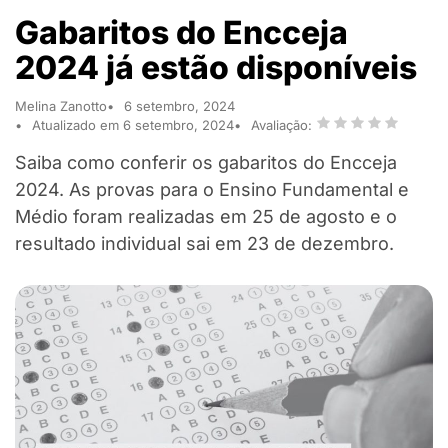
Gabaritos do Encceja
2024 já estão disponíveis
Melina Zanotto
6 setembro, 2024
Atualizado em 6 setembro, 2024
Avaliação:
Saiba como conferir os gabaritos do Encceja
2024. As provas para o Ensino Fundamental e
Médio foram realizadas em 25 de agosto e o
resultado individual sai em 23 de dezembro.