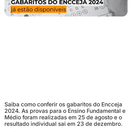
Saiba como conferir os gabaritos do Encceja
2024. As provas para o Ensino Fundamental e
Médio foram realizadas em 25 de agosto e o
resultado individual sai em 23 de dezembro.