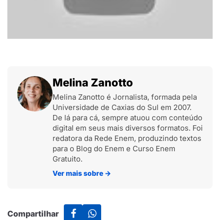
Melina Zanotto
Melina Zanotto é Jornalista, formada pela
Universidade de Caxias do Sul em 2007.
De lá para cá, sempre atuou com conteúdo
digital em seus mais diversos formatos. Foi
redatora da Rede Enem, produzindo textos
para o Blog do Enem e Curso Enem
Gratuito.
Ver mais sobre
→
Compartilhar