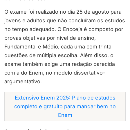
O exame foi realizado no dia 25 de agosto para
jovens e adultos que não concluíram os estudos
no tempo adequado. O Encceja é composto por
provas objetivas por nível de ensino,
Fundamental e Médio, cada uma com trinta
questões de múltipla escolha. Além disso, o
exame também exige uma redação parecida
com a do Enem, no modelo dissertativo-
argumentativo.
Extensivo Enem 2025: Plano de estudos
completo e gratuito para mandar bem no
Enem