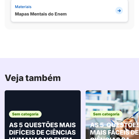
Materiais
Mapas Mentais do Enem
Veja também
Sem categoria
Sem categoria
AS 5 QUESTÕES MAIS
AS 5 QUESTÕE
DIFÍCEIS DE CIÊNCIAS
MAIS FÁCEIS DE