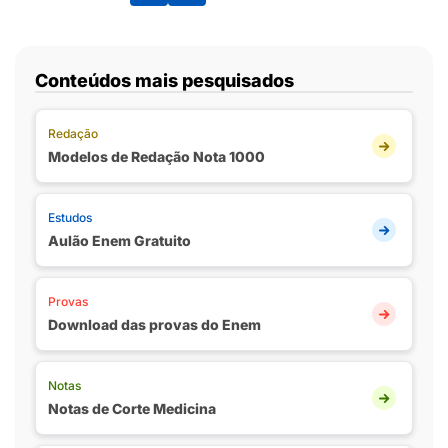
Conteúdos mais pesquisados
Redação
Modelos de Redação Nota 1000
Estudos
Aulão Enem Gratuito
Provas
Download das provas do Enem
Notas
Notas de Corte Medicina