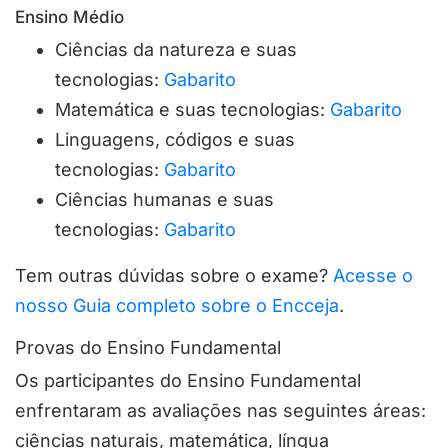
Ensino Médio
Ciências da natureza e suas
tecnologias:
Gabarito
Matemática e suas tecnologias:
Gabarito
Linguagens, códigos e suas
tecnologias:
Gabarito
Ciências humanas e suas
tecnologias:
Gabarito
Tem outras dúvidas sobre o exame?
Acesse o
nosso Guia completo sobre o Encceja
.
Provas do Ensino Fundamental
Os participantes do Ensino Fundamental
enfrentaram as avaliações nas seguintes áreas:
ciências naturais, matemática, língua