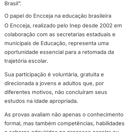
Brasil”.
O papel do Encceja na educação brasileira
O Encceja, realizado pelo Inep desde 2002 em
colaboração com as secretarias estaduais e
municipais de Educação, representa uma
oportunidade essencial para a retomada da
trajetória escolar.
Sua participação é voluntária, gratuita e
direcionada a jovens e adultos que, por
diferentes motivos, não concluíram seus
estudos na idade apropriada.
As provas avaliam não apenas o conhecimento
formal, mas também competências, habilidades