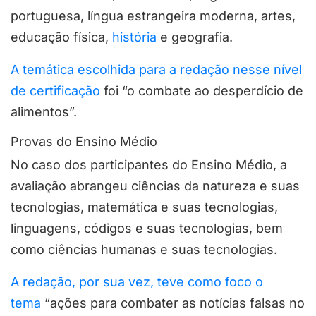
portuguesa, língua estrangeira moderna, artes,
educação física,
história
e geografia.
A temática escolhida para a redação nesse nível
de certificação
foi “o combate ao desperdício de
alimentos”.
Provas do Ensino Médio
No caso dos participantes do Ensino Médio, a
avaliação abrangeu ciências da natureza e suas
tecnologias, matemática e suas tecnologias,
linguagens, códigos e suas tecnologias, bem
como ciências humanas e suas tecnologias.
A redação, por sua vez, teve como foco o
tema
“ações para combater as notícias falsas no