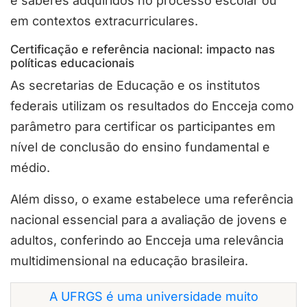
e saberes adquiridos no processo escolar ou
em contextos extracurriculares.
Certificação e referência nacional: impacto nas
políticas educacionais
As secretarias de Educação e os institutos
federais utilizam os resultados do Encceja como
parâmetro para certificar os participantes em
nível de conclusão do ensino fundamental e
médio.
Além disso, o exame estabelece uma referência
nacional essencial para a avaliação de jovens e
adultos, conferindo ao Encceja uma relevância
multidimensional na educação brasileira.
A UFRGS é uma universidade muito