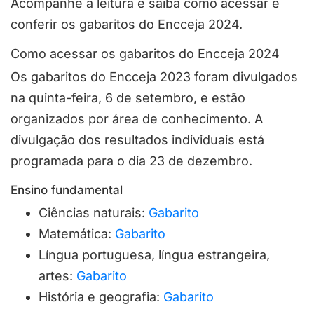
Acompanhe a leitura e saiba como acessar e
conferir os gabaritos do Encceja 2024.
Como acessar os gabaritos do Encceja 2024
Os gabaritos do Encceja 2023 foram divulgados
na quinta-feira, 6 de setembro, e estão
organizados por área de conhecimento. A
divulgação dos resultados individuais está
programada para o dia 23 de dezembro.
Ensino fundamental
Ciências naturais:
Gabarito
Matemática:
Gabarito
Língua portuguesa, língua estrangeira,
artes:
Gabarito
História e geografia:
Gabarito