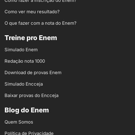
Como fazer a inscrição do Enem?
Como ver meu resultado?
O que fazer com a nota do Enem?
Treine pro Enem
Simulado Enem
Redação nota 1000
Download de provas Enem
Simulado Encceja
Baixar provas do Encceja
Blog do Enem
Quem Somos
Política de Privacidade