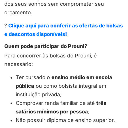
dos seus sonhos sem comprometer seu
orçamento.
?
Clique aqui para conferir as ofertas de bolsas
e descontos disponíveis!
Quem pode participar do Prouni?
Para concorrer às bolsas do Prouni, é
necessário:
Ter cursado o
ensino médio em escola
pública
ou como bolsista integral em
instituição privada;
Comprovar renda familiar de até
três
salários mínimos por pessoa
;
Não possuir diploma de ensino superior.