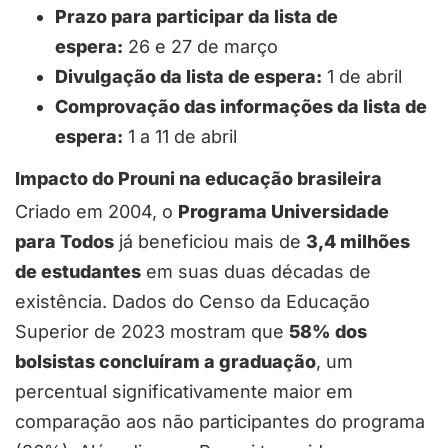
Prazo para participar da lista de
espera:
26 e 27 de março
Divulgação da lista de espera:
1 de abril
Comprovação das informações da lista de
espera:
1 a 11 de abril
Impacto do Prouni na educação brasileira
Criado em 2004, o
Programa Universidade
para Todos
já beneficiou mais de
3,4 milhões
de estudantes
em suas duas décadas de
existência. Dados do Censo da Educação
Superior de 2023 mostram que
58% dos
bolsistas concluíram a graduação
, um
percentual significativamente maior em
comparação aos não participantes do programa