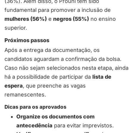
(36%). Além disso, o Prouni tem sido
fundamental para promover a inclusão de
mulheres (56%)
e
negros (55%)
no ensino
superior.
Próximos passos
Após a entrega da documentação, os
candidatos aguardam a confirmação da bolsa.
Caso não sejam selecionados nesta etapa, ainda
há a possibilidade de participar da
lista de
espera
, que preenche as vagas
remanescentes.
Dicas para os aprovados
Organize os documentos com
antecedência
para evitar imprevistos.