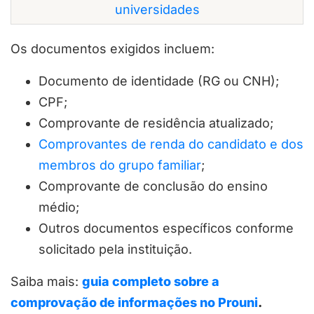
universidades
Os documentos exigidos incluem:
Documento de identidade (RG ou CNH);
CPF;
Comprovante de residência atualizado;
Comprovantes de renda do candidato e dos
membros do grupo familiar
;
Comprovante de conclusão do ensino
médio;
Outros documentos específicos conforme
solicitado pela instituição.
Saiba mais:
guia completo sobre a
comprovação de informações no Prouni
.