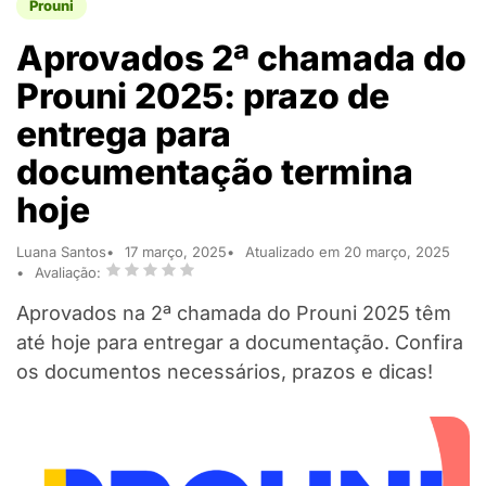
Prouni
Aprovados 2ª chamada do
Prouni 2025: prazo de
entrega para
documentação termina
hoje
Luana Santos
17 março, 2025
Atualizado em 20 março, 2025
Avaliação:
Aprovados na 2ª chamada do Prouni 2025 têm
até hoje para entregar a documentação. Confira
os documentos necessários, prazos e dicas!