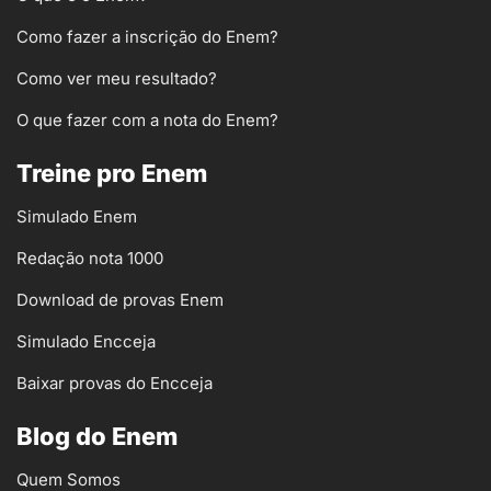
Como fazer a inscrição do Enem?
Como ver meu resultado?
O que fazer com a nota do Enem?
Treine pro Enem
Simulado Enem
Redação nota 1000
Download de provas Enem
Simulado Encceja
Baixar provas do Encceja
Blog do Enem
Quem Somos