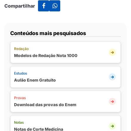
Compartilhar
Conteúdos mais pesquisados
Redação
Modelos de Redação Nota 1000
Estudos
Aulão Enem Gratuito
Provas
Download das provas do Enem
Notas
Notas de Corte Medicina