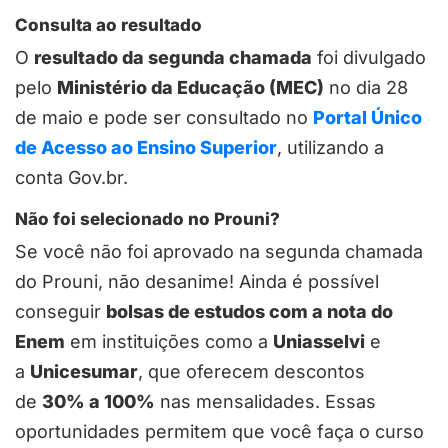
Consulta ao resultado
O
resultado da segunda chamada
foi divulgado
pelo
Ministério da Educação (MEC)
no dia 28
de maio e pode ser consultado no
Portal Único
de Acesso ao Ensino Superior
, utilizando a
conta Gov.br.
Não foi selecionado no Prouni?
Se você não foi aprovado na segunda chamada
do Prouni, não desanime! Ainda é possível
conseguir
bolsas de estudos com a nota do
Enem
em instituições como a
Uniasselvi
e
a
Unicesumar
, que oferecem descontos
de
30% a 100%
nas mensalidades. Essas
oportunidades permitem que você faça o curso