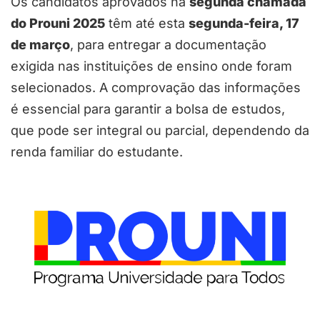
Os candidatos aprovados na
segunda chamada
do Prouni 2025
têm até esta
segunda-feira, 17
de março
, para entregar a documentação
exigida nas instituições de ensino onde foram
selecionados. A comprovação das informações
é essencial para garantir a bolsa de estudos,
que pode ser integral ou parcial, dependendo da
renda familiar do estudante.