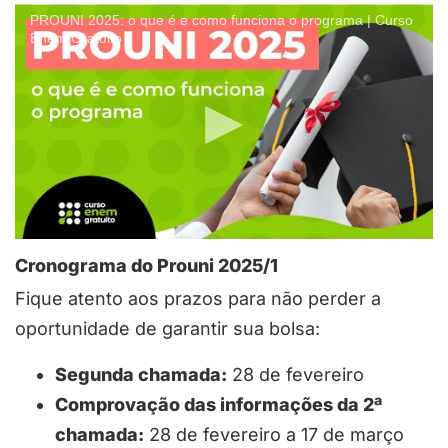
PROUNI 2025: o que é e como funciona o programa | Curso
Enem Gratuito
Cronograma do Prouni 2025/1
Fique atento aos prazos para não perder a
oportunidade de garantir sua bolsa:
Segunda chamada:
28 de fevereiro
Comprovação das informações da 2ª
chamada:
28 de fevereiro a 17 de março