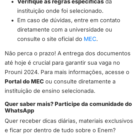
Verifique as regras específicas
da
instituição onde foi selecionado.
Em caso de dúvidas, entre em contato
diretamente com a universidade ou
consulte o site oficial do
MEC
.
Não perca o prazo! A entrega dos documentos
até hoje é crucial para garantir sua vaga no
Prouni 2024. Para mais informações, acesse o
Portal do MEC
ou consulte diretamente a
instituição de ensino selecionada.
Quer saber mais? Participe da comunidade do
WhatsApp
Quer receber dicas diárias, materiais exclusivos
e ficar por dentro de tudo sobre o Enem?