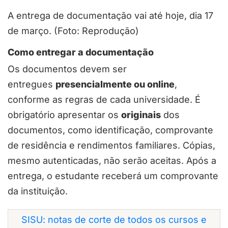
A entrega de documentação vai até hoje, dia 17
de março. (Foto: Reprodução)
Como entregar a documentação
Os documentos devem ser
entregues
presencialmente ou online
,
conforme as regras de cada universidade. É
obrigatório apresentar os
originais
dos
documentos, como identificação, comprovante
de residência e rendimentos familiares. Cópias,
mesmo autenticadas, não serão aceitas. Após a
entrega, o estudante receberá um comprovante
da instituição.
SISU: notas de corte de todos os cursos e