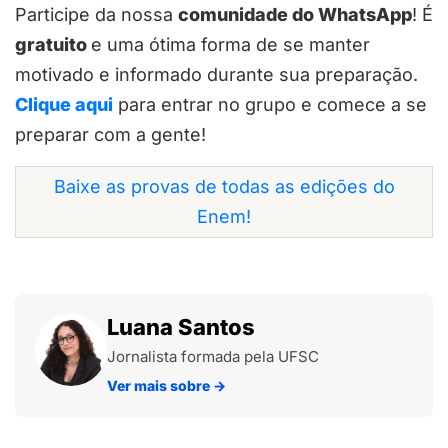
Participe da nossa
comunidade do WhatsApp
! É
gratuito
e uma ótima forma de se manter
motivado e informado durante sua preparação.
Clique aqui
para entrar no grupo e comece a se
preparar com a gente!
Baixe as provas de todas as edições do
Enem!
Luana Santos
Jornalista formada pela UFSC
Ver mais sobre
→