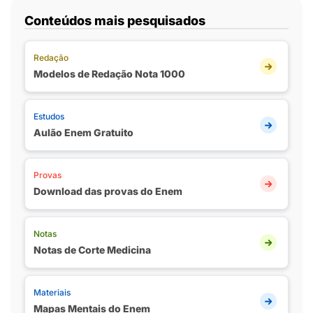
Conteúdos mais pesquisados
Redação
Modelos de Redação Nota 1000
Estudos
Aulão Enem Gratuito
Provas
Download das provas do Enem
Notas
Notas de Corte Medicina
Materiais
Mapas Mentais do Enem