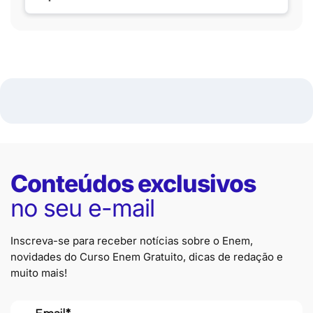
Conteúdos exclusivos
no seu e-mail
Inscreva-se para receber notícias sobre o Enem,
novidades do Curso Enem Gratuito, dicas de redação e
muito mais!