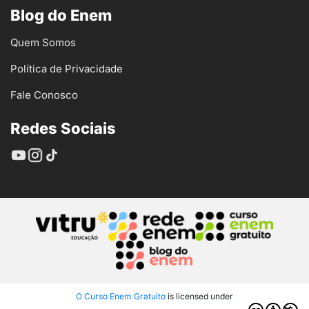
Blog do Enem
Quem Somos
Política de Privacidade
Fale Conosco
Redes Sociais
O Curso Enem Gratuito
is licensed under