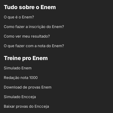
Tudo sobre o Enem
O que é o Enem?
Como fazer a inscrição do Enem?
Como ver meu resultado?
O que fazer com a nota do Enem?
Treine pro Enem
Simulado Enem
Redação nota 1000
Download de provas Enem
Simulado Encceja
Baixar provas do Encceja