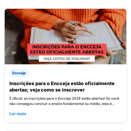
Encceja
Inscrições para o Encceja estão oficialmente
abertas; veja como se inscrever
É oficial: as inscrições para o Encceja 2024 estão abertas! Se você
não conseguiu concluir o ensino fundamental ou médio, esta é...
Ler mais