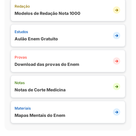
Redação
Modelos de Redação Nota 1000
Estudos
Aulão Enem Gratuito
Provas
Download das provas do Enem
Notas
Notas de Corte Medicina
Materiais
Mapas Mentais do Enem