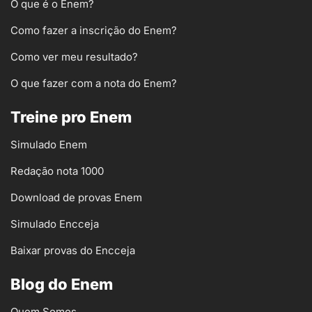
O que é o Enem?
Como fazer a inscrição do Enem?
Como ver meu resultado?
O que fazer com a nota do Enem?
Treine pro Enem
Simulado Enem
Redação nota 1000
Download de provas Enem
Simulado Encceja
Baixar provas do Encceja
Blog do Enem
Quem Somos