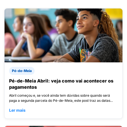
Pé-de-Meia
Pé-de-Meia Abril: veja como vai acontecer os
pagamentos
Abril começou e, se você ainda tem dúvidas sobre quando será
paga a segunda parcela do Pé-de-Meia, este post traz as datas...
Ler mais