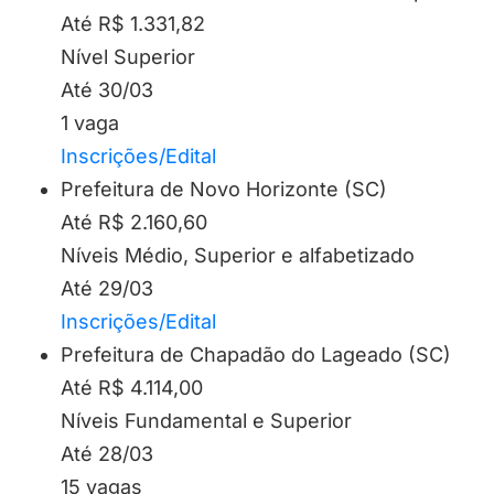
Até R$ 1.331,82
Nível Superior
Até 30/03
1 vaga
Inscrições/Edital
Prefeitura de Novo Horizonte (SC)
Até R$ 2.160,60
Níveis Médio, Superior e alfabetizado
Até 29/03
Inscrições/Edital
Prefeitura de Chapadão do Lageado (SC)
Até R$ 4.114,00
Níveis Fundamental e Superior
Até 28/03
15 vagas