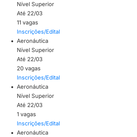
Nível Superior
Até 22/03
11 vagas
Inscrições/Edital
Aeronáutica
Nível Superior
Até 22/03
20 vagas
Inscrições/Edital
Aeronáutica
Nível Superior
Até 22/03
1 vagas
Inscrições/Edital
Aeronáutica