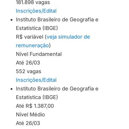
181.898 vagas
Inscrições/Edital
Instituto Brasileiro de Geografia e
Estatística (IBGE)
R$ variável (
veja simulador de
remuneração
)
Nível Fundamental
Até 26/03
552 vagas
Inscrições/Edital
Instituto Brasileiro de Geografia e
Estatística (IBGE)
Até R$ 1.387,00
Nível Médio
Até 26/03