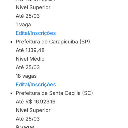
Nível Superior
Até 25/03
1 vaga
Edital/Inscrições
Prefeitura de Carapicuíba (SP)
Até 1.139,48
Nível Médio
Até 25/03
18 vagas
Edital/Inscrições
Prefeitura de Santa Cecília (SC)
Até R$ 16.923,16
Nível Superior
Até 25/03
9 vagas