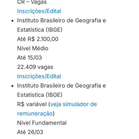
CR – Vagas
Inscrições/Edital
Instituto Brasileiro de Geografia e
Estatística (IBGE)
Até R$ 2.100,00
Nível Médio
Até 15/03
22.409 vagas
Inscrições/Edital
Instituto Brasileiro de Geografia e
Estatística (IBGE)
R$ variável (
veja simulador de
remuneração
)
Nível Fundamental
Até 26/03