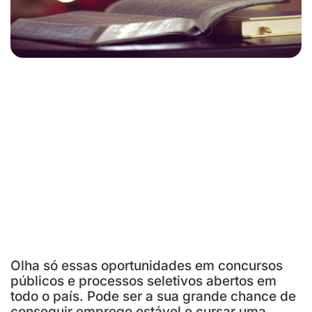
Olha só essas oportunidades em concursos
públicos e processos seletivos abertos em
todo o país. Pode ser a sua grande chance de
conseguir emprego estável e cursar uma