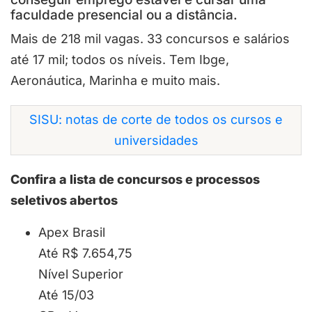
faculdade presencial ou a distância.
Mais de 218 mil vagas. 33 concursos e salários
até 17 mil; todos os níveis. Tem Ibge,
Aeronáutica, Marinha e muito mais.
SISU: notas de corte de todos os cursos e
universidades
Confira a lista de concursos e processos
seletivos abertos
Apex Brasil
Até R$ 7.654,75
Nível Superior
Até 15/03