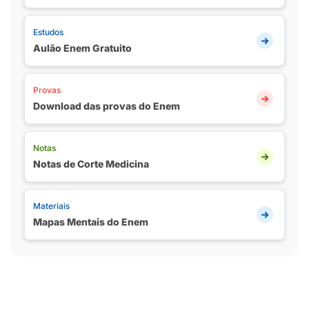
Estudos
Aulão Enem Gratuito
Provas
Download das provas do Enem
Notas
Notas de Corte Medicina
Materiais
Mapas Mentais do Enem