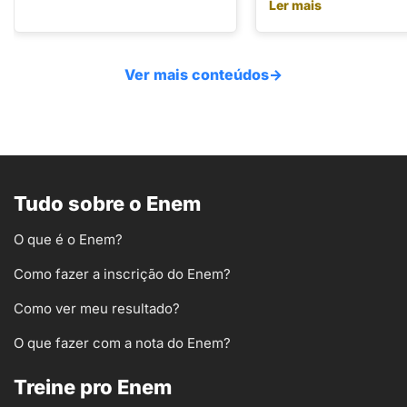
Ler mais
Ver mais conteúdos
→
Tudo sobre o Enem
O que é o Enem?
Como fazer a inscrição do Enem?
Como ver meu resultado?
O que fazer com a nota do Enem?
Treine pro Enem