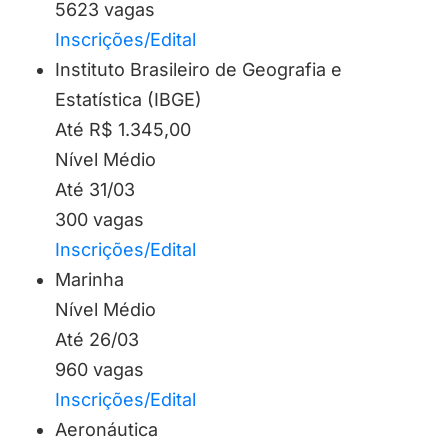
5623 vagas
Inscrições/Edital
Instituto Brasileiro de Geografia e
Estatística (IBGE)
Até R$ 1.345,00
Nível Médio
Até 31/03
300 vagas
Inscrições/Edital
Marinha
Nível Médio
Até 26/03
960 vagas
Inscrições/Edital
Aeronáutica