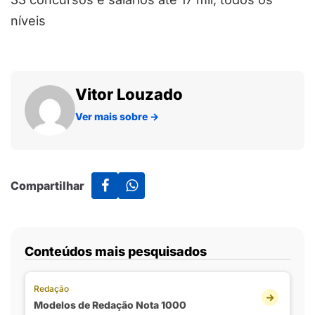
níveis
Vitor Louzado
Ver mais sobre
→
Compartilhar
Conteúdos mais pesquisados
Redação
Modelos de Redação Nota 1000