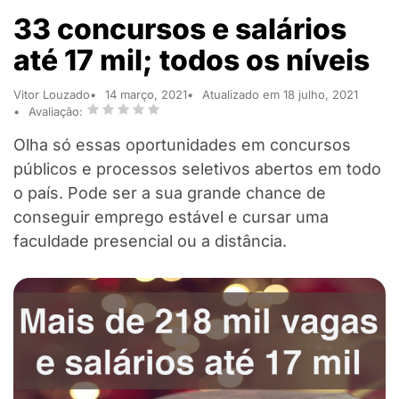
33 concursos e salários
até 17 mil; todos os níveis
Vitor Louzado
14 março, 2021
Atualizado em 18 julho, 2021
Avaliação:
Olha só essas oportunidades em concursos
públicos e processos seletivos abertos em todo
o país. Pode ser a sua grande chance de
conseguir emprego estável e cursar uma
faculdade presencial ou a distância.