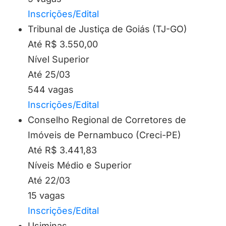
Inscrições/Edital
Tribunal de Justiça de Goiás (TJ-GO)
Até R$ 3.550,00
Nível Superior
Até 25/03
544 vagas
Inscrições/Edital
Conselho Regional de Corretores de
Imóveis de Pernambuco (Creci-PE)
Até R$ 3.441,83
Níveis Médio e Superior
Até 22/03
15 vagas
Inscrições/Edital
Usiminas