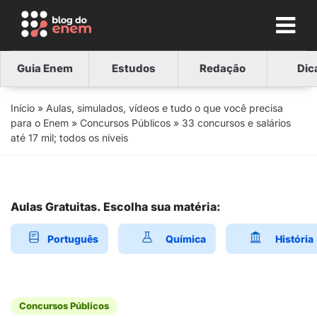
Guia Enem
Estudos
Redação
Dic
Início
»
Aulas, simulados, vídeos e tudo o que você precisa
para o Enem
»
Concursos Públicos
»
33 concursos e salários
até 17 mil; todos os níveis
Aulas Gratuitas. Escolha sua matéria:
Português
Química
História
Concursos Públicos