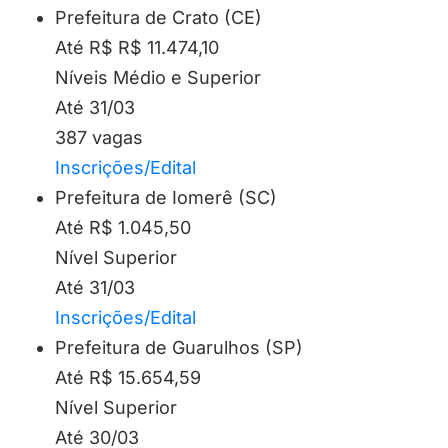
Prefeitura de Crato (CE)
Até R$ R$ 11.474,10
Níveis Médio e Superior
Até 31/03
387 vagas
Inscrições/Edital
Prefeitura de Iomerê (SC)
Até R$ 1.045,50
Nível Superior
Até 31/03
Inscrições/Edital
Prefeitura de Guarulhos (SP)
Até R$ 15.654,59
Nível Superior
Até 30/03