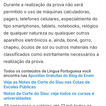
Durante a realização da prova não será
permitido o uso de máquinas calculadoras,
pagers, telefones celulares, especialmente do
tipo smartphones, tablets, notebooks, relógios
de qualquer natureza ou quaisquer outros
aparelhos eletrônicos e, ainda, boné, gorro,
chapéu, óculos de sol ou outros materiais não
classificados como estritamente necessários à
realização da prova.
Todos os conteúdos de Língua Portuguesa você
encontra nas
Apostilas Gratuitas do Blog do Enem
Veja as Notas de Corte do Sisu nas Cotas de
Escolas Públicas
Notas de Corte do Sisu: veja todos os cursos e
universidades
33 concursos e salários até 17 mil; todos os