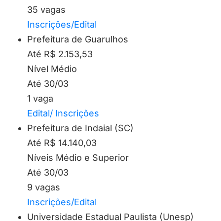
35 vagas
Inscrições/Edital
Prefeitura de Guarulhos
Até R$ 2.153,53
Nível Médio
Até 30/03
1 vaga
Edital/ Inscrições
Prefeitura de Indaial (SC)
Até R$ 14.140,03
Níveis Médio e Superior
Até 30/03
9 vagas
Inscrições/Edital
Universidade Estadual Paulista (Unesp)