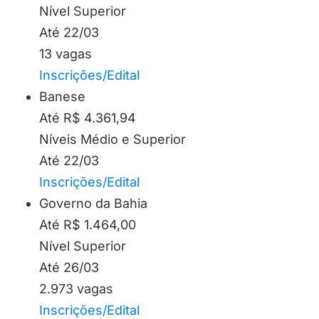
Nível Superior
Até 22/03
13 vagas
Inscrições/Edital
Banese
Até R$ 4.361,94
Níveis Médio e Superior
Até 22/03
Inscrições/Edital
Governo da Bahia
Até R$ 1.464,00
Nível Superior
Até 26/03
2.973 vagas
Inscrições/Edital