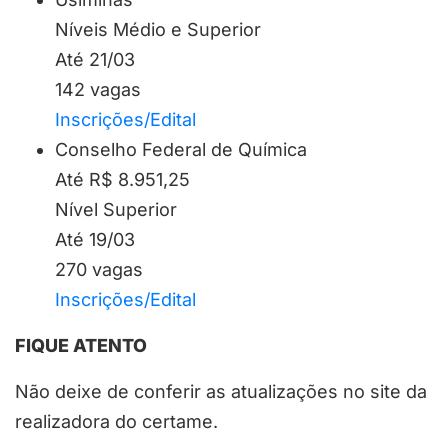
Níveis Médio e Superior
Até 21/03
142 vagas
Inscrições/Edital
Conselho Federal de Química
Até R$ 8.951,25
Nível Superior
Até 19/03
270 vagas
Inscrições/Edital
FIQUE ATENTO
Não deixe de conferir as atualizações no site da
realizadora do certame.