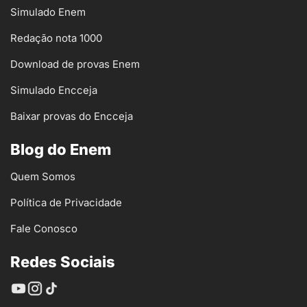
Simulado Enem
Redação nota 1000
Download de provas Enem
Simulado Encceja
Baixar provas do Encceja
Blog do Enem
Quem Somos
Política de Privacidade
Fale Conosco
Redes Sociais