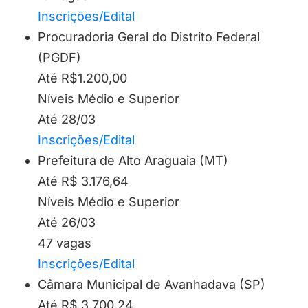
Inscrições/Edital
Procuradoria Geral do Distrito Federal
(PGDF)
Até R$1.200,00
Níveis Médio e Superior
Até 28/03
Inscrições/Edital
Prefeitura de Alto Araguaia (MT)
Até R$ 3.176,64
Níveis Médio e Superior
Até 26/03
47 vagas
Inscrições/Edital
Câmara Municipal de Avanhadava (SP)
Até R$ 3.700,24