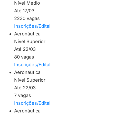
Nível Médio
Até 17/03
2230 vagas
Inscrições/Edital
Aeronáutica
Nível Superior
Até 22/03
80 vagas
Inscrições/Edital
Aeronáutica
Nível Superior
Até 22/03
7 vagas
Inscrições/Edital
Aeronáutica