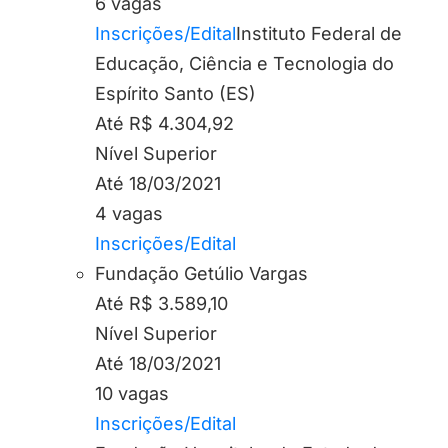
6 vagas
Inscrições/Edital
Instituto Federal de
Educação, Ciência e Tecnologia do
Espírito Santo (ES)
Até R$ 4.304,92
Nível Superior
Até 18/03/2021
4 vagas
Inscrições/Edital
Fundação Getúlio Vargas
Até R$ 3.589,10
Nível Superior
Até 18/03/2021
10 vagas
Inscrições/Edital