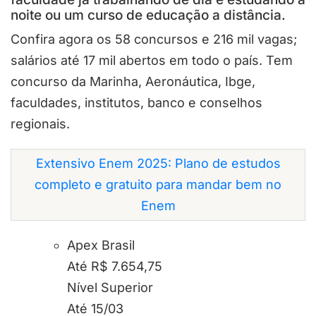
noite ou um curso de educação a distância.
Confira agora os 58 concursos e 216 mil vagas;
salários até 17 mil abertos em todo o país. Tem
concurso da Marinha, Aeronáutica, Ibge,
faculdades, institutos, banco e conselhos
regionais.
Extensivo Enem 2025: Plano de estudos
completo e gratuito para mandar bem no
Enem
Apex Brasil
Até R$ 7.654,75
Nível Superior
Até 15/03