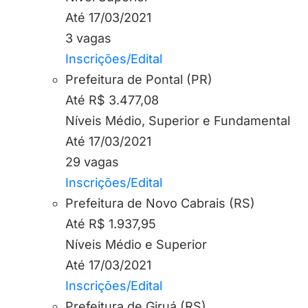
Até 17/03/2021
3 vagas
Inscrições/Edital
Prefeitura de Pontal (PR)
Até R$ 3.477,08
Níveis Médio, Superior e Fundamental
Até 17/03/2021
29 vagas
Inscrições/Edital
Prefeitura de Novo Cabrais (RS)
Até R$ 1.937,95
Níveis Médio e Superior
Até 17/03/2021
Inscrições/Edital
Prefeitura de Giruá (RS)