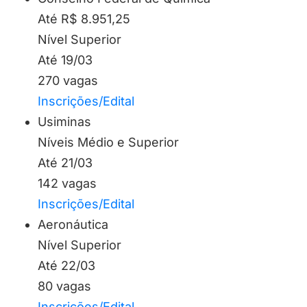
Até R$ 8.951,25
Nível Superior
Até 19/03
270 vagas
Inscrições/Edital
Usiminas
Níveis Médio e Superior
Até 21/03
142 vagas
Inscrições/Edital
Aeronáutica
Nível Superior
Até 22/03
80 vagas
Inscrições/Edital