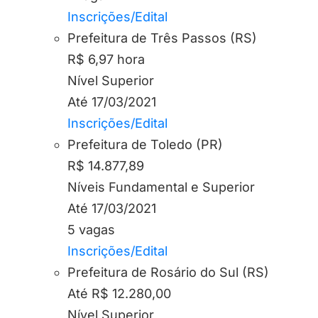
Inscrições/Edital
Prefeitura de Três Passos (RS)
R$ 6,97 hora
Nível Superior
Até 17/03/2021
Inscrições/Edital
Prefeitura de Toledo (PR)
R$ 14.877,89
Níveis Fundamental e Superior
Até 17/03/2021
5 vagas
Inscrições/Edital
Prefeitura de Rosário do Sul (RS)
Até R$ 12.280,00
Nível Superior