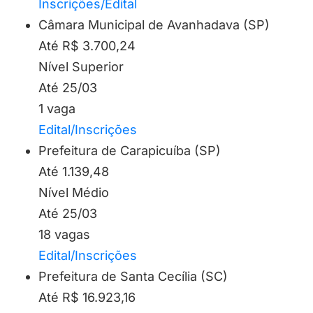
Inscrições/Edital
Câmara Municipal de Avanhadava (SP)
Até R$ 3.700,24
Nível Superior
Até 25/03
1 vaga
Edital/Inscrições
Prefeitura de Carapicuíba (SP)
Até 1.139,48
Nível Médio
Até 25/03
18 vagas
Edital/Inscrições
Prefeitura de Santa Cecília (SC)
Até R$ 16.923,16