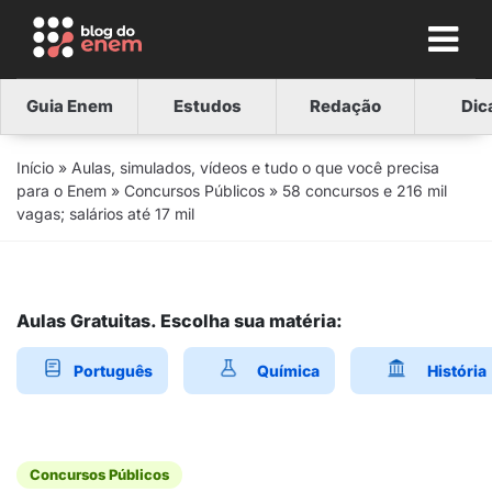
Guia Enem
Estudos
Redação
Dic
Início
»
Aulas, simulados, vídeos e tudo o que você precisa
para o Enem
»
Concursos Públicos
»
58 concursos e 216 mil
vagas; salários até 17 mil
Aulas Gratuitas. Escolha sua matéria:
Português
Química
História
Concursos Públicos