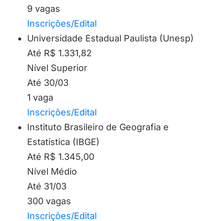
9 vagas
Inscrições/Edital
Universidade Estadual Paulista (Unesp)
Até R$ 1.331,82
Nível Superior
Até 30/03
1 vaga
Inscrições/Edital
Instituto Brasileiro de Geografia e
Estatística (IBGE)
Até R$ 1.345,00
Nível Médio
Até 31/03
300 vagas
Inscrições/Edital