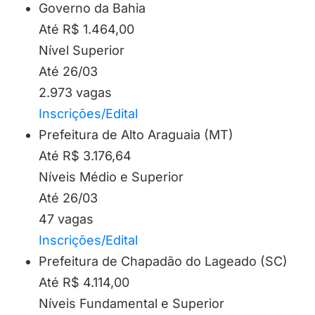
Governo da Bahia
Até R$ 1.464,00
Nível Superior
Até 26/03
2.973 vagas
Inscrições/Edital
Prefeitura de Alto Araguaia (MT)
Até R$ 3.176,64
Níveis Médio e Superior
Até 26/03
47 vagas
Inscrições/Edital
Prefeitura de Chapadão do Lageado (SC)
Até R$ 4.114,00
Níveis Fundamental e Superior