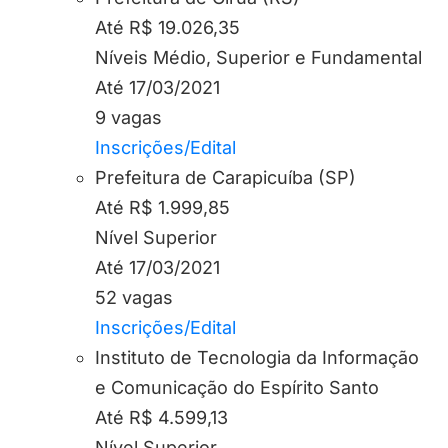
Até R$ 19.026,35
Níveis Médio, Superior e Fundamental
Até 17/03/2021
9 vagas
Inscrições/Edital
Prefeitura de Carapicuíba (SP)
Até R$ 1.999,85
Nível Superior
Até 17/03/2021
52 vagas
Inscrições/Edital
Instituto de Tecnologia da Informação
e Comunicação do Espírito Santo
Até R$ 4.599,13
Nível Superior