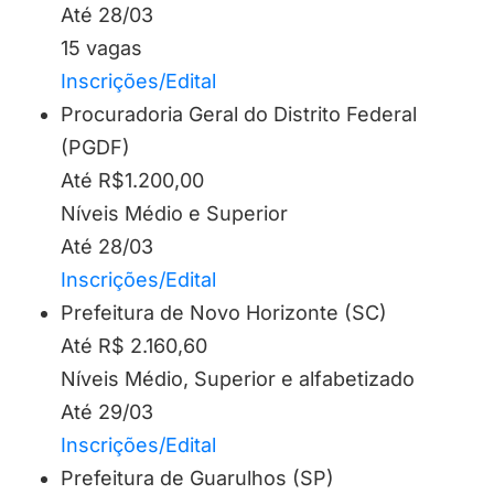
Até 28/03
15 vagas
Inscrições/Edital
Procuradoria Geral do Distrito Federal
(PGDF)
Até R$1.200,00
Níveis Médio e Superior
Até 28/03
Inscrições/Edital
Prefeitura de Novo Horizonte (SC)
Até R$ 2.160,60
Níveis Médio, Superior e alfabetizado
Até 29/03
Inscrições/Edital
Prefeitura de Guarulhos (SP)