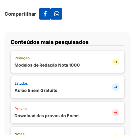
Compartilhar
Conteúdos mais pesquisados
Redação
Modelos de Redação Nota 1000
Estudos
Aulão Enem Gratuito
Provas
Download das provas do Enem
Notas