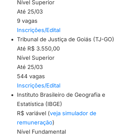
Nível Superior
Até 25/03
9 vagas
Inscrições/Edital
Tribunal de Justiça de Goiás (TJ-GO)
Até R$ 3.550,00
Nível Superior
Até 25/03
544 vagas
Inscrições/Edital
Instituto Brasileiro de Geografia e
Estatística (IBGE)
R$ variável (
veja simulador de
remuneração
)
Nível Fundamental