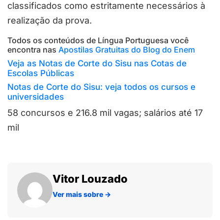
classificados como estritamente necessários à
realização da prova.
Todos os conteúdos de Língua Portuguesa você
encontra nas
Apostilas Gratuitas do Blog do Enem
Veja as Notas de Corte do Sisu nas Cotas de
Escolas Públicas
Notas de Corte do Sisu: veja todos os cursos e
universidades
58 concursos e 216.8 mil vagas; salários até 17
mil
Vitor Louzado
Ver mais sobre
→