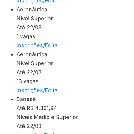
Inscrições/Edital
Aeronáutica
Nível Superior
Até 22/03
1 vagas
Inscrições/Edital
Aeronáutica
Nível Superior
Até 22/03
13 vagas
Inscrições/Edital
Banese
Até R$ 4.361,94
Níveis Médio e Superior
Até 22/03