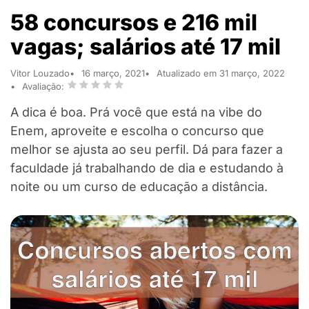
58 concursos e 216 mil
vagas; salários até 17 mil
Vitor Louzado
16 março, 2021
Atualizado em 31 março, 2022
Avaliação:
A dica é boa. Prá você que está na vibe do
Enem, aproveite e escolha o concurso que
melhor se ajusta ao seu perfil. Dá para fazer a
faculdade já trabalhando de dia e estudando à
noite ou um curso de educação a distância.