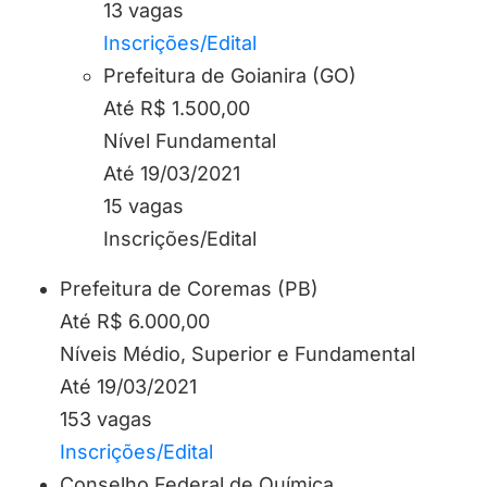
13 vagas
Inscrições/Edital
Prefeitura de Goianira (GO)
Até R$ 1.500,00
Nível Fundamental
Até 19/03/2021
15 vagas
Inscrições/Edital
Prefeitura de Coremas (PB)
Até R$ 6.000,00
Níveis Médio, Superior e Fundamental
Até 19/03/2021
153 vagas
Inscrições/Edital
Conselho Federal de Química