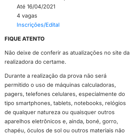
Até 16/04/2021
4 vagas
Inscrições/Edital
FIQUE ATENTO
Não deixe de conferir as atualizações no site da
realizadora do certame.
Durante a realização da prova não será
permitido o uso de máquinas calculadoras,
pagers, telefones celulares, especialmente do
tipo smartphones, tablets, notebooks, relógios
de qualquer natureza ou quaisquer outros
aparelhos eletrônicos e, ainda, boné, gorro,
chapéu, óculos de sol ou outros materiais não