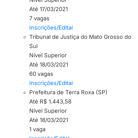
Até 17/03/2021
7 vagas
Inscrições/Edital
Tribunal de Justiça do Mato Grosso do
Sul
Nível Superior
Até 18/03/2021
60 vagas
Inscrições/Edital
Prefeitura de Terra Roxa (SP)
Até R$ 1.443,58
Nível Superior
Até 18/03/2021
1 vaga