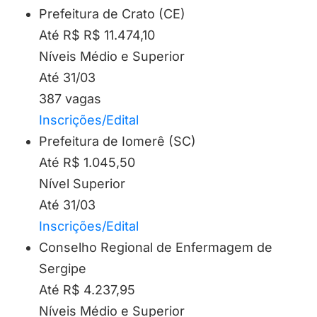
Prefeitura de Crato (CE)
Até R$ R$ 11.474,10
Níveis Médio e Superior
Até 31/03
387 vagas
Inscrições/Edital
Prefeitura de Iomerê (SC)
Até R$ 1.045,50
Nível Superior
Até 31/03
Inscrições/Edital
Conselho Regional de Enfermagem de
Sergipe
Até R$ 4.237,95
Níveis Médio e Superior