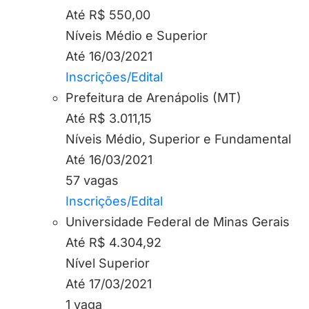
Até R$ 550,00
Níveis Médio e Superior
Até 16/03/2021
Inscrições/Edital
Prefeitura de Arenápolis (MT)
Até R$ 3.011,15
Níveis Médio, Superior e Fundamental
Até 16/03/2021
57 vagas
Inscrições/Edital
Universidade Federal de Minas Gerais
Até R$ 4.304,92
Nível Superior
Até 17/03/2021
1 vaga