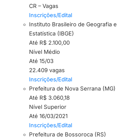
CR – Vagas
Inscrições/Edital
Instituto Brasileiro de Geografia e
Estatística (IBGE)
Até R$ 2.100,00
Nível Médio
Até 15/03
22.409 vagas
Inscrições/Edital
Prefeitura de Nova Serrana (MG)
Até R$ 3.060,18
Nível Superior
Até 16/03/2021
Inscrições/Edital
Prefeitura de Bossoroca (RS)