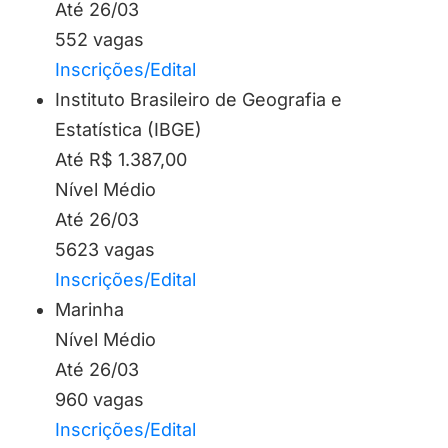
Até 26/03
552 vagas
Inscrições/Edital
Instituto Brasileiro de Geografia e
Estatística (IBGE)
Até R$ 1.387,00
Nível Médio
Até 26/03
5623 vagas
Inscrições/Edital
Marinha
Nível Médio
Até 26/03
960 vagas
Inscrições/Edital