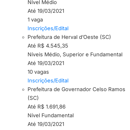
Nível Médio
Até 19/03/2021
1 vaga
Inscrições/Edital
Prefeitura de Herval d’Oeste (SC)
Até R$ 4.545,35
Níveis Médio, Superior e Fundamental
Até 19/03/2021
10 vagas
Inscrições/Edital
Prefeitura de Governador Celso Ramos
(SC)
Até R$ 1.691,86
Nível Fundamental
Até 19/03/2021