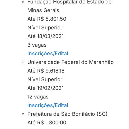
Fundação Hospitalar do Estado de
Minas Gerais
Até R$ 5.801,50
Nível Superior
Até 18/03/2021
3 vagas
Inscrições/Edital
Universidade Federal do Maranhão
Até R$ 9.618,18
Nível Superior
Até 19/02/2021
12 vagas
Inscrições/Edital
Prefeitura de São Bonifácio (SC)
Até R$ 1.300,00