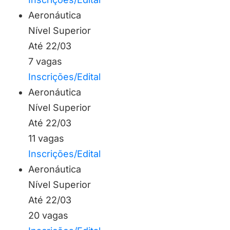
Aeronáutica
Nível Superior
Até 22/03
7 vagas
Inscrições/Edital
Aeronáutica
Nível Superior
Até 22/03
11 vagas
Inscrições/Edital
Aeronáutica
Nível Superior
Até 22/03
20 vagas