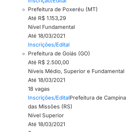
Inscrição/Edital
Prefeitura de Poxeréu (MT)
Até R$ 1.153,29
Nível Fundamental
Até 18/03/2021
Inscrições/Edital
Prefeitura de Goiás (GO)
Até R$ 2.500,00
Níveis Médio, Superior e Fundamental
Até 18/03/2021
18 vagas
Inscrições/Edital
Prefeitura de Campina
das Missões (RS)
Nível Superior
Até 18/03/2021