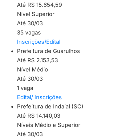
Até R$ 15.654,59
Nível Superior
Até 30/03
35 vagas
Inscrições/Edital
Prefeitura de Guarulhos
Até R$ 2.153,53
Nível Médio
Até 30/03
1 vaga
Edital/ Inscrições
Prefeitura de Indaial (SC)
Até R$ 14.140,03
Níveis Médio e Superior
Até 30/03