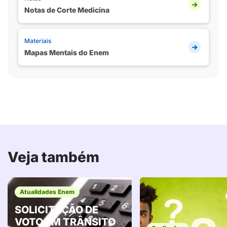
Notas de Corte Medicina
Materiais
Mapas Mentais do Enem
Veja também
Atualidades Enem
SOLICITAÇÃO DE
VOTO EM TRÂNSITO