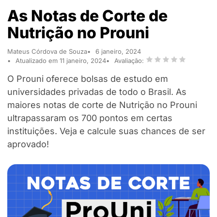
As Notas de Corte de
Nutrição no Prouni
Mateus Córdova de Souza
6 janeiro, 2024
Atualizado em 11 janeiro, 2024
Avaliação:
O Prouni oferece bolsas de estudo em
universidades privadas de todo o Brasil. As
maiores notas de corte de Nutrição no Prouni
ultrapassaram os 700 pontos em certas
instituições. Veja e calcule suas chances de ser
aprovado!