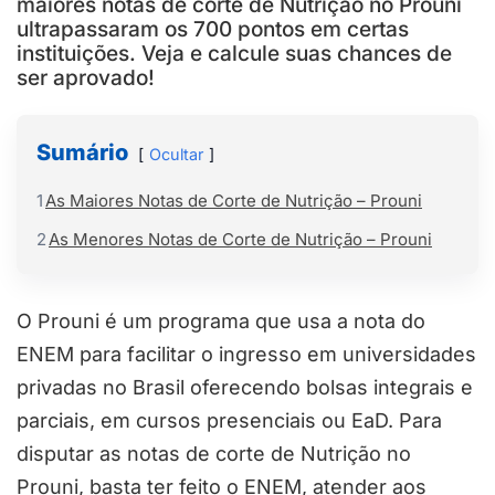
maiores notas de corte de Nutrição no Prouni
ultrapassaram os 700 pontos em certas
instituições. Veja e calcule suas chances de
ser aprovado!
Sumário
Ocultar
1
As Maiores Notas de Corte de Nutrição – Prouni
2
As Menores Notas de Corte de Nutrição – Prouni
O Prouni é um programa que usa a nota do
ENEM para facilitar o ingresso em universidades
privadas no Brasil oferecendo bolsas integrais e
parciais, em cursos presenciais ou EaD. Para
disputar as notas de corte de Nutrição no
Prouni, basta ter feito o ENEM, atender aos