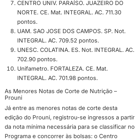
CENTRO UNIV. PARAÍSO. JUAZEIRO DO
NORTE. CE. Mat. INTEGRAL. AC. 711.30
pontos.
UAM. SAO JOSE DOS CAMPOS. SP. Not.
INTEGRAL. AC. 709.52 pontos.
UNESC. COLATINA. ES. Not. INTEGRAL. AC.
702.90 pontos.
Unifametro. FORTALEZA. CE. Mat.
INTEGRAL. AC. 701.98 pontos.
As Menores Notas de Corte de Nutrição –
Prouni
Já entre as menores notas de corte desta
edição do Prouni, registrou-se ingressos a partir
da nota mínima necessária para se classificar no
Programa e concorrer às bolsas: o Centro