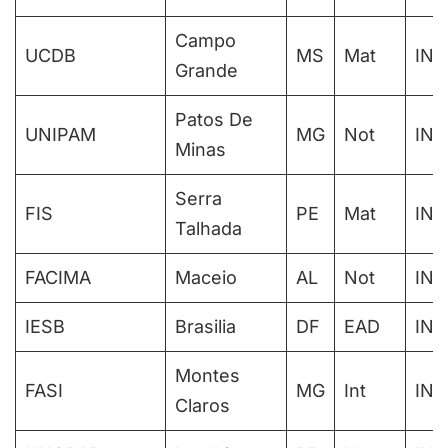
Campo
UCDB
MS
Mat
IN
Grande
Patos De
UNIPAM
MG
Not
IN
Minas
Serra
FIS
PE
Mat
IN
Talhada
FACIMA
Maceio
AL
Not
IN
IESB
Brasilia
DF
EAD
IN
Montes
FASI
MG
Int
IN
Claros