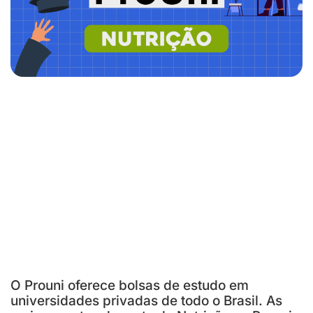
O Prouni oferece bolsas de estudo em
universidades privadas de todo o Brasil. As