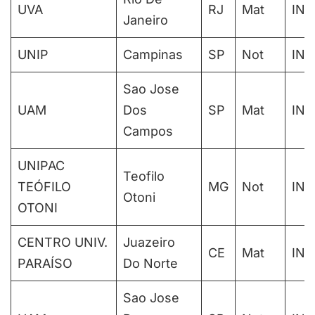
UVA
RJ
Mat
IN
Janeiro
UNIP
Campinas
SP
Not
IN
Sao Jose
UAM
Dos
SP
Mat
IN
Campos
UNIPAC
Teofilo
TEÓFILO
MG
Not
IN
Otoni
OTONI
CENTRO UNIV.
Juazeiro
CE
Mat
IN
PARAÍSO
Do Norte
Sao Jose