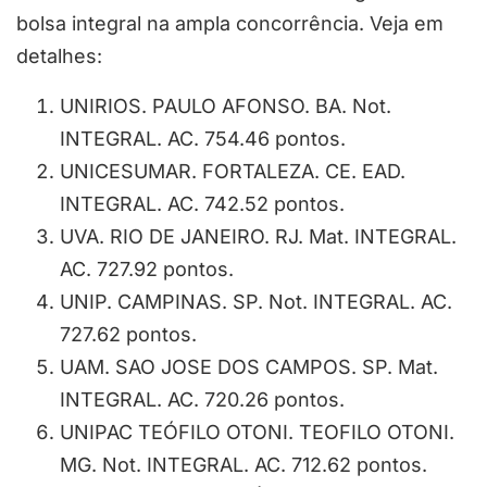
bolsa integral na ampla concorrência. Veja em
detalhes:
UNIRIOS. PAULO AFONSO. BA. Not.
INTEGRAL. AC. 754.46 pontos.
UNICESUMAR. FORTALEZA. CE. EAD.
INTEGRAL. AC. 742.52 pontos.
UVA. RIO DE JANEIRO. RJ. Mat. INTEGRAL.
AC. 727.92 pontos.
UNIP. CAMPINAS. SP. Not. INTEGRAL. AC.
727.62 pontos.
UAM. SAO JOSE DOS CAMPOS. SP. Mat.
INTEGRAL. AC. 720.26 pontos.
UNIPAC TEÓFILO OTONI. TEOFILO OTONI.
MG. Not. INTEGRAL. AC. 712.62 pontos.