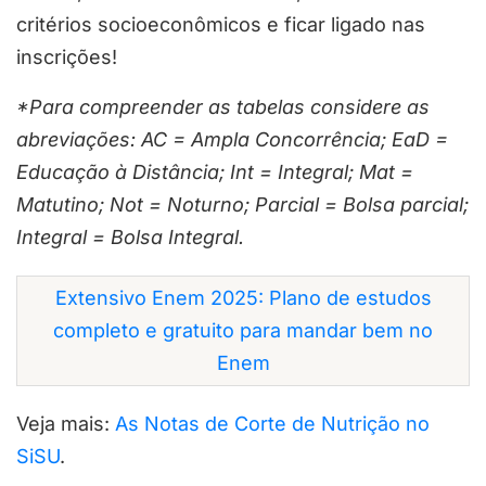
critérios socioeconômicos e ficar ligado nas
inscrições!
*Para compreender as tabelas considere as
abreviações: AC = Ampla Concorrência; EaD =
Educação à Distância; Int = Integral; Mat =
Matutino; Not = Noturno; Parcial = Bolsa parcial;
Integral = Bolsa Integral.
Extensivo Enem 2025: Plano de estudos
completo e gratuito para mandar bem no
Enem
Veja mais:
As Notas de Corte de Nutrição no
SiSU
.