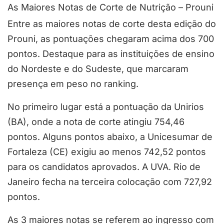
As Maiores Notas de Corte de Nutrição – Prouni
Entre as maiores notas de corte desta edição do
Prouni, as pontuações chegaram acima dos 700
pontos. Destaque para as instituições de ensino
do Nordeste e do Sudeste, que marcaram
presença em peso no ranking.
No primeiro lugar está a pontuação da Unirios
(BA), onde a nota de corte atingiu 754,46
pontos. Alguns pontos abaixo, a Unicesumar de
Fortaleza (CE) exigiu ao menos 742,52 pontos
para os candidatos aprovados. A UVA. Rio de
Janeiro fecha na terceira colocação com 727,92
pontos.
As 3 maiores notas se referem ao ingresso com