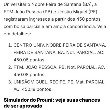
Universitário Nobre Feira de Santana (BA), a
FTM João Pessoa (PB) e Unisão Miguel (PE)
registraram ingressos a partir dos 450 pontos
com bolsa parcial e em ampla concorrência. Veja
em detalhes:
CENTRO UNIV. NOBRE FEIRA DE SANTANA.
FEIRA DE SANTANA. BA. Not. PARCIAL. AC.
450.06 pontos.
FTM. JOAO PESSOA. PB. Not. PARCIAL. AC.
450.08 pontos.
UNISÃOMIGUEL. RECIFE. PE. Mat. PARCIAL.
AC. 450.18 pontos.
Simulador do Prouni: veja suas chances
de ser aprovado