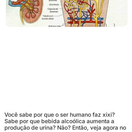
Você sabe por que o ser humano faz xixi?
Sabe por que bebida alcoólica aumenta a
produção de urina? Não? Então, veja agora no