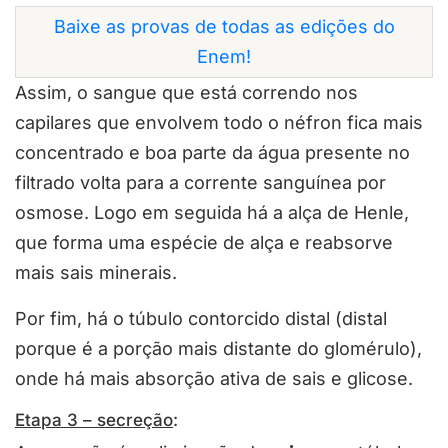
Baixe as provas de todas as edições do
Enem!
Assim, o sangue que está correndo nos
capilares que envolvem todo o néfron fica mais
concentrado e boa parte da água presente no
filtrado volta para a corrente sanguínea por
osmose. Logo em seguida há a alça de Henle,
que forma uma espécie de alça e reabsorve
mais sais minerais.
Por fim, há o túbulo contorcido distal (distal
porque é a porção mais distante do glomérulo),
onde há mais absorção ativa de sais e glicose.
Etapa 3 – secreção
: