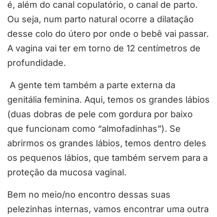
é, além do canal copulatório, o canal de parto.
Ou seja, num parto natural ocorre a dilatação
desse colo do útero por onde o bebê vai passar.
A vagina vai ter em torno de 12 centímetros de
profundidade.
A gente tem também a parte externa da
genitália feminina. Aqui, temos os grandes lábios
(duas dobras de pele com gordura por baixo
que funcionam como “almofadinhas”). Se
abrirmos os grandes lábios, temos dentro deles
os pequenos lábios, que também servem para a
proteção da mucosa vaginal.
Bem no meio/no encontro dessas suas
pelezinhas internas, vamos encontrar uma outra