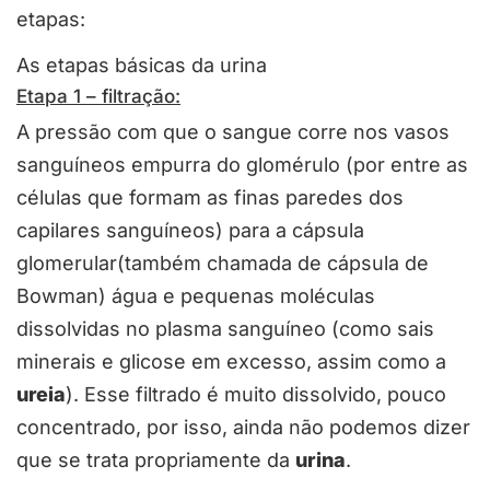
etapas:
As etapas básicas da urina
Etapa 1 – filtração:
A pressão com que o sangue corre nos vasos
sanguíneos empurra do glomérulo (por entre as
células que formam as finas paredes dos
capilares sanguíneos) para a cápsula
glomerular(também chamada de cápsula de
Bowman) água e pequenas moléculas
dissolvidas no plasma sanguíneo (como sais
minerais e glicose em excesso, assim como a
ureia
). Esse filtrado é muito dissolvido, pouco
concentrado, por isso, ainda não podemos dizer
que se trata propriamente da
urina
.