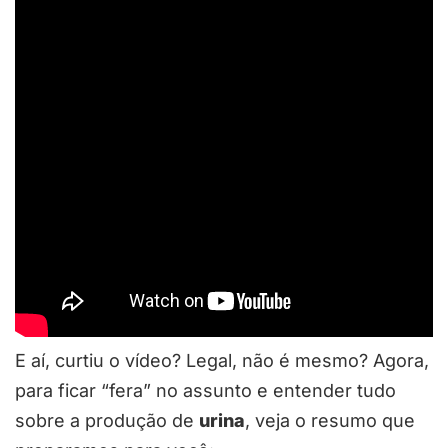
E aí, curtiu o vídeo? Legal, não é mesmo? Agora,
para ficar “fera” no assunto e entender tudo
sobre a produção de
urina
, veja o resumo que