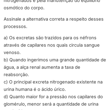
nitrogenados e pela manutenção do equilíbrio
osmótico do corpo.
Assinale a alternativa correta a respeito desses
processos.
a) Os excretas são trazidos para os néfrons
através de capilares nos quais circula sangue
venoso.
b) Quando ingerimos uma grande quantidade de
água, a alça renal aumenta a taxa de
reabsorção.
c) O principal excreta nitrogenado existente na
urina humana é o ácido úrico.
d) Quanto maior for a pressão nos capilares do
glomérulo, menor será a quantidade de urina