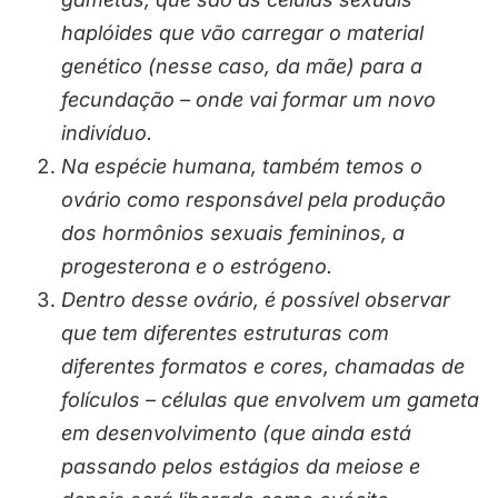
haplóides que vão carregar o material
genético (nesse caso, da mãe) para a
fecundação – onde vai formar um novo
indivíduo.
Na espécie humana, também temos o
ovário como responsável pela produção
dos hormônios sexuais femininos, a
progesterona e o estrógeno.
Dentro desse ovário, é possível observar
que tem diferentes estruturas com
diferentes formatos e cores, chamadas de
folículos – células que envolvem um gameta
em desenvolvimento (que ainda está
passando pelos estágios da meiose e