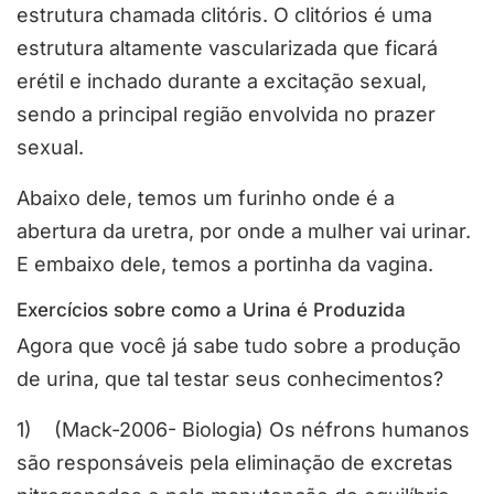
estrutura chamada clitóris. O clitórios é uma
estrutura altamente vascularizada que ficará
erétil e inchado durante a excitação sexual,
sendo a principal região envolvida no prazer
sexual.
Abaixo dele, temos um furinho onde é a
abertura da uretra, por onde a mulher vai urinar.
E embaixo dele, temos a portinha da vagina.
Exercícios sobre como a Urina é Produzida
Agora que você já sabe tudo sobre a produção
de urina, que tal testar seus conhecimentos?
1) (Mack-2006- Biologia) Os néfrons humanos
são responsáveis pela eliminação de excretas