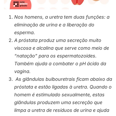
Nos homens, a uretra tem duas funções: a
eliminação de urina e a liberação do
esperma.
A próstata produz uma secreção muito
viscosa e alcalina que serve como meio de
“natação” para os espermatozoides.
Também ajuda a combater o pH ácido da
vagina.
As glândulas bulbouretrais ficam abaixo da
próstata e estão ligadas à uretra. Quando o
homem é estimulado sexualmente, estas
glândulas produzem uma secreção que
limpa a uretra de resíduos de urina e ajuda