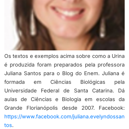
Os textos e exemplos acima sobre como a Urina
é produzida foram preparados pela professora
Juliana Santos para o Blog do Enem. Juliana é
formada em Ciências Biológicas pela
Universidade Federal de Santa Catarina. Dá
aulas de Ciências e Biologia em escolas da
Grande Florianópolis desde 2007. Facebook:
https://www.facebook.com/juliana.evelyndossan
tos
.