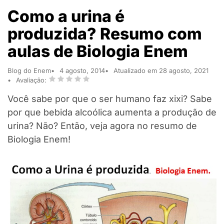
Como a urina é
produzida? Resumo com
aulas de Biologia Enem
Blog do Enem
4 agosto, 2014
Atualizado em 28 agosto, 2021
Avaliação:
Você sabe por que o ser humano faz xixi? Sabe
por que bebida alcoólica aumenta a produção de
urina? Não? Então, veja agora no resumo de
Biologia Enem!