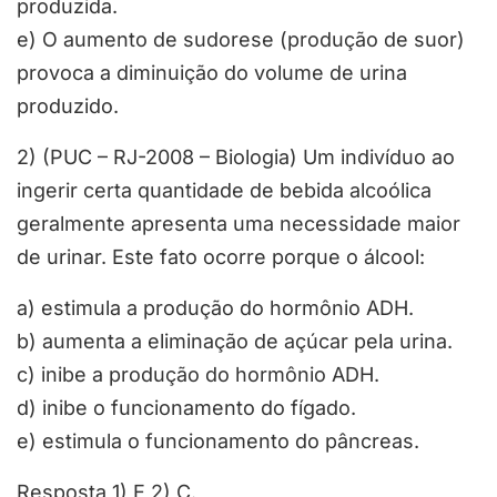
produzida.
e) O aumento de sudorese (produção de suor)
provoca a diminuição do volume de urina
produzido.
2) (PUC – RJ-2008 – Biologia) Um indivíduo ao
ingerir certa quantidade de bebida alcoólica
geralmente apresenta uma necessidade maior
de urinar. Este fato ocorre porque o álcool:
a) estimula a produção do hormônio ADH.
b) aumenta a eliminação de açúcar pela urina.
c) inibe a produção do hormônio ADH.
d) inibe o funcionamento do fígado.
e) estimula o funcionamento do pâncreas.
Resposta 1) E 2) C.