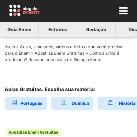
Guia Enem
Estudos
Redação
Dic
Início
»
Aulas, simulados, vídeos e tudo o que você precisa
para o Enem
»
Apostilas Enem Gratuitas
»
Como a urina é
produzida? Resumo com aulas de Biologia Enem
Aulas Gratuitas. Escolha sua matéria:
Português
Química
História
Apostilas Enem Gratuitas