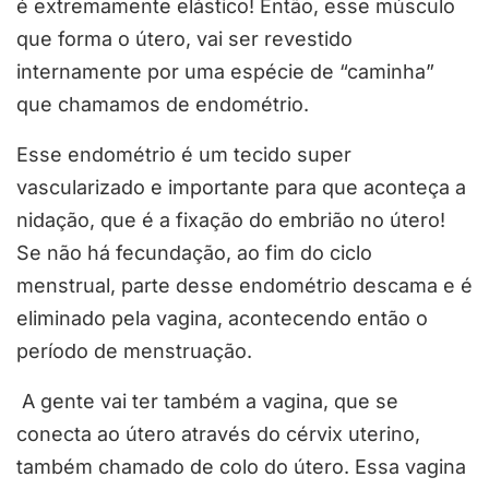
é extremamente elástico! Então, esse músculo
que forma o útero, vai ser revestido
internamente por uma espécie de “caminha”
que chamamos de endométrio.
Esse endométrio é um tecido super
vascularizado e importante para que aconteça a
nidação, que é a fixação do embrião no útero!
Se não há fecundação, ao fim do ciclo
menstrual, parte desse endométrio descama e é
eliminado pela vagina, acontecendo então o
período de menstruação.
A gente vai ter também a vagina, que se
conecta ao útero através do cérvix uterino,
também chamado de colo do útero. Essa vagina