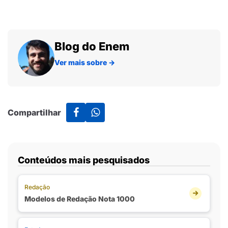
Blog do Enem
Ver mais sobre
→
Compartilhar
Conteúdos mais pesquisados
Redação
Modelos de Redação Nota 1000