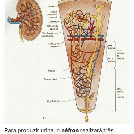
Para produzir urina, o
néfron
realizará três