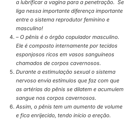
a lubrificar a vagina para a penetração.
Se
liga nessa importante diferença importante
entre o sistema reprodutor feminino e
masculino!
– O pênis é o órgão copulador masculino.
Ele é composto internamente por tecidos
esponjosos ricos em vasos sanguíneos
chamados de corpos cavernosos.
Durante a estimulação sexual o sistema
nervoso envia estímulos que faz com que
as artérias do pênis se dilatem e acumulem
sangue nos corpos cavernosos.
Assim, o pênis tem um aumento de volume
e fica enrijecido, tendo início a ereção.