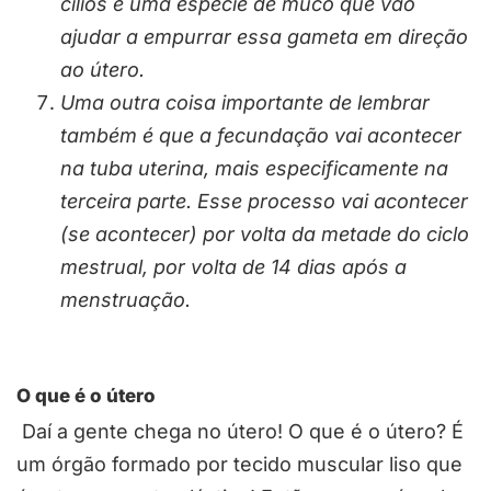
cílios e uma espécie de muco que vão
ajudar a empurrar essa gameta em direção
ao útero.
Uma outra coisa importante de lembrar
também é que a fecundação vai acontecer
na tuba uterina, mais especificamente na
terceira parte. Esse processo vai acontecer
(se acontecer) por volta da metade do ciclo
mestrual, por volta de 14 dias após a
menstruação.
O que é o útero
Daí a gente chega no útero! O que é o útero? É
um órgão formado por tecido muscular liso que