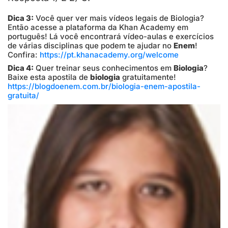
Dica 3:
Você quer ver mais vídeos legais de Biologia?
Então acesse a plataforma da Khan Academy em
português! Lá você encontrará vídeo-aulas e exercícios
de várias disciplinas que podem te ajudar no
Enem
!
Confira:
https://pt.khanacademy.org/welcome
Dica 4:
Quer treinar seus conhecimentos em
Biologia
?
Baixe esta apostila de
biologia
gratuitamente!
https://blogdoenem.com.br/biologia-enem-apostila-
gratuita/