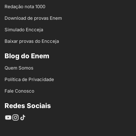
Redação nota 1000
Download de provas Enem
Simulado Encceja
Baixar provas do Encceja
Blog do Enem
Quem Somos
Política de Privacidade
Fale Conosco
Redes Sociais