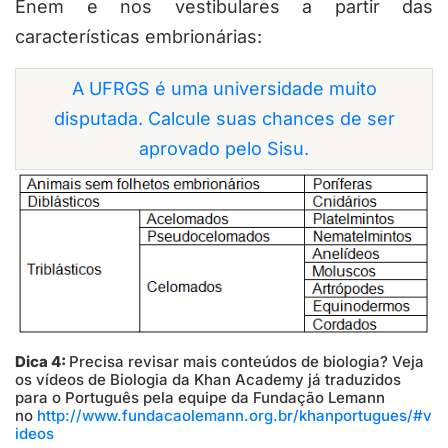
Enem e nos vestibulares a partir das
características embrionárias:
A UFRGS é uma universidade muito
disputada. Calcule suas chances de ser
aprovado pelo Sisu.
Dica 4:
Precisa revisar mais conteúdos de biologia? Veja
os vídeos de Biologia da Khan Academy já traduzidos
para o Português pela equipe da Fundação Lemann
no
http://www.fundacaolemann.org.br/khanportugues/#v
ideos