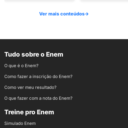
Ver mais conteúdos
→
Tudo sobre o Enem
O que é o Enem?
Como fazer a inscrição do Enem?
Como ver meu resultado?
O que fazer com a nota do Enem?
Treine pro Enem
Simulado Enem