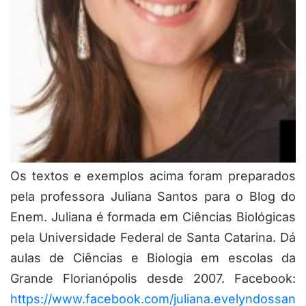
Os textos e exemplos acima foram preparados
pela professora Juliana Santos para o Blog do
Enem. Juliana é formada em Ciências Biológicas
pela Universidade Federal de Santa Catarina. Dá
aulas de Ciências e Biologia em escolas da
Grande Florianópolis desde 2007. Facebook:
https://www.facebook.com/juliana.evelyndossan