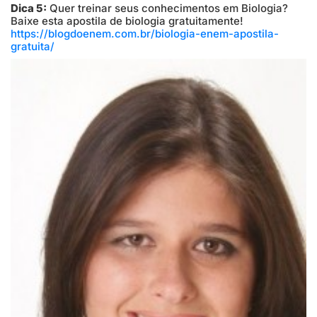
Dica 5:
Quer treinar seus conhecimentos em Biologia?
Baixe esta apostila de biologia gratuitamente!
https://blogdoenem.com.br/biologia-enem-apostila-
gratuita/