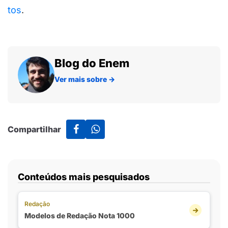
tos
.
Blog do Enem
Ver mais sobre
→
Compartilhar
Conteúdos mais pesquisados
Redação
Modelos de Redação Nota 1000