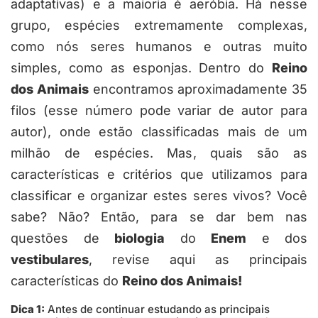
adaptativas) e a maioria é aeróbia. Há nesse
grupo, espécies extremamente complexas,
como nós seres humanos e outras muito
simples, como as esponjas. Dentro do
Reino
dos Animais
encontramos aproximadamente 35
filos (esse número pode variar de autor para
autor), onde estão classificadas mais de um
milhão de espécies. Mas, quais são as
características e critérios que utilizamos para
classificar e organizar estes seres vivos? Você
sabe? Não? Então, para se dar bem nas
questões de
biologia
do
Enem
e dos
vestibulares
, revise aqui as principais
características do
Reino dos Animais!
Dica 1:
Antes de continuar estudando as principais