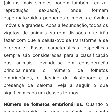
(alguns mais simples podem também realizar
reprodução sexuada), onde formam
espermatozoides pequenos e móveis e óvulos
imóveis e grandes. Após a fecundação, todos os
zigotos de animais sofrem divisões que irão
fazer com que a célula-ovo se transforme e se
diferencie. Essas características específicas
sempre são consideradas para a classificação
dos animais, levando-se em consideração
principalmente o número de folhetos
embrionários, o destino do blastóporo e a
presença de celoma. Veja a seguir o que
significam cada um desses termos:
Número de folhetos embrionários:
Quando o
espermatozoide se une ao óvulo, o zigoto