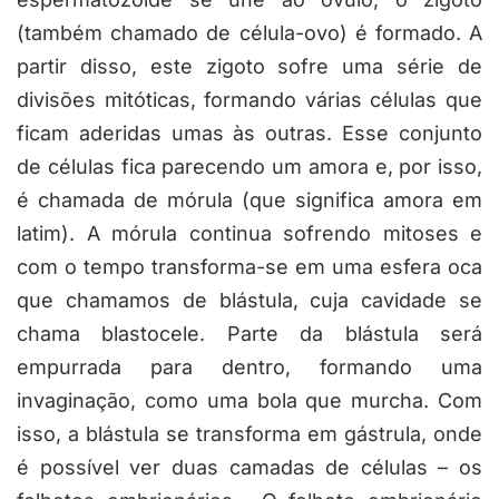
(também chamado de célula-ovo) é formado. A
partir disso, este zigoto sofre uma série de
divisões mitóticas, formando várias células que
ficam aderidas umas às outras. Esse conjunto
de células fica parecendo um amora e, por isso,
é chamada de mórula (que significa amora em
latim). A mórula continua sofrendo mitoses e
com o tempo transforma-se em uma esfera oca
que chamamos de blástula, cuja cavidade se
chama blastocele. Parte da blástula será
empurrada para dentro, formando uma
invaginação, como uma bola que murcha. Com
isso, a blástula se transforma em gástrula, onde
é possível ver duas camadas de células – os