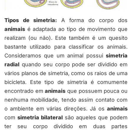
Tipos de simetria:
A forma do corpo dos
animais
é adaptada ao tipo de movimento que
realizam (ou não). Este também é um quesito
bastante utilizado para classificar os animais.
Consideramos que um animal possui
simetria
radial
quando seu corpo pode ser dividido em
vários planos de simetria, como os raios de uma
bicicleta. Este tipo de simetria é comumente
encontrado em
animais
que possuem pouca ou
nenhuma mobilidade, tendo assim contato com
o ambiente em várias direções. Já os
animais
com
simetria bilateral
são aqueles que podem
ter seu corpo dividido em duas partes