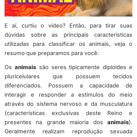
E aí, curtiu o vídeo? Então, para tirar suas
dúvidas sobre as principais características
utilizadas para classificar os animais, veja o
resumo que preparamos para você:
Os
animais
são seres tipicamente diploides e
pluricelulares que possuem tecidos
diferenciados. Possuem a capacidade de
interagir e responder a estímulos do meio
através do sistema nervoso e da musculatura
(características exclusivas deste Reino e
presentes na grande maioria dos
animais
).
Geralmente realizam reprodução sexuada