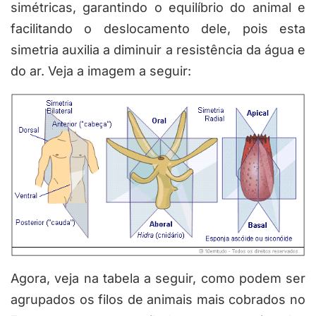
simétricas, garantindo o equilíbrio do animal e
facilitando o deslocamento dele, pois esta
simetria auxilia a diminuir a resistência da água e
do ar. Veja a imagem a seguir:
Agora, veja na tabela a seguir, como podem ser
agrupados os filos de animais mais cobrados no