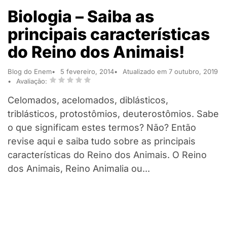
Biologia – Saiba as
principais características
do Reino dos Animais!
Blog do Enem
5 fevereiro, 2014
Atualizado em 7 outubro, 2019
Avaliação:
Celomados, acelomados, diblásticos,
triblásticos, protostômios, deuterostômios. Sabe
o que significam estes termos? Não? Então
revise aqui e saiba tudo sobre as principais
características do Reino dos Animais. O Reino
dos Animais, Reino Animalia ou...