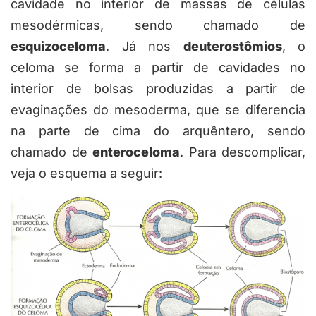
cavidade no interior de massas de células
mesodérmicas, sendo chamado de
esquizoceloma
. Já nos
deuterostômios
, o
celoma se forma a partir de cavidades no
interior de bolsas produzidas a partir de
evaginações do mesoderma, que se diferencia
na parte de cima do arquêntero, sendo
chamado de
enteroceloma
. Para descomplicar,
veja o esquema a seguir: