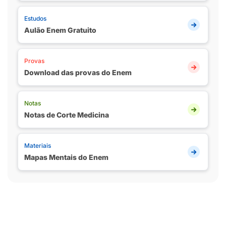
Estudos
Aulão Enem Gratuito
Provas
Download das provas do Enem
Notas
Notas de Corte Medicina
Materiais
Mapas Mentais do Enem