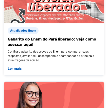
Atualidades Enem
Gabarito do Enem do Pará liberado: veja como
acessar aqui!
Confira o gabarito das provas do Enem para comparar suas
respostas, avaliar seu desempenho e acompanhar as principais
atualizações da edição.
Ler mais