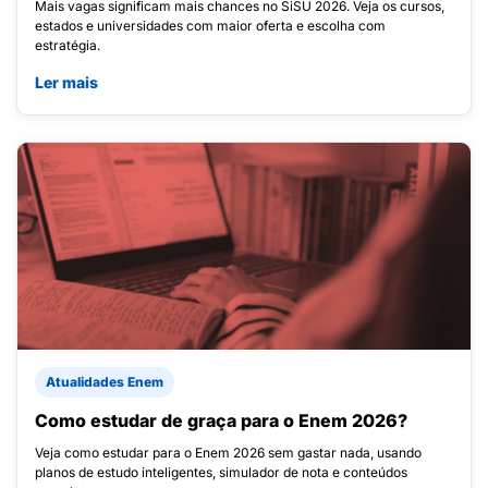
Mais vagas significam mais chances no SiSU 2026. Veja os cursos,
estados e universidades com maior oferta e escolha com
estratégia.
Ler mais
Atualidades Enem
Como estudar de graça para o Enem 2026?
Veja como estudar para o Enem 2026 sem gastar nada, usando
planos de estudo inteligentes, simulador de nota e conteúdos