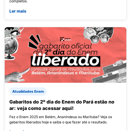
completos.
Ler mais
Atualidades Enem
Gabaritos do 2º dia do Enem do Pará estão no
ar: veja como acessar aqui!
Fez o Enem 2025 em Belém, Ananindeua ou Marituba? Veja os
gabaritos liberados hoje e saiba o que fazer até o resultado.