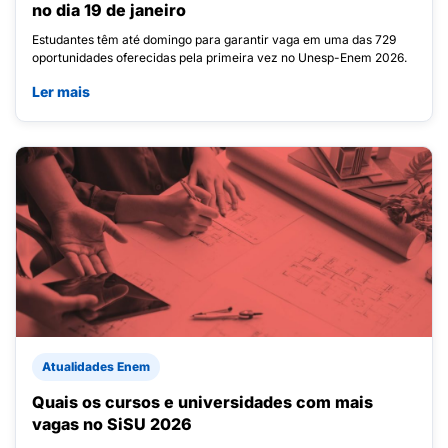
no dia 19 de janeiro
Estudantes têm até domingo para garantir vaga em uma das 729
oportunidades oferecidas pela primeira vez no Unesp-Enem 2026.
Ler mais
Atualidades Enem
Quais os cursos e universidades com mais
vagas no SiSU 2026