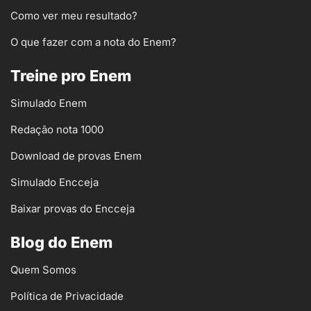
Como ver meu resultado?
O que fazer com a nota do Enem?
Treine pro Enem
Simulado Enem
Redação nota 1000
Download de provas Enem
Simulado Encceja
Baixar provas do Encceja
Blog do Enem
Quem Somos
Política de Privacidade