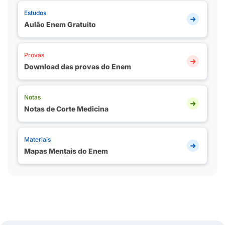
Estudos
Aulão Enem Gratuito
Provas
Download das provas do Enem
Notas
Notas de Corte Medicina
Materiais
Mapas Mentais do Enem