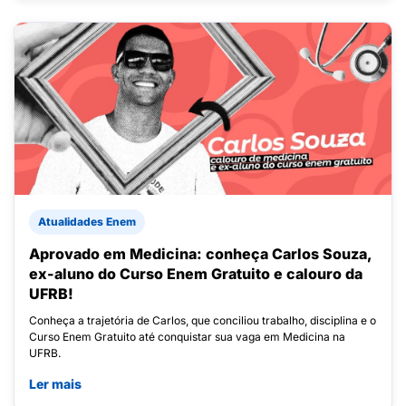
Atualidades Enem
Aprovado em Medicina: conheça Carlos Souza,
ex-aluno do Curso Enem Gratuito e calouro da
UFRB!
Conheça a trajetória de Carlos, que conciliou trabalho, disciplina e o
Curso Enem Gratuito até conquistar sua vaga em Medicina na
UFRB.
Ler mais