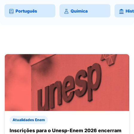
Português
Química
Hist
Atualidades Enem
Inscrições para o Unesp-Enem 2026 encerram