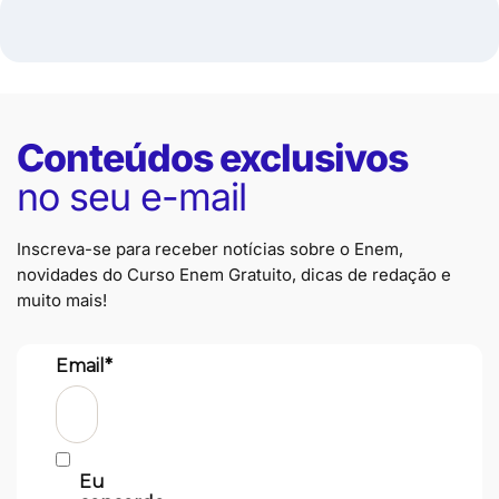
Conteúdos exclusivos
no seu e-mail
Inscreva-se para receber notícias sobre o Enem,
novidades do Curso Enem Gratuito, dicas de redação e
muito mais!
Email*
Eu