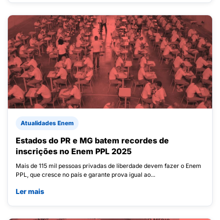
Atualidades Enem
Estados do PR e MG batem recordes de
inscrições no Enem PPL 2025
Mais de 115 mil pessoas privadas de liberdade devem fazer o Enem
PPL, que cresce no país e garante prova igual ao...
Ler mais