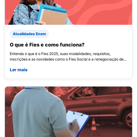
Atualidades Enem
O que é Fies e como funciona?
Entenda o que é o Fies 2025, suas modalidades, requisitos,
inscrições e as novidades como o Fies Social e a renegociação de...
Ler mais