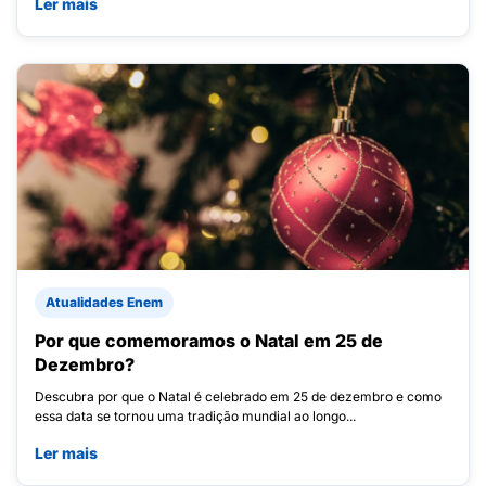
Ler mais
Atualidades Enem
Por que comemoramos o Natal em 25 de
Dezembro?
Descubra por que o Natal é celebrado em 25 de dezembro e como
essa data se tornou uma tradição mundial ao longo...
Ler mais