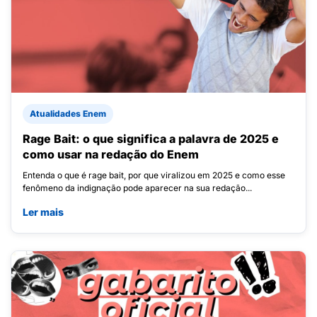
Atualidades Enem
Rage Bait: o que significa a palavra de 2025 e
como usar na redação do Enem
Entenda o que é rage bait, por que viralizou em 2025 e como esse
fenômeno da indignação pode aparecer na sua redação...
Ler mais