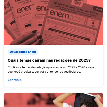
Atualidades Enem
Quais temas caíram nas redações de 2025?
Confira os temas de redação que marcaram 2025 e 2026 e veja o
que você precisa saber para entender os vestibulares.
Ler mais