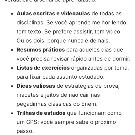
Aulas escritas e videoaulas
de todas as
disciplinas. Se você aprende melhor lendo,
tem texto. Se prefere assistir, tem vídeo.
Ou os dois, porque nunca é demais.
Resumos práticos
para aqueles dias que
você precisa revisar rápido antes de dormir.
Listas de exercícios
organizadas por tema,
para fixar cada assunto estudado.
Dicas valiosas
de estratégias de prova,
macetes e jeitos de não cair nas
pegadinhas clássicas do Enem.
Trilhas de estudos
que funcionam como
um GPS: você sempre sabe o próximo
passo.