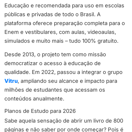
Educação e recomendada para uso em escolas
públicas e privadas de todo o Brasil. A
plataforma oferece preparação completa para o
Enem e vestibulares, com aulas, videoaulas,
simulados e muito mais – tudo 100% gratuito.
Desde 2013, o projeto tem como missão
democratizar o acesso à educação de
qualidade. Em 2022, passou a integrar o grupo
Vitru
, ampliando seu alcance e impacto para
milhões de estudantes que acessam os
conteúdos anualmente.
Planos de Estudo para 2026
Sabe aquela sensação de abrir um livro de 800
páginas e não saber por onde começar? Pois é