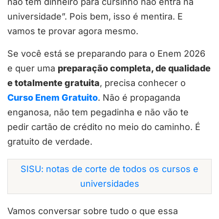
não tem dinheiro para cursinho não entra na
universidade”. Pois bem, isso é mentira. E
vamos te provar agora mesmo.
Se você está se preparando para o Enem 2026
e quer uma
preparação completa, de qualidade
e totalmente gratuita
, precisa conhecer o
Curso Enem Gratuito
. Não é propaganda
enganosa, não tem pegadinha e não vão te
pedir cartão de crédito no meio do caminho. É
gratuito de verdade.
SISU: notas de corte de todos os cursos e
universidades
Vamos conversar sobre tudo o que essa