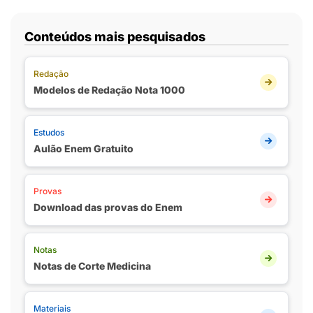
Conteúdos mais pesquisados
Redação
Modelos de Redação Nota 1000
Estudos
Aulão Enem Gratuito
Provas
Download das provas do Enem
Notas
Notas de Corte Medicina
Materiais