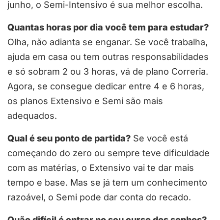
junho, o Semi-Intensivo é sua melhor escolha.
Quantas horas por dia você tem para estudar?
Olha, não adianta se enganar. Se você trabalha,
ajuda em casa ou tem outras responsabilidades
e só sobram 2 ou 3 horas, vá de plano Correria.
Agora, se consegue dedicar entre 4 e 6 horas,
os planos Extensivo e Semi são mais
adequados.
Qual é seu ponto de partida?
Se você está
começando do zero ou sempre teve dificuldade
com as matérias, o Extensivo vai te dar mais
tempo e base. Mas se já tem um conhecimento
razoável, o Semi pode dar conta do recado.
Quão difícil é entrar no seu curso dos sonhos?