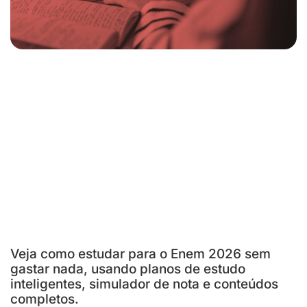
Veja como estudar para o Enem 2026 sem
gastar nada, usando planos de estudo
inteligentes, simulador de nota e conteúdos
completos.