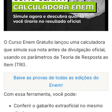
O Curso Enem Gratuito lançou uma calculadora
que simula sua nota antes da divulgação oficial,
usando os parâmetros da Teoria de Resposta ao
Item (TRI).
Baixe as provas de todas as edições do
Enem!
Com essa ferramenta, você pode:
Conferir o gabarito extraoficial no mesmo