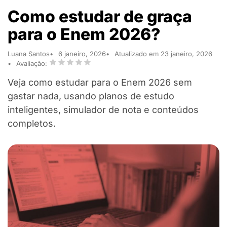
Como estudar de graça
para o Enem 2026?
Luana Santos
6 janeiro, 2026
Atualizado em 23 janeiro, 2026
Avaliação:
Veja como estudar para o Enem 2026 sem
gastar nada, usando planos de estudo
inteligentes, simulador de nota e conteúdos
completos.