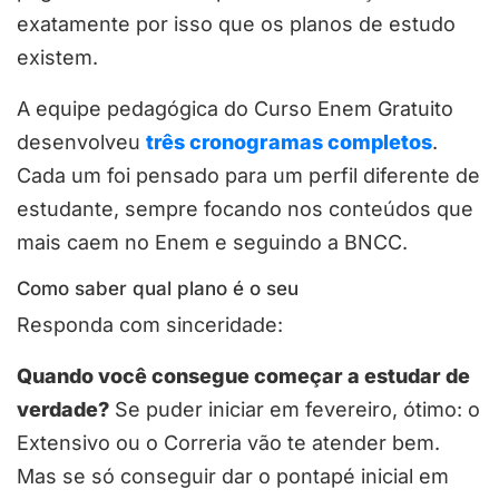
exatamente por isso que os planos de estudo
existem.
A equipe pedagógica do Curso Enem Gratuito
desenvolveu
três cronogramas completos
.
Cada um foi pensado para um perfil diferente de
estudante, sempre focando nos conteúdos que
mais caem no Enem e seguindo a BNCC.
Como saber qual plano é o seu
Responda com sinceridade:
Quando você consegue começar a estudar de
verdade?
Se puder iniciar em fevereiro, ótimo: o
Extensivo ou o Correria vão te atender bem.
Mas se só conseguir dar o pontapé inicial em