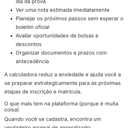
dia da prova
Ver uma nota estimada imediatamente
Planejar os próximos passos sem esperar o
boletim oficial
Avaliar oportunidades de bolsas e
descontos
Organizar documentos e prazos com
antecedência
A calculadora reduz a ansiedade e ajuda você a
se preparar estrategicamente para as próximas
etapas de inscrição e matrícula.
O que mais tem na plataforma (porque é muita
coisa)
Quando você se cadastra, encontra um
verdadeiro arsenal de aprendizado: