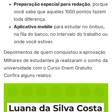
Preparação especial para redação
, porque
você sabe que aqueles 1000 pontos fazem
toda diferença.
Aplicativo mobile
para estudar no ônibus,
na fila do banco, no intervalo do trabalho ou
onde você estiver.
Depoimentos de quem conquistou a aprovação
Milhares de estudantes já realizaram o sonho da
universidade com o Curso Enem Gratuito.
Confira alguns relatos: