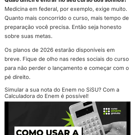
Medicina em federal, por exemplo, exige muito.
Quanto mais concorrido o curso, mais tempo de
preparação você precisa. Então seja honesto
sobre suas metas.
Os planos de 2026 estarão disponíveis em
breve. Fique de olho nas redes sociais do curso
para não perder o lançamento e começar com o
pé direito.
Simular a sua nota do Enem no SiSU? Com a
Calculadora do Enem é possível!