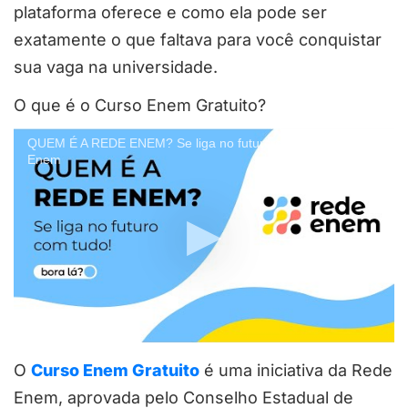
plataforma oferece e como ela pode ser
exatamente o que faltava para você conquistar
sua vaga na universidade.
O que é o Curso Enem Gratuito?
QUEM É A REDE ENEM? Se liga no futuro com tudo! | Rede
Enem
O
Curso Enem Gratuito
é uma iniciativa da Rede
Enem, aprovada pelo Conselho Estadual de