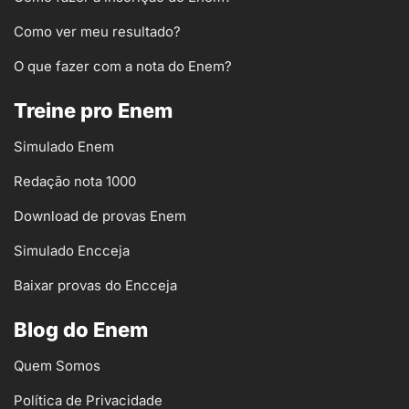
Como ver meu resultado?
O que fazer com a nota do Enem?
Treine pro Enem
Simulado Enem
Redação nota 1000
Download de provas Enem
Simulado Encceja
Baixar provas do Encceja
Blog do Enem
Quem Somos
Política de Privacidade