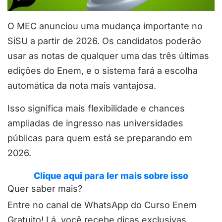
O MEC anunciou uma mudança importante no
SiSU a partir de 2026. Os candidatos poderão
usar as notas de qualquer uma das três últimas
edições do Enem, e o sistema fará a escolha
automática da nota mais vantajosa.
Isso significa mais flexibilidade e chances
ampliadas de ingresso nas universidades
públicas para quem está se preparando em
2026.
Clique aqui para ler mais sobre isso
Quer saber mais?
Entre no canal de WhatsApp do Curso Enem
Gratuito! Lá, você recebe dicas exclusivas,