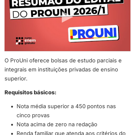
O ProUni oferece bolsas de estudo parciais e
integrais em instituições privadas de ensino
superior.
Requisitos básicos:
Nota média superior a 450 pontos nas
cinco provas
Nota acima de zero na redação
Renda familiar que atenda aos critérios do