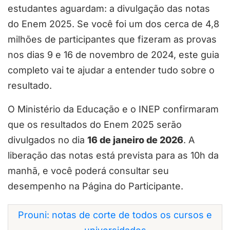
estudantes aguardam: a divulgação das notas
do Enem 2025. Se você foi um dos cerca de 4,8
milhões de participantes que fizeram as provas
nos dias 9 e 16 de novembro de 2024, este guia
completo vai te ajudar a entender tudo sobre o
resultado.
O Ministério da Educação e o INEP confirmaram
que os resultados do Enem 2025 serão
divulgados no dia
16 de janeiro de 2026
. A
liberação das notas está prevista para as 10h da
manhã, e você poderá consultar seu
desempenho na Página do Participante.
Prouni: notas de corte de todos os cursos e