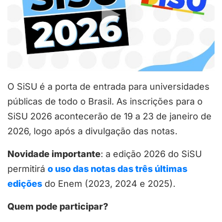
O SiSU é a porta de entrada para universidades
públicas de todo o Brasil. As inscrições para o
SiSU 2026 acontecerão de 19 a 23 de janeiro de
2026, logo após a divulgação das notas.
Novidade importante
: a edição 2026 do SiSU
permitirá
o uso das notas das três últimas
edições
do Enem (2023, 2024 e 2025).
Quem pode participar?