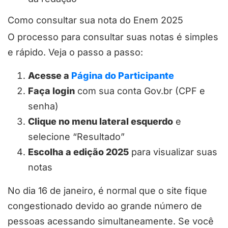
Como consultar sua nota do Enem 2025
O processo para consultar suas notas é simples
e rápido. Veja o passo a passo:
Acesse a
Página do Participante
Faça login
com sua conta Gov.br (CPF e
senha)
Clique no menu lateral esquerdo
e
selecione “Resultado”
Escolha a edição 2025
para visualizar suas
notas
No dia 16 de janeiro, é normal que o site fique
congestionado devido ao grande número de
pessoas acessando simultaneamente. Se você