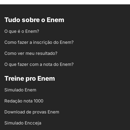
Tudo sobre o Enem
O que é o Enem?
Como fazer a inscrição do Enem?
Como ver meu resultado?
O que fazer com a nota do Enem?
Treine pro Enem
Simulado Enem
Redação nota 1000
Download de provas Enem
Simulado Encceja