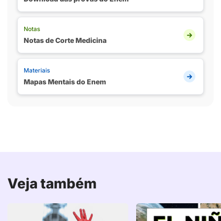
Notas
Notas de Corte Medicina
Materiais
Mapas Mentais do Enem
Veja também