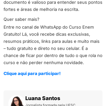
documento é valioso para entender seus pontos
fortes e áreas de melhoria na escrita.
Quer saber mais?
Entre no canal de WhatsApp do Curso Enem
Gratuito! Lá, você recebe dicas exclusivas,
resumos práticos, links para aulas e muito mais
– tudo gratuito e direto no seu celular. É a
chance de ficar por dentro de tudo o que rola no
curso e não perder nenhuma novidade.
Clique aqui para participar!
Luana Santos
Jornalista formada pela UFSC