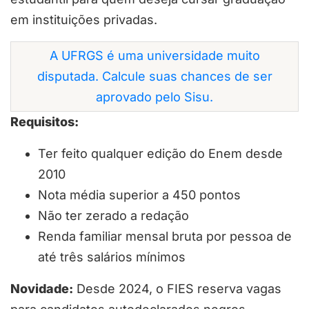
em instituições privadas.
A UFRGS é uma universidade muito
disputada. Calcule suas chances de ser
aprovado pelo Sisu.
Requisitos:
Ter feito qualquer edição do Enem desde
2010
Nota média superior a 450 pontos
Não ter zerado a redação
Renda familiar mensal bruta por pessoa de
até três salários mínimos
Novidade:
Desde 2024, o FIES reserva vagas