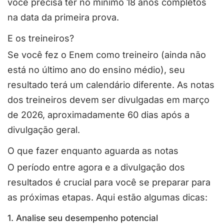
você precisa ter no mínimo 18 anos completos
na data da primeira prova.
E os treineiros?
Se você fez o Enem como treineiro (ainda não
está no último ano do ensino médio), seu
resultado terá um calendário diferente. As notas
dos treineiros devem ser divulgadas em março
de 2026, aproximadamente 60 dias após a
divulgação geral.
O que fazer enquanto aguarda as notas
O período entre agora e a divulgação dos
resultados é crucial para você se preparar para
as próximas etapas. Aqui estão algumas dicas:
1. Analise seu desempenho potencial