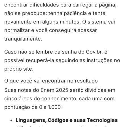
encontrar dificuldades para carregar a página,
não se preocupe: tenha paciência e tente
novamente em alguns minutos. O sistema vai
normalizar e você conseguirá acessar
tranquilamente.
Caso não se lembre da senha do Gov.br, é
possível recuperá-la seguindo as instruções no
próprio site.
O que você vai encontrar no resultado
Suas notas do Enem 2025 serão divididas em
cinco áreas do conhecimento, cada uma com
pontuação de 0 a 1.000:
Linguagens, Códigos e suas Tecnologias