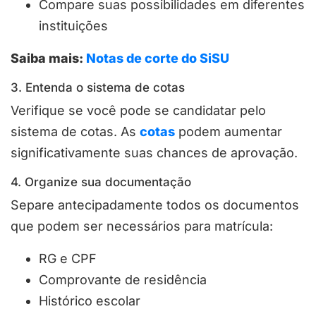
Compare suas possibilidades em diferentes
instituições
Saiba mais:
Notas de corte do SiSU
3. Entenda o sistema de cotas
Verifique se você pode se candidatar pelo
sistema de cotas. As
cotas
podem aumentar
significativamente suas chances de aprovação.
4. Organize sua documentação
Separe antecipadamente todos os documentos
que podem ser necessários para matrícula:
RG e CPF
Comprovante de residência
Histórico escolar