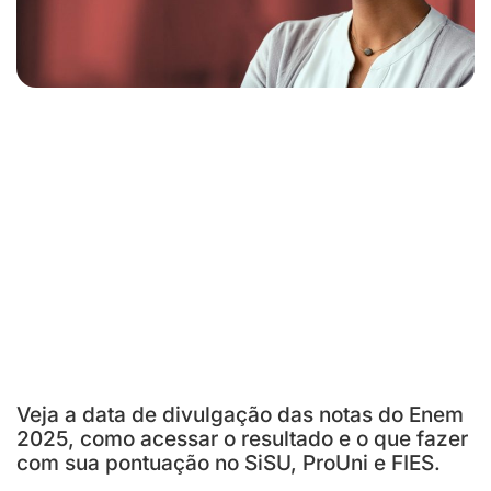
Veja a data de divulgação das notas do Enem
2025, como acessar o resultado e o que fazer
com sua pontuação no SiSU, ProUni e FIES.