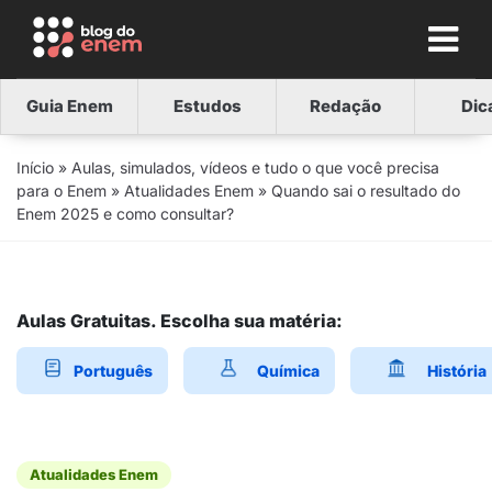
Guia Enem
Estudos
Redação
Dic
Início
»
Aulas, simulados, vídeos e tudo o que você precisa
para o Enem
»
Atualidades Enem
»
Quando sai o resultado do
Enem 2025 e como consultar?
Aulas Gratuitas. Escolha sua matéria:
Português
Química
História
Atualidades Enem