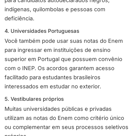
para candidatos autodeclarados negros,
indígenas, quilombolas e pessoas com
deficiência.
4. Universidades Portuguesas
Você também pode usar suas notas do Enem
para ingressar em instituições de ensino
superior em Portugal que possuem convênio
com o INEP. Os acordos garantem acesso
facilitado para estudantes brasileiros
interessados em estudar no exterior.
5. Vestibulares próprios
Muitas universidades públicas e privadas
utilizam as notas do Enem como critério único
ou complementar em seus processos seletivos