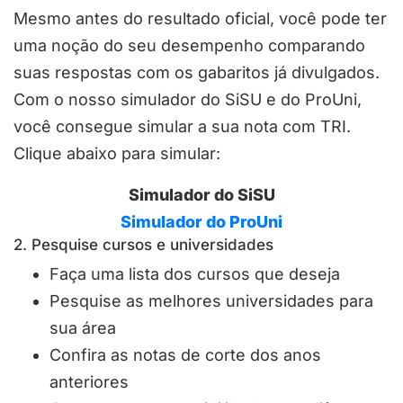
Mesmo antes do resultado oficial, você pode ter
uma noção do seu desempenho comparando
suas respostas com os gabaritos já divulgados.
Com o nosso simulador do SiSU e do ProUni,
você consegue simular a sua nota com TRI.
Clique abaixo para simular:
Simulador do SiSU
Simulador do ProUni
2. Pesquise cursos e universidades
Faça uma lista dos cursos que deseja
Pesquise as melhores universidades para
sua área
Confira as notas de corte dos anos
anteriores