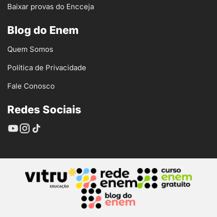
Baixar provas do Encceja
Blog do Enem
Quem Somos
Política de Privacidade
Fale Conosco
Redes Sociais