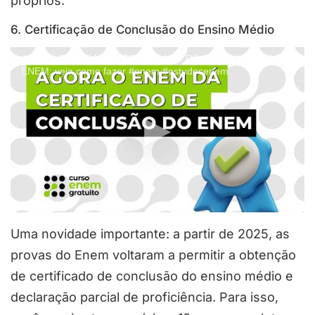
próprios.
6. Certificação de Conclusão do Ensino Médio
AGORA O ENEM DÁ CERTIFICADO DE CONCLUSÃO DO
ENEM: veja como fazer #enem #estudosenem
Uma novidade importante: a partir de 2025, as
provas do Enem voltaram a permitir a obtenção
de certificado de conclusão do ensino médio e
declaração parcial de proficiência. Para isso,