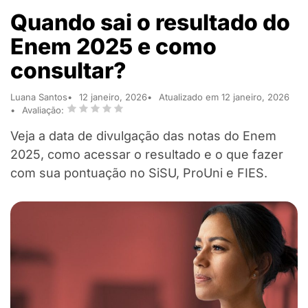
Quando sai o resultado do
Enem 2025 e como
consultar?
Luana Santos
12 janeiro, 2026
Atualizado em 12 janeiro, 2026
Avaliação:
Veja a data de divulgação das notas do Enem
2025, como acessar o resultado e o que fazer
com sua pontuação no SiSU, ProUni e FIES.