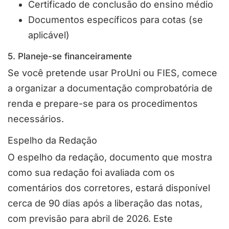
Certificado de conclusão do ensino médio
Documentos específicos para cotas (se
aplicável)
5. Planeje-se financeiramente
Se você pretende usar ProUni ou FIES, comece
a organizar a documentação comprobatória de
renda e prepare-se para os procedimentos
necessários.
Espelho da Redação
O espelho da redação, documento que mostra
como sua redação foi avaliada com os
comentários dos corretores, estará disponível
cerca de 90 dias após a liberação das notas,
com previsão para abril de 2026. Este