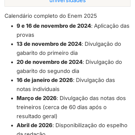
universidades
Calendário completo do Enem 2025
9 e 16 de novembro de 2024
: Aplicação das
provas
13 de novembro de 2024
: Divulgação do
gabarito do primeiro dia
20 de novembro de 2024
: Divulgação do
gabarito do segundo dia
16 de janeiro de 2026
: Divulgação das
notas individuais
Março de 2026
: Divulgação das notas dos
treineiros (cerca de 60 dias após o
resultado geral)
Abril de 2026
: Disponibilização do espelho
da redação