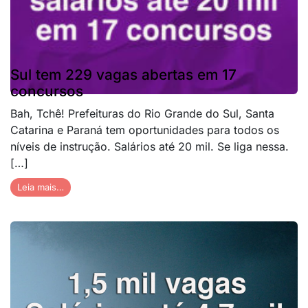
Sul tem 229 vagas abertas em 17
concursos
Bah, Tchê! Prefeituras do Rio Grande do Sul, Santa
Catarina e Paraná tem oportunidades para todos os
níveis de instrução. Salários até 20 mil. Se liga nessa.
[…]
Leia mais…