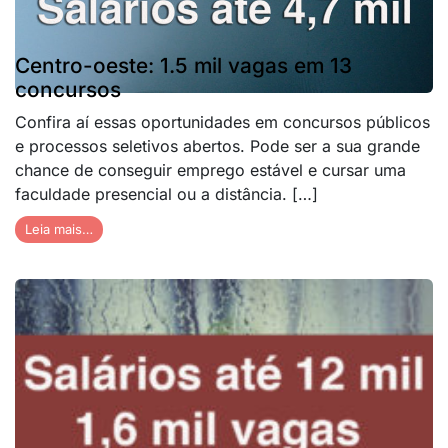
Centro-oeste: 1.5 mil vagas em 13
concursos
Confira aí essas oportunidades em concursos públicos
e processos seletivos abertos. Pode ser a sua grande
chance de conseguir emprego estável e cursar uma
faculdade presencial ou a distância. […]
Leia mais…