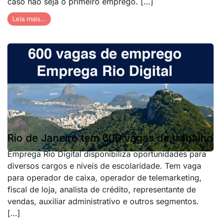
caso não seja o primeiro emprego. […]
Leia mais…
Rio de Janeiro tem 600 vagas de trabalho
Emprega Rio Digital disponibiliza oportunidades para
diversos cargos e níveis de escolaridade. Tem vaga
para operador de caixa, operador de telemarketing,
fiscal de loja, analista de crédito, representante de
vendas, auxiliar administrativo e outros segmentos.
[…]