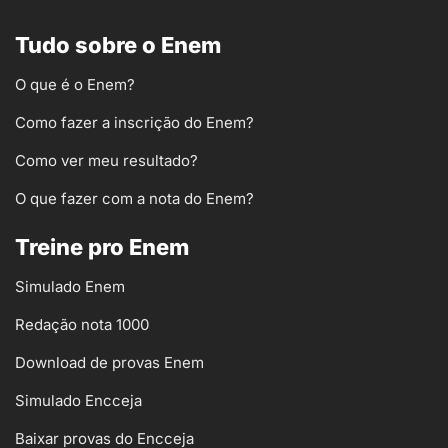
Tudo sobre o Enem
O que é o Enem?
Como fazer a inscrição do Enem?
Como ver meu resultado?
O que fazer com a nota do Enem?
Treine pro Enem
Simulado Enem
Redação nota 1000
Download de provas Enem
Simulado Encceja
Baixar provas do Encceja