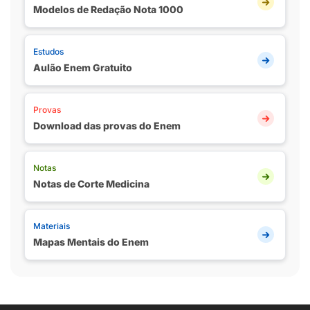
Modelos de Redação Nota 1000
Estudos
Aulão Enem Gratuito
Provas
Download das provas do Enem
Notas
Notas de Corte Medicina
Materiais
Mapas Mentais do Enem