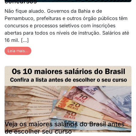
concursos
Não fique aluado. Governos da Bahia e de
Pernambuco, prefeituras e outros órgão públicos têm
concursos e processos seletivos com inscrições
abertas para todos os níveis de instrução. Salários até
16 mil. […]
Leia mais…
Veja os maiores salários do Brasil antes
de escolher seu curso