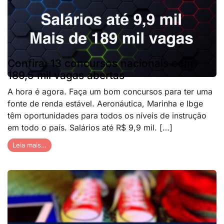
Confira: 13 concursos nacionais com
189,5 mil vagas abertas
A hora é agora. Faça um bom concursos para ter uma
fonte de renda estável. Aeronáutica, Marinha e Ibge
têm oportunidades para todos os níveis de instrução
em todo o país. Salários até R$ 9,9 mil. […]
Leia mais…