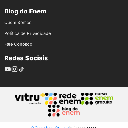
Blog do Enem
Quem Somos
Política de Privacidade
Fale Conosco
Redes Sociais
O Curso Enem Gratuito
is licensed under