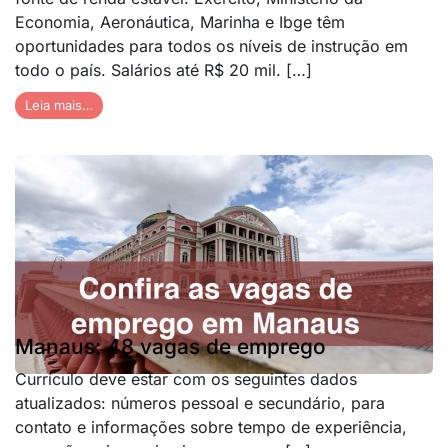
Economia, Aeronáutica, Marinha e Ibge têm
oportunidades para todos os níveis de instrução em
todo o país. Salários até R$ 20 mil. […]
Leia mais…
Manaus: 48 vagas de emprego
Currículo deve estar com os seguintes dados
atualizados: números pessoal e secundário, para
contato e informações sobre tempo de experiência,