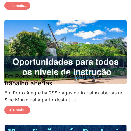
Leia mais…
Em Porto Alegre há 299 vagas de
trabalho abertas
Em Porto Alegre há 299 vagas de trabalho abertas no
Sine Municipal a partir desta […]
Leia mais…