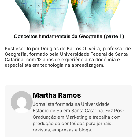
Post escrito por Douglas de Barros Oliveira, professor de
Geografia, formado pela Universidade Federal de Santa
Catarina, com 12 anos de experiência na docência e
especialista em tecnologia na aprendizagem.
Martha Ramos
Jornalista formada na Universidade
Estácio de Sá em Santa Catarina. Fez Pós-
Graduação em Marketing e trabalha com
produção de conteúdos para jornais,
revistas, empresas e blogs.