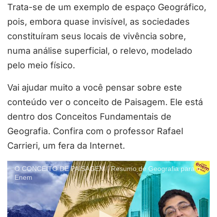
Trata-se de um exemplo de espaço Geográfico,
pois, embora quase invisível, as sociedades
constituíram seus locais de vivência sobre,
numa análise superficial, o relevo, modelado
pelo meio físico.
Vai ajudar muito a você pensar sobre este
conteúdo ver o conceito de Paisagem. Ele está
dentro dos Conceitos Fundamentais de
Geografia. Confira com o professor Rafael
Carrieri, um fera da Internet.
O CONCEITO DE PAISAGEM | Resumo de Geografia para o
Enem