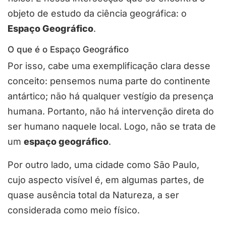
objeto de estudo da ciência geográfica: o
Espaço Geográfico
.
O que é o Espaço Geográfico
Por isso, cabe uma exemplificação clara desse
conceito: pensemos numa parte do continente
antártico; não há qualquer vestígio da presença
humana. Portanto, não há intervenção direta do
ser humano naquele local. Logo, não se trata de
um
espaço geográfico
.
Por outro lado, uma cidade como São Paulo,
cujo aspecto visível é, em algumas partes, de
quase ausência total da Natureza, a ser
considerada como meio físico.