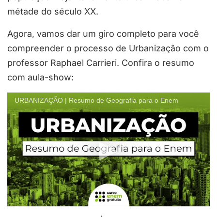
métade do século XX.
Agora, vamos dar um giro completo para você
compreender o processo de Urbanização com o
professor Raphael Carrieri. Confira o resumo
com aula-show:
URBANIZAÇÃO | Resumo de Geografia para o Enem