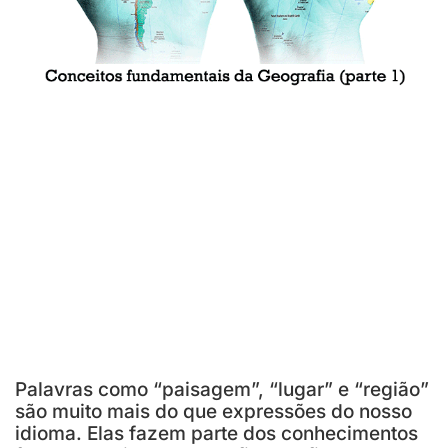
Palavras como “paisagem”, “lugar” e “região”
são muito mais do que expressões do nosso
idioma. Elas fazem parte dos conhecimentos