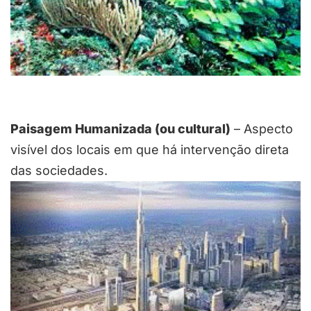
Paisagem Humanizada (ou cultural)
– Aspecto
visível dos locais em que há intervenção direta
das sociedades.