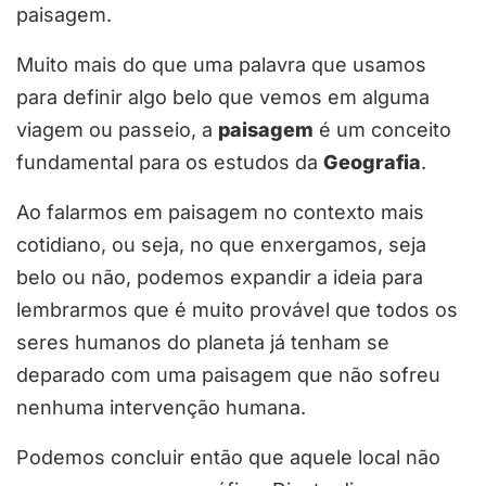
paisagem.
Muito mais do que uma palavra que usamos
para definir algo belo que vemos em alguma
viagem ou passeio, a
paisagem
é um conceito
fundamental para os estudos da
Geografia
.
Ao falarmos em paisagem no contexto mais
cotidiano, ou seja, no que enxergamos, seja
belo ou não, podemos expandir a ideia para
lembrarmos que é muito provável que todos os
seres humanos do planeta já tenham se
deparado com uma paisagem que não sofreu
nenhuma intervenção humana.
Podemos concluir então que aquele local não