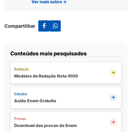
Ver mais sobre
→
Compartilhar
Conteúdos mais pesquisados
Redação
Modelos de Redação Nota 1000
Estudos
Aulão Enem Gratuito
Provas
Download das provas do Enem