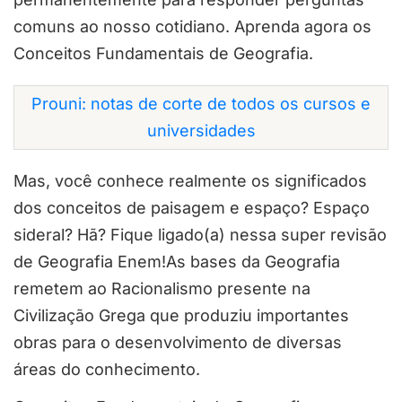
comuns ao nosso cotidiano. Aprenda agora os
Conceitos Fundamentais de Geografia.
Prouni: notas de corte de todos os cursos e
universidades
Mas, você conhece realmente os significados
dos conceitos de paisagem e espaço? Espaço
sideral? Hã? Fique ligado(a) nessa super revisão
de Geografia Enem!As bases da Geografia
remetem ao Racionalismo presente na
Civilização Grega que produziu importantes
obras para o desenvolvimento de diversas
áreas do conhecimento.