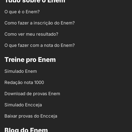
O que é o Enem?
Como fazer a inscrição do Enem?
Como ver meu resultado?
O que fazer com a nota do Enem?
Treine pro Enem
Simulado Enem
Redação nota 1000
Download de provas Enem
Simulado Encceja
Baixar provas do Encceja
Blog do Enem