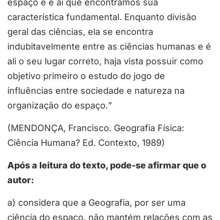
espaço e é aí que encontramos sua
característica fundamental. Enquanto divisão
geral das ciências, ela se encontra
indubitavelmente entre as ciências humanas e é
ali o seu lugar correto, haja vista possuir como
objetivo primeiro o estudo do jogo de
influências entre sociedade e natureza na
organização do espaço
.”
(MENDONÇA, Francisco. Geografia Física:
Ciência Humana? Ed. Contexto, 1989)
Após a leitura do texto, pode-se afirmar que o
autor:
a) considera que a Geografia, por ser uma
ciência do espaço, não mantém relações com as