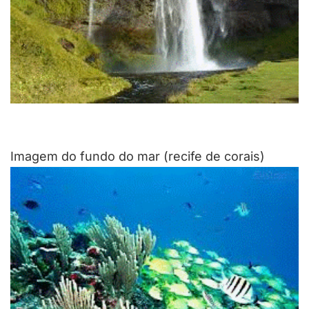
Imagem do fundo do mar (recife de corais)