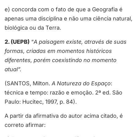
e) concorda com o fato de que a Geografia é
apenas uma disciplina e não uma ciência natural,
biológica ou da Terra.
2. (UEPB)
“
A paisagem existe, através de suas
formas, criadas em momentos históricos
diferentes, porém coexistindo no momento
atual”.
(SANTOS, Milton.
A Natureza do Espaço
:
técnica e tempo: razão e emoção. 2ª ed. São
Paulo: Hucitec, 1997, p. 84).
A partir da afirmativa do autor acima citado, é
correto afirmar: