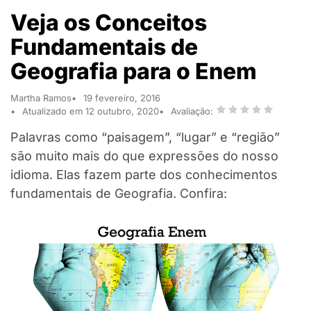
Veja os Conceitos
Fundamentais de
Geografia para o Enem
Martha Ramos
19 fevereiro, 2016
Atualizado em 12 outubro, 2020
Avaliação:
Palavras como “paisagem”, “lugar” e “região”
são muito mais do que expressões do nosso
idioma. Elas fazem parte dos conhecimentos
fundamentais de Geografia. Confira: