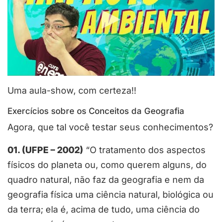
Uma aula-show, com certeza!!
Exercícios sobre os Conceitos da Geografia
Agora, que tal você testar seus conhecimentos?
01. (UFPE – 2002)
“O tratamento dos aspectos
físicos do planeta ou, como querem alguns, do
quadro natural, não faz da geografia e nem da
geografia física uma ciência natural, biológica ou
da terra; ela é, acima de tudo, uma ciência do