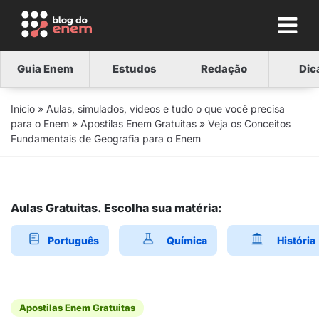
Guia Enem
Estudos
Redação
Dic
Início
»
Aulas, simulados, vídeos e tudo o que você precisa
para o Enem
»
Apostilas Enem Gratuitas
»
Veja os Conceitos
Fundamentais de Geografia para o Enem
Aulas Gratuitas. Escolha sua matéria:
Português
Química
História
Apostilas Enem Gratuitas