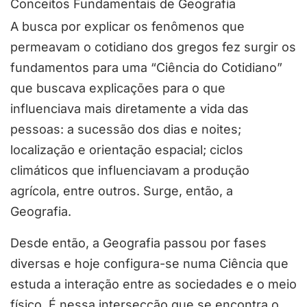
Conceitos Fundamentais de Geografia
A busca por explicar os fenômenos que
permeavam o cotidiano dos gregos fez surgir os
fundamentos para uma “Ciência do Cotidiano”
que buscava explicações para o que
influenciava mais diretamente a vida das
pessoas: a sucessão dos dias e noites;
localização e orientação espacial; ciclos
climáticos que influenciavam a produção
agrícola, entre outros. Surge, então, a
Geografia.
Desde então, a Geografia passou por fases
diversas e hoje configura-se numa Ciência que
estuda a interação entre as sociedades e o meio
físico. É nessa intersecção que se encontra o