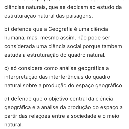
ciências naturais, que se dedicam ao estudo da
estruturação natural das paisagens.
b) defende que a Geografia é uma ciência
humana, mas, mesmo assim, não pode ser
considerada uma ciência social porque também
estuda a estruturação do quadro natural.
c) só considera como análise geográfica a
interpretação das interferências do quadro
natural sobre a produção do espaço geográfico.
d) defende que o objetivo central da ciência
geográfica é a análise da produção do espaço a
partir das relações entre a sociedade e o meio
natural.