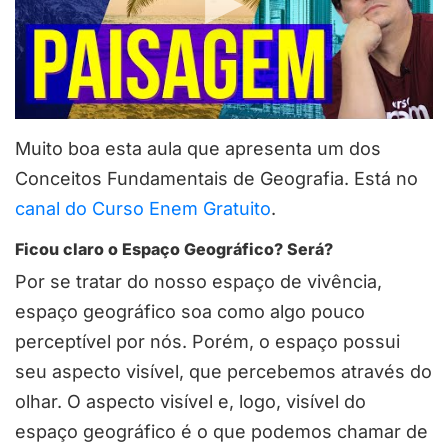
Muito boa esta aula que apresenta um dos
Conceitos Fundamentais de Geografia. Está no
canal do Curso Enem Gratuito
.
Ficou claro o Espaço Geográfico? Será?
Por se tratar do nosso espaço de vivência,
espaço geográfico soa como algo pouco
perceptível por nós. Porém, o espaço possui
seu aspecto visível, que percebemos através do
olhar. O aspecto visível e, logo, visível do
espaço geográfico é o que podemos chamar de