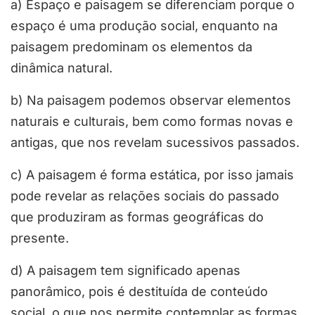
a) Espaço e paisagem se diferenciam porque o
espaço é uma produção social, enquanto na
paisagem predominam os elementos da
dinâmica natural.
b) Na paisagem podemos observar elementos
naturais e culturais, bem como formas novas e
antigas, que nos revelam sucessivos passados.
c) A paisagem é forma estática, por isso jamais
pode revelar as relações sociais do passado
que produziram as formas geográficas do
presente.
d) A paisagem tem significado apenas
panorâmico, pois é destituída de conteúdo
social, o que nos permite contemplar as formas,