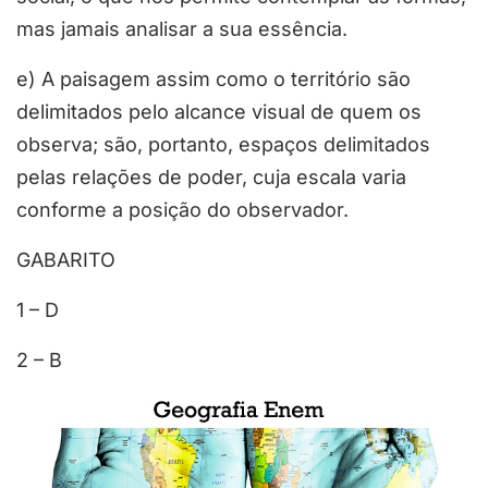
mas jamais analisar a sua essência.
e) A paisagem assim como o território são
delimitados pelo alcance visual de quem os
observa; são, portanto, espaços delimitados
pelas relações de poder, cuja escala varia
conforme a posição do observador.
GABARITO
1 – D
2 – B