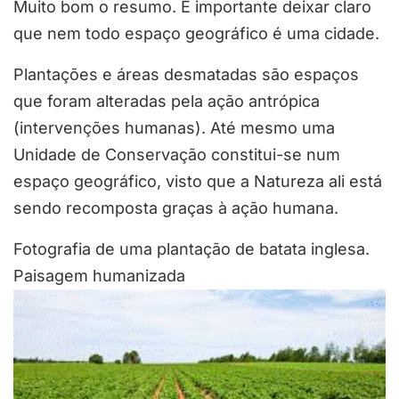
Muito bom o resumo. É importante deixar claro
que nem todo espaço geográfico é uma cidade.
Plantações e áreas desmatadas são espaços
que foram alteradas pela ação antrópica
(intervenções humanas). Até mesmo uma
Unidade de Conservação constitui-se num
espaço geográfico, visto que a Natureza ali está
sendo recomposta graças à ação humana.
Fotografia de uma plantação de batata inglesa.
Paisagem humanizada