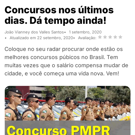
Concursos nos últimos
dias. Dá tempo ainda!
João Vianney dos Valles Santos
1 setembro, 2020
Atualizado em 22 setembro, 2020
Avaliação:
Coloque no seu radar procurar onde estão os
melhores concursos púbicos no Brasil. Tem
muitas vezes que o salário compensa mudar de
cidade, e você começa uma vida nova. Vem!