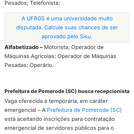
Pesados; Telefonista;
A UFRGS é uma universidade muito
disputada. Calcule suas chances de ser
aprovado pelo Sisu.
Alfabetizado –
Motorista; Operador de
Máquinas Agrícolas; Operador de Máquinas
Pesadas; Operário.
Prefeitura de Pomerode (SC) busca recepcionista
Vaga oferecida é temporária, em caráter
emergencial – A
Prefeitura de Pomerode (SC)
está aceitando inscrições para contratação
emergencial de servidores públicos para o