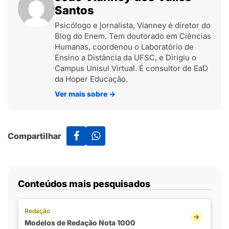
Santos
Psicólogo e jornalista, Vianney é diretor do
Blog do Enem. Tem doutorado em Ciências
Humanas, coordenou o Laboratório de
Ensino a Distância da UFSC, e Dirigiu o
Campus Unisul Virtual. É consultor de EaD
da Hoper Educação.
Ver mais sobre
→
Compartilhar
Conteúdos mais pesquisados
Redação
Modelos de Redação Nota 1000