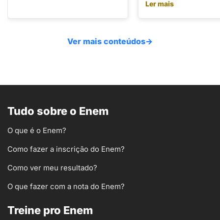
Ler mais
Ver mais conteúdos
→
Tudo sobre o Enem
O que é o Enem?
Como fazer a inscrição do Enem?
Como ver meu resultado?
O que fazer com a nota do Enem?
Treine pro Enem