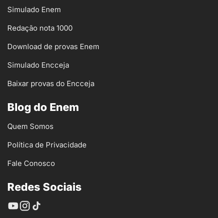
Simulado Enem
Redação nota 1000
Download de provas Enem
Simulado Encceja
Baixar provas do Encceja
Blog do Enem
Quem Somos
Política de Privacidade
Fale Conosco
Redes Sociais