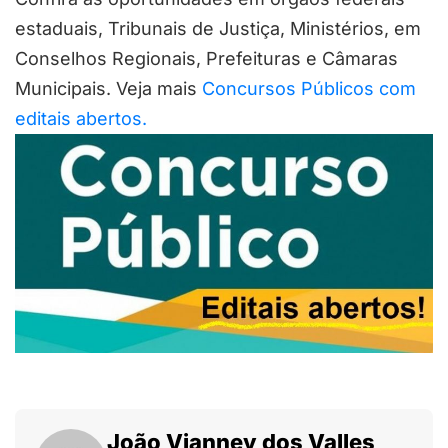
estaduais, Tribunais de Justiça, Ministérios, em
Conselhos Regionais, Prefeituras e Câmaras
Municipais. Veja mais
Concursos Públicos com
editais abertos.
João Vianney dos Valles