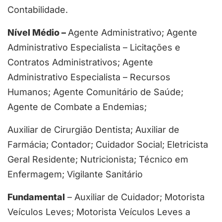
Contabilidade.
Nível Médio –
Agente Administrativo; Agente
Administrativo Especialista – Licitações e
Contratos Administrativos; Agente
Administrativo Especialista – Recursos
Humanos; Agente Comunitário de Saúde;
Agente de Combate a Endemias;
Auxiliar de Cirurgião Dentista; Auxiliar de
Farmácia; Contador; Cuidador Social; Eletricista
Geral Residente; Nutricionista; Técnico em
Enfermagem; Vigilante Sanitário
Fundamental
– Auxiliar de Cuidador; Motorista
Veículos Leves; Motorista Veículos Leves a