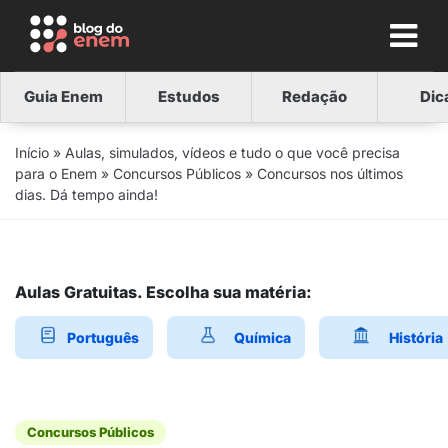
Guia Enem
Estudos
Redação
Dic
Início
»
Aulas, simulados, vídeos e tudo o que você precisa
para o Enem
»
Concursos Públicos
»
Concursos nos últimos
dias. Dá tempo ainda!
Aulas Gratuitas. Escolha sua matéria:
Português
Química
História
Concursos Públicos