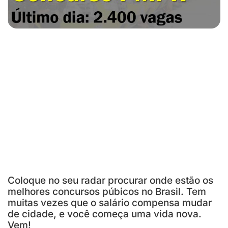
Coloque no seu radar procurar onde estão os
melhores concursos púbicos no Brasil. Tem
muitas vezes que o salário compensa mudar
de cidade, e você começa uma vida nova.
Vem!