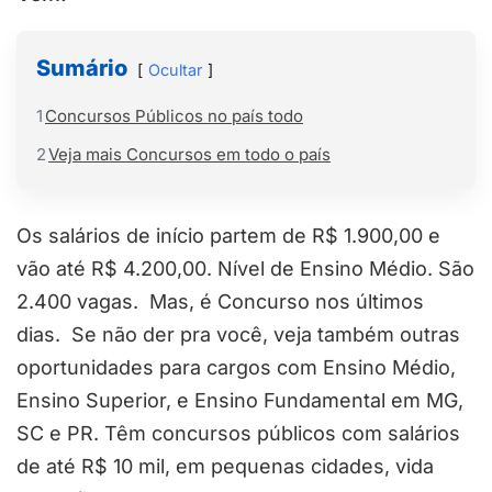
Sumário
Ocultar
1
Concursos Públicos no país todo
2
Veja mais Concursos em todo o país
Os salários de início partem de R$ 1.900,00 e
vão até R$ 4.200,00. Nível de Ensino Médio. São
2.400 vagas. Mas, é Concurso nos últimos
dias. Se não der pra você, veja também outras
oportunidades para cargos com Ensino Médio,
Ensino Superior, e Ensino Fundamental em MG,
SC e PR. Têm concursos públicos com salários
de até R$ 10 mil, em pequenas cidades, vida