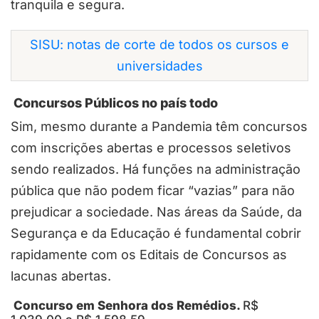
tranquila e segura.
SISU: notas de corte de todos os cursos e
universidades
Concursos Públicos no país todo
Sim, mesmo durante a Pandemia têm concursos
com inscrições abertas e processos seletivos
sendo realizados. Há funções na administração
pública que não podem ficar “vazias” para não
prejudicar a sociedade. Nas áreas da Saúde, da
Segurança e da Educação é fundamental cobrir
rapidamente com os Editais de Concursos as
lacunas abertas.
Concurso em Senhora dos Remédios.
R$