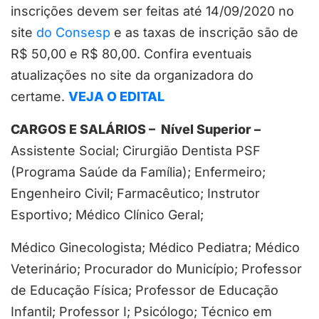
inscrições devem ser feitas até 14/09/2020 no
site
do Consesp
e as taxas de inscrição são de
R$ 50,00 e R$ 80,00. Confira eventuais
atualizações no site da organizadora do
certame.
VEJA O EDITAL
CARGOS E SALÁRIOS – Nível Superior –
Assistente Social; Cirurgião Dentista PSF
(Programa Saúde da Família); Enfermeiro;
Engenheiro Civil; Farmacêutico; Instrutor
Esportivo; Médico Clínico Geral;
Médico Ginecologista; Médico Pediatra; Médico
Veterinário; Procurador do Município; Professor
de Educação Física; Professor de Educação
Infantil; Professor I; Psicólogo; Técnico em