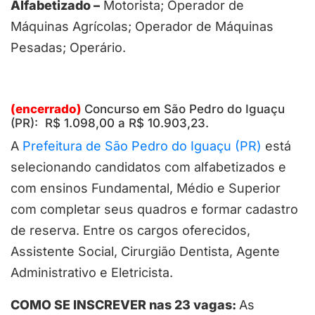
Alfabetizado –
Motorista; Operador de
Máquinas Agrícolas; Operador de Máquinas
Pesadas; Operário.
(encerrado)
Concurso em São Pedro do Iguaçu
(PR): R$ 1.098,00 a R$ 10.903,23.
A
Prefeitura de São Pedro do Iguaçu (PR)
está
selecionando candidatos com alfabetizados e
com ensinos Fundamental, Médio e Superior
com completar seus quadros e formar cadastro
de reserva. Entre os cargos oferecidos,
Assistente Social, Cirurgião Dentista, Agente
Administrativo e Eletricista.
COMO SE INSCREVER nas 23 vagas:
As