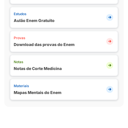
Estudos
Aulão Enem Gratuito
Provas
Download das provas do Enem
Notas
Notas de Corte Medicina
Materiais
Mapas Mentais do Enem