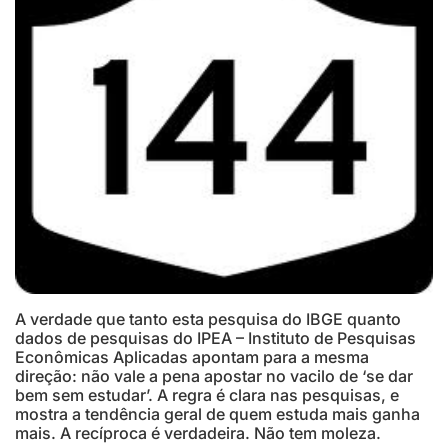
A verdade que tanto esta pesquisa do IBGE quanto
dados de pesquisas do IPEA – Instituto de Pesquisas
Econômicas Aplicadas apontam para a mesma
direção: não vale a pena apostar no vacilo de ‘se dar
bem sem estudar’. A regra é clara nas pesquisas, e
mostra a tendência geral de quem estuda mais ganha
mais. A recíproca é verdadeira. Não tem moleza.