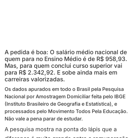
A pedida é boa: O salário médio nacional de
quem para no Ensino Médio é de R$ 958,93.
Mas, para quem conclui curso superior vai
para R$ 2.342,92. E sobe ainda mais em
carreiras valorizadas.
Os dados apurados em todo o Brasil pela Pesquisa
Nacional por Amostragem Domiciliar feita pelo IBGE
(Instituto Brasileiro de Geografia e Estatística), e
processados pelo Movimento Todos Pela Educação.
Não vale a pena parar de estudar.
A pesquisa mostra na ponta do lápis que a