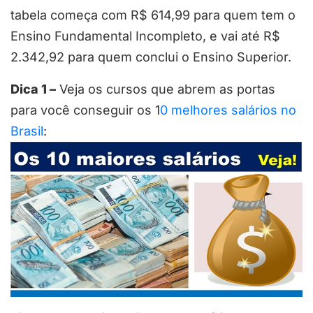
tabela começa com R$ 614,99 para quem tem o
Ensino Fundamental Incompleto, e vai até R$
2.342,92 para quem conclui o Ensino Superior.
Dica 1 –
Veja os cursos que abrem as portas
para você conseguir os 1
0 melhores salários no
Brasil
: