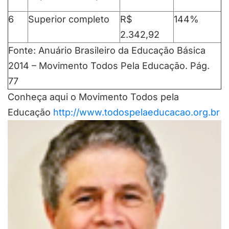
6
Superior completo
R$
144%
2.342,92
Fonte: Anuário Brasileiro da Educação Básica
2014 – Movimento Todos Pela Educação. Pág.
77
Conheça aqui o Movimento Todos pela
Educação
http://www.todospelaeducacao.org.br