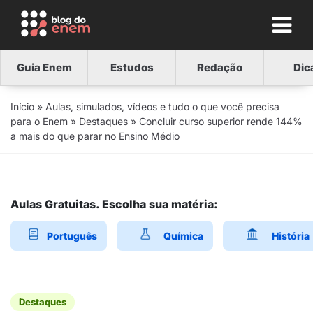
Guia Enem
Estudos
Redação
Dic
Início
»
Aulas, simulados, vídeos e tudo o que você precisa
para o Enem
»
Destaques
»
Concluir curso superior rende 144%
a mais do que parar no Ensino Médio
Aulas Gratuitas. Escolha sua matéria:
Português
Química
História
Destaques