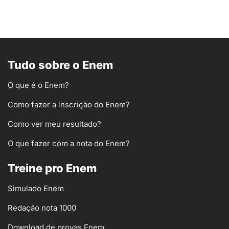
Tudo sobre o Enem
O que é o Enem?
Como fazer a inscrição do Enem?
Como ver meu resultado?
O que fazer com a nota do Enem?
Treine pro Enem
Simulado Enem
Redação nota 1000
Download de provas Enem