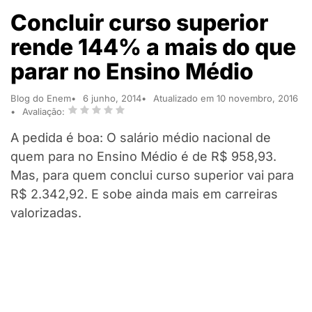
Concluir curso superior
rende 144% a mais do que
parar no Ensino Médio
Blog do Enem
6 junho, 2014
Atualizado em 10 novembro, 2016
Avaliação:
A pedida é boa: O salário médio nacional de
quem para no Ensino Médio é de R$ 958,93.
Mas, para quem conclui curso superior vai para
R$ 2.342,92. E sobe ainda mais em carreiras
valorizadas.