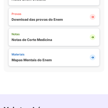
Provas
Download das provas do Enem
Notas
Notas de Corte Medicina
Materiais
Mapas Mentais do Enem