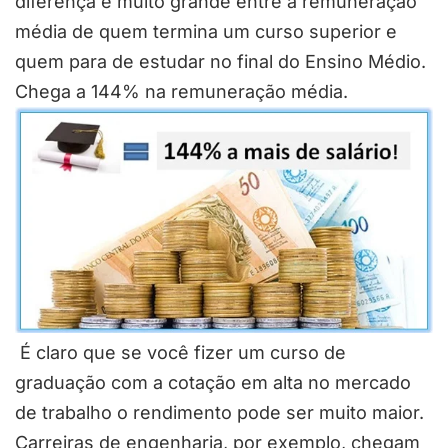
diferença é muito grande entre a remuneração
média de quem termina um curso superior e
quem para de estudar no final do Ensino Médio.
Chega a 144% na remuneração média.
É claro que se você fizer um curso de
graduação com a cotação em alta no mercado
de trabalho o rendimento pode ser muito maior.
Carreiras de engenharia, por exemplo, chegam