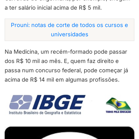
a ter salário inicial acima de R$ 5 mil.
Prouni: notas de corte de todos os cursos e
universidades
Na Medicina, um recém-formado pode passar
dos R$ 10 mil ao mês. E, quem faz direito e
passa num concurso federal, pode começar já
acima de R$ 14 mil em algumas profissões.