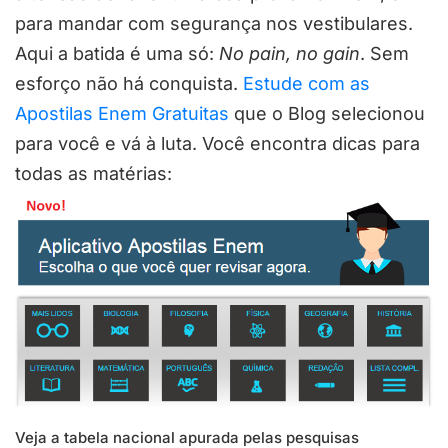
para mandar com segurança nos vestibulares.
Aqui a batida é uma só:
No pain, no gain
. Sem
esforço não há conquista.
Estude com as
Apostilas Enem Gratuitas
que o Blog selecionou
para você e vá à luta. Você encontra dicas para
todas as matérias:
Veja a tabela nacional apurada pelas pesquisas