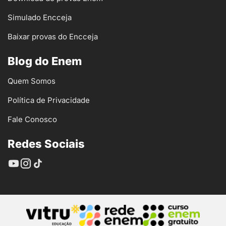
Simulado Encceja
Baixar provas do Encceja
Blog do Enem
Quem Somos
Política de Privacidade
Fale Conosco
Redes Sociais