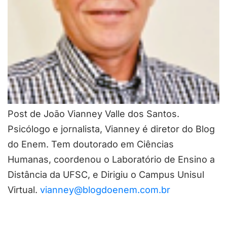
Post de João Vianney Valle dos Santos.
Psicólogo e jornalista, Vianney é diretor do Blog
do Enem. Tem doutorado em Ciências
Humanas, coordenou o Laboratório de Ensino a
Distância da UFSC, e Dirigiu o Campus Unisul
Virtual.
vianney@blogdoenem.com.br