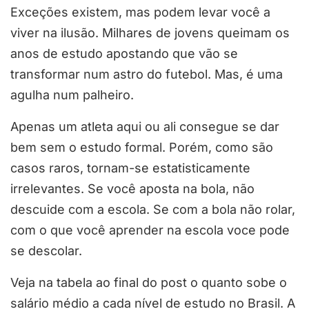
Exceções existem, mas podem levar você a
viver na ilusão. Milhares de jovens queimam os
anos de estudo apostando que vão se
transformar num astro do futebol. Mas, é uma
agulha num palheiro.
Apenas um atleta aqui ou ali consegue se dar
bem sem o estudo formal. Porém, como são
casos raros, tornam-se estatisticamente
irrelevantes. Se você aposta na bola, não
descuide com a escola. Se com a bola não rolar,
com o que você aprender na escola voce pode
se descolar.
Veja na tabela ao final do post o quanto sobe o
salário médio a cada nível de estudo no Brasil. A