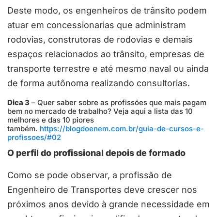
Deste modo, os engenheiros de trânsito podem
atuar em concessionarias que administram
rodovias, construtoras de rodovias e demais
espaços relacionados ao trânsito, empresas de
transporte terrestre e até mesmo naval ou ainda
de forma autônoma realizando consultorias.
Dica 3
– Quer saber sobre as profissões que mais pagam
bem no mercado de trabalho? Veja aqui a lista das 10
melhores e das 10 piores
também.
https://blogdoenem.com.br/guia-de-cursos-e-
profissoes/#02
O perfil do profissional depois de formado
Como se pode observar, a profissão de
Engenheiro de Transportes deve crescer nos
próximos anos devido à grande necessidade em