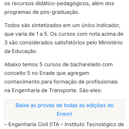
os recursos didático-pedagógicos, além dos
programas de pós-graduação.
Todos são sintetizados em um único indicador,
que varia de 1 a 5. Os cursos com nota acima de
3 são considerados satisfatórios pelo Ministério
da Educação.
Abaixo temos 5 cursos de bacharelado com
conceito 5 no Enade que agregam
conhecimento para formação de profissionais
na Engenharia de Transporte. São eles:
Baixe as provas de todas as edições do
Enem!
– Engenharia Civil (ITA – Instituto Tecnológico de