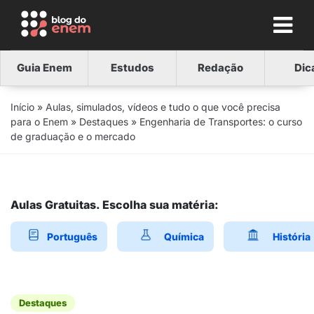
Guia Enem
Estudos
Redação
Dic
Início
»
Aulas, simulados, vídeos e tudo o que você precisa
para o Enem
»
Destaques
»
Engenharia de Transportes: o curso
de graduação e o mercado
Aulas Gratuitas. Escolha sua matéria:
Português
Química
História
Destaques