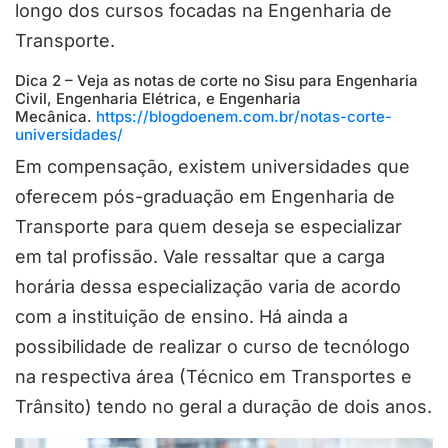
longo dos cursos focadas na Engenharia de
Transporte.
Dica 2 – Veja as notas de corte no Sisu para Engenharia
Civil, Engenharia Elétrica, e Engenharia
Mecânica.
https://blogdoenem.com.br/notas-corte-
universidades/
Em compensação, existem universidades que
oferecem pós-graduação em Engenharia de
Transporte para quem deseja se especializar
em tal profissão. Vale ressaltar que a carga
horária dessa especialização varia de acordo
com a instituição de ensino. Há ainda a
possibilidade de realizar o curso de tecnólogo
na respectiva área (Técnico em Transportes e
Trânsito) tendo no geral a duração de dois anos.