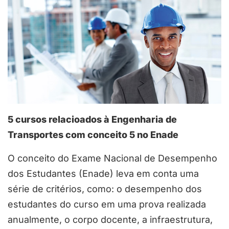
5 cursos relacioados à Engenharia de
Transportes com conceito 5 no Enade
O conceito do Exame Nacional de Desempenho
dos Estudantes (Enade) leva em conta uma
série de critérios, como: o desempenho dos
estudantes do curso em uma prova realizada
anualmente, o corpo docente, a infraestrutura,