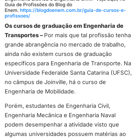
Guia de Profissões do Blog do
Enem.
https://blogdoenem.com.br/guia-de-cursos-e-
profissoes/
Os cursos de graduação em Engenharia de
Transportes –
Por mais que tal profissão tenha
grande abrangência no mercado de trabalho,
ainda não existem cursos de graduação
específicos para Engenharia de Transporte. Na
Universidade Federalde Santa Catarina (UFSC),
no câmpus de Joinville, há o curso de
Engenharia de Mobilidade.
Porém, estudantes de Engenharia Civil,
Engenharia Mecânica e Engenharia Naval
podem desempenhar a atividade visto que
algumas universidades possuem matérias ao