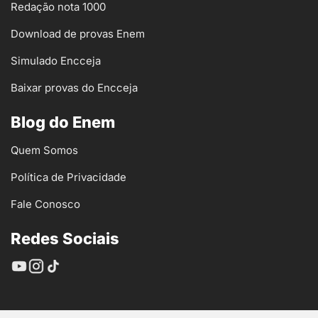
Redação nota 1000
Download de provas Enem
Simulado Encceja
Baixar provas do Encceja
Blog do Enem
Quem Somos
Política de Privacidade
Fale Conosco
Redes Sociais