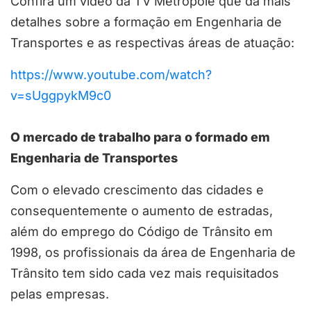
Confira um vídeo da TV Metrópole que dá mais
detalhes sobre a formação em Engenharia de
Transportes e as respectivas áreas de atuação:
https://www.youtube.com/watch?
v=sUggpykM9c0
O mercado de trabalho para o formado em
Engenharia de Transportes
Com o elevado crescimento das cidades e
consequentemente o aumento de estradas,
além do emprego do Código de Trânsito em
1998, os profissionais da área de Engenharia de
Trânsito tem sido cada vez mais requisitados
pelas empresas.