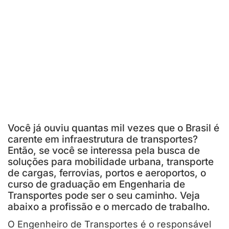
Você já ouviu quantas mil vezes que o Brasil é
carente em infraestrutura de transportes?
Então, se você se interessa pela busca de
soluções para mobilidade urbana, transporte
de cargas, ferrovias, portos e aeroportos, o
curso de graduação em Engenharia de
Transportes pode ser o seu caminho. Veja
abaixo a profissão e o mercado de trabalho.
O Engenheiro de Transportes é o responsável