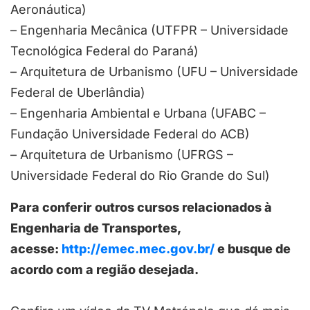
Aeronáutica)
– Engenharia Mecânica (UTFPR – Universidade
Tecnológica Federal do Paraná)
– Arquitetura de Urbanismo (UFU – Universidade
Federal de Uberlândia)
– Engenharia Ambiental e Urbana (UFABC –
Fundação Universidade Federal do ACB)
– Arquitetura de Urbanismo (UFRGS –
Universidade Federal do Rio Grande do Sul)
Para conferir outros cursos relacionados à
Engenharia de Transportes,
acesse:
http://emec.mec.gov.br/
e busque de
acordo com a região desejada.