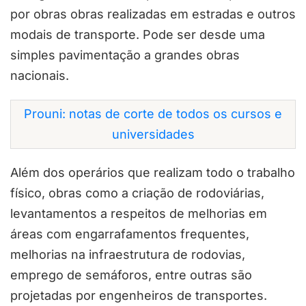
por obras obras realizadas em estradas e outros
modais de transporte. Pode ser desde uma
simples pavimentação a grandes obras
nacionais.
Prouni: notas de corte de todos os cursos e
universidades
Além dos operários que realizam todo o trabalho
físico, obras como a criação de rodoviárias,
levantamentos a respeitos de melhorias em
áreas com engarrafamentos frequentes,
melhorias na infraestrutura de rodovias,
emprego de semáforos, entre outras são
projetadas por engenheiros de transportes.