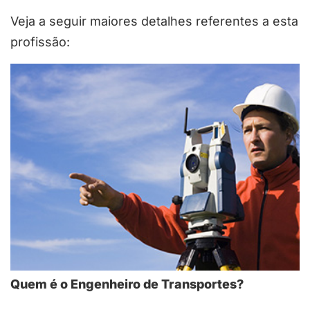
Veja a seguir maiores detalhes referentes a esta
profissão:
Quem é o Engenheiro de Transportes?