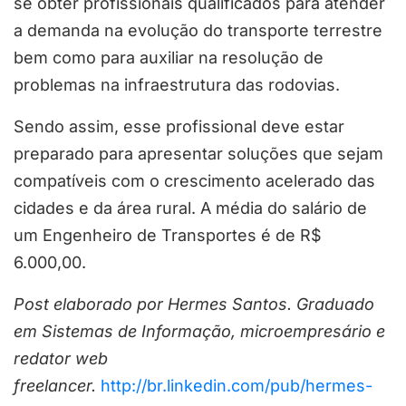
se obter profissionais qualificados para atender
a demanda na evolução do transporte terrestre
bem como para auxiliar na resolução de
problemas na infraestrutura das rodovias.
Sendo assim, esse profissional deve estar
preparado para apresentar soluções que sejam
compatíveis com o crescimento acelerado das
cidades e da área rural. A média do salário de
um Engenheiro de Transportes é de R$
6.000,00.
Post elaborado por Hermes Santos. Graduado
em Sistemas de Informação, microempresário e
redator web
freelancer.
http://br.linkedin.com/pub/hermes-