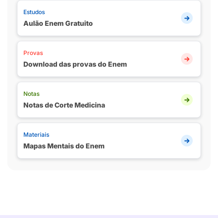
Estudos
Aulão Enem Gratuito
Provas
Download das provas do Enem
Notas
Notas de Corte Medicina
Materiais
Mapas Mentais do Enem