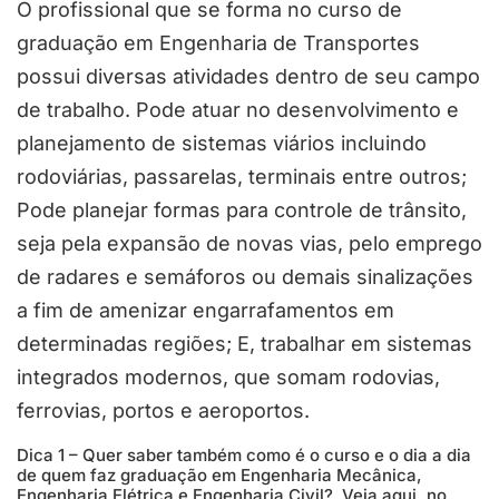
O profissional que se forma no curso de
graduação em Engenharia de Transportes
possui diversas atividades dentro de seu campo
de trabalho. Pode atuar no desenvolvimento e
planejamento de sistemas viários incluindo
rodoviárias, passarelas, terminais entre outros;
Pode planejar formas para controle de trânsito,
seja pela expansão de novas vias, pelo emprego
de radares e semáforos ou demais sinalizações
a fim de amenizar engarrafamentos em
determinadas regiões; E, trabalhar em sistemas
integrados modernos, que somam rodovias,
ferrovias, portos e aeroportos.
Dica 1 – Quer saber também como é o curso e o dia a dia
de quem faz graduação em Engenharia Mecânica,
Engenharia Elétrica e Engenharia Civil? Veja aqui, no