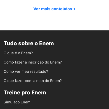
Ver mais conteúdos
→
Tudo sobre o Enem
O que é o Enem?
Como fazer a inscrição do Enem?
Como ver meu resultado?
O que fazer com a nota do Enem?
Treine pro Enem
Simulado Enem