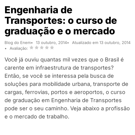
Engenharia de
Transportes: o curso de
graduação e o mercado
Blog do Enem
13 outubro, 2014
Atualizado em 13 outubro, 2014
Avaliação:
Você já ouviu quantas mil vezes que o Brasil é
carente em infraestrutura de transportes?
Então, se você se interessa pela busca de
soluções para mobilidade urbana, transporte de
cargas, ferrovias, portos e aeroportos, o curso
de graduação em Engenharia de Transportes
pode ser o seu caminho. Veja abaixo a profissão
e o mercado de trabalho.