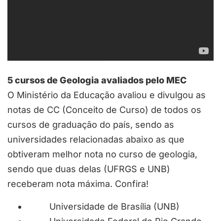
5 cursos de Geologia avaliados pelo MEC
O Ministério da Educação avaliou e divulgou as
notas de CC (Conceito de Curso) de todos os
cursos de graduação do país, sendo as
universidades relacionadas abaixo as que
obtiveram melhor nota no curso de geologia,
sendo que duas delas (UFRGS e UNB)
receberam nota máxima. Confira!
Universidade de Brasília (UNB)