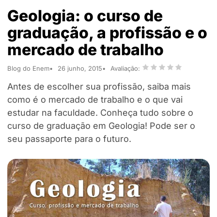
Geologia: o curso de
graduação, a profissão e o
mercado de trabalho
Blog do Enem
26 junho, 2015
Avaliação:
Antes de escolher sua profissão, saiba mais
como é o mercado de trabalho e o que vai
estudar na faculdade. Conheça tudo sobre o
curso de graduação em Geologia! Pode ser o
seu passaporte para o futuro.