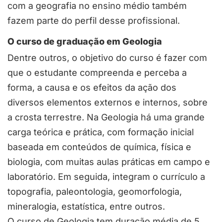
com a geografia no ensino médio também
fazem parte do perfil desse profissional.
O curso de graduação em Geologia
Dentre outros, o objetivo do curso é fazer com
que o estudante compreenda e perceba a
forma, a causa e os efeitos da ação dos
diversos elementos externos e internos, sobre
a crosta terrestre. Na Geologia há uma grande
carga teórica e prática, com formação inicial
baseada em conteúdos de química, física e
biologia, com muitas aulas práticas em campo e
laboratório. Em seguida, integram o currículo a
topografia, paleontologia, geomorfologia,
mineralogia, estatística, entre outros.
O curso de Geologia tem duração média de 5