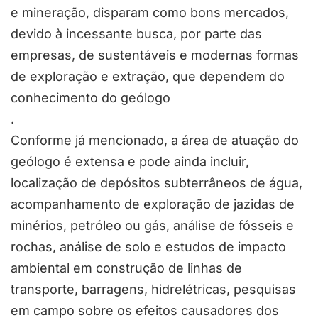
e mineração, disparam como bons mercados,
devido à incessante busca, por parte das
empresas, de sustentáveis e modernas formas
de exploração e extração, que dependem do
conhecimento do geólogo
.
Conforme já mencionado, a área de atuação do
geólogo é extensa e pode ainda incluir,
localização de depósitos subterrâneos de água,
acompanhamento de exploração de jazidas de
minérios, petróleo ou gás, análise de fósseis e
rochas, análise de solo e estudos de impacto
ambiental em construção de linhas de
transporte, barragens, hidrelétricas, pesquisas
em campo sobre os efeitos causadores dos