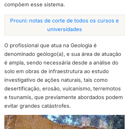
compõem esse sistema.
Prouni: notas de corte de todos os cursos e
universidades
O profissional que atua na Geologia é
denominado geólogo(a), e sua área de atuação
é ampla, sendo necessária desde a análise do
solo em obras de infraestrutura ao estudo
investigativo de ações naturais, tais como
desertificação, erosão, vulcanismo, terremotos
e tsunamis, que previamente abordados podem
evitar grandes catástrofes.