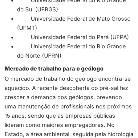
Universidade Federal do Rio Grande
do Sul (UFRGS)
Universidade Federal de Mato Grosso
(UFMT)
Universidade Federal do Pará (UFPA)
Universidade Federal do Rio Grande
do Norte (UFRN)
Mercado de trabalho para o geólogo
O mercado de trabalho do geólogo encontra-se
aquecido. A recente descoberta do pré-sal fez
crescer a demanda dos geólogos, prevendo
uma manutenção de profissionais nos próximos
15 anos, sendo que as empresas públicas
lideram como maiores empregadores. No
Estado, a área ambiental, seguida pela hidrologia