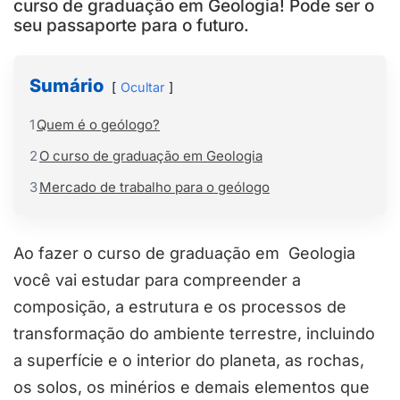
curso de graduação em Geologia! Pode ser o
seu passaporte para o futuro.
Sumário
Ocultar
1
Quem é o geólogo?
2
O curso de graduação em Geologia
3
Mercado de trabalho para o geólogo
Ao fazer o curso de graduação em Geologia
você vai estudar para compreender a
composição, a estrutura e os processos de
transformação do ambiente terrestre, incluindo
a superfície e o interior do planeta, as rochas,
os solos, os minérios e demais elementos que