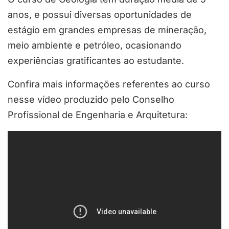
anos, e possui diversas oportunidades de
estágio em grandes empresas de mineração,
meio ambiente e petróleo, ocasionando
experiências gratificantes ao estudante.
Confira mais informações referentes ao curso
nesse vídeo produzido pelo Conselho
Profissional de Engenharia e Arquitetura: