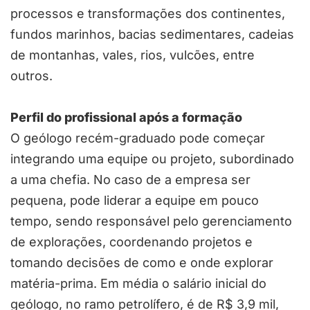
processos e transformações dos continentes,
fundos marinhos, bacias sedimentares, cadeias
de montanhas, vales, rios, vulcões, entre
outros.
Perfil do profissional após a formação
O geólogo recém-graduado pode começar
integrando uma equipe ou projeto, subordinado
a uma chefia. No caso de a empresa ser
pequena, pode liderar a equipe em pouco
tempo, sendo responsável pelo gerenciamento
de explorações, coordenando projetos e
tomando decisões de como e onde explorar
matéria-prima. Em média o salário inicial do
geólogo, no ramo petrolífero, é de R$ 3,9 mil,