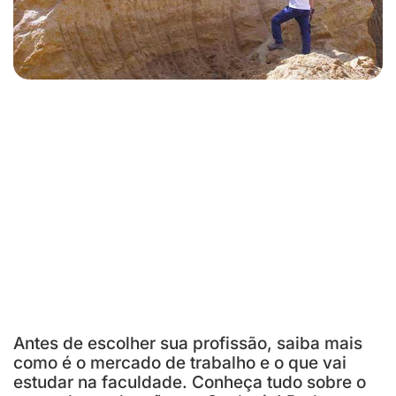
Antes de escolher sua profissão, saiba mais
como é o mercado de trabalho e o que vai
estudar na faculdade. Conheça tudo sobre o