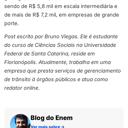
sendo de R$ 5,8 mil em escala intermediária e
de mais de R$ 7,2 mil, em empresas de grande
porte.
Post escrito por Bruno Viegas. Ele é estudante
do curso de Ciências Sociais na Universidade
Federal de Santa Catarina, reside em
Florianópolis. Atualmente, trabalha em uma
empresa que presta serviços de gerenciamento
de trânsito à órgãos públicos e atua como
redator online.
Blog do Enem
Ver mais sobre
→