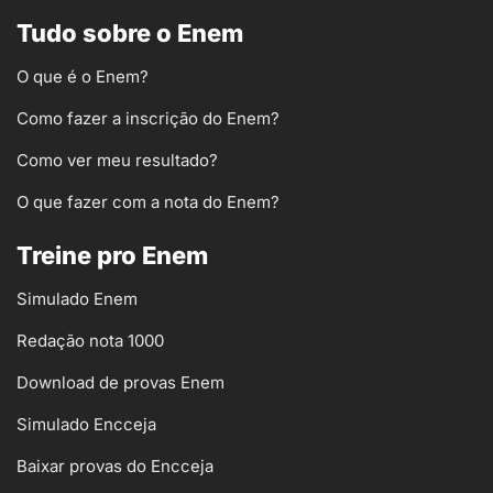
Tudo sobre o Enem
O que é o Enem?
Como fazer a inscrição do Enem?
Como ver meu resultado?
O que fazer com a nota do Enem?
Treine pro Enem
Simulado Enem
Redação nota 1000
Download de provas Enem
Simulado Encceja
Baixar provas do Encceja