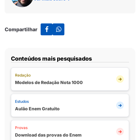
Compartilhar
Conteúdos mais pesquisados
Redação
Modelos de Redação Nota 1000
Estudos
Aulão Enem Gratuito
Provas
Download das provas do Enem