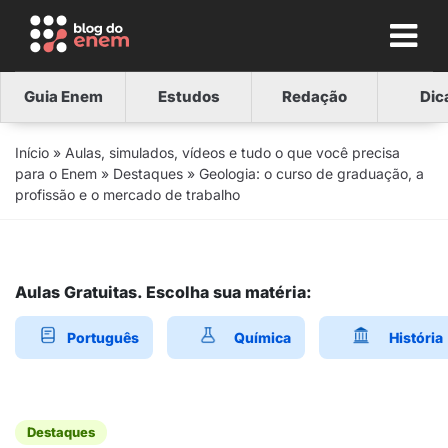
Guia Enem
Estudos
Redação
Dic
Início
»
Aulas, simulados, vídeos e tudo o que você precisa
para o Enem
»
Destaques
»
Geologia: o curso de graduação, a
profissão e o mercado de trabalho
Aulas Gratuitas. Escolha sua matéria:
Português
Química
História
Destaques