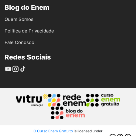
Blog do Enem
Quem Somos
Política de Privacidade
Fale Conosco
Redes Sociais
O Curso Enem Gratuito
is licensed under