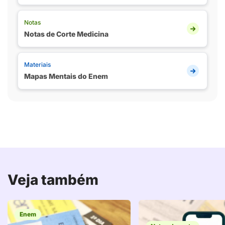
Notas
Notas de Corte Medicina
Materiais
Mapas Mentais do Enem
Veja também
Enem