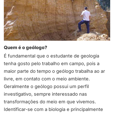
Quem é o geólogo?
É fundamental que o estudante de geologia
tenha gosto pelo trabalho em campo, pois a
maior parte do tempo o geólogo trabalha ao ar
livre, em contato com o meio ambiente.
Geralmente o geólogo possui um perfil
investigativo, sempre interessado nas
transformações do meio em que vivemos.
Identificar-se com a biologia e principalmente