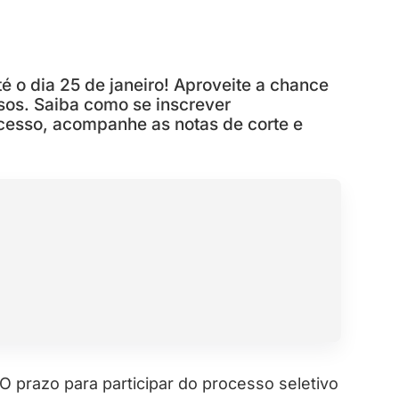
é o dia 25 de janeiro! Aproveite a chance
sos. Saiba como se inscrever
cesso, acompanhe as notas de corte e
O prazo para participar do processo seletivo