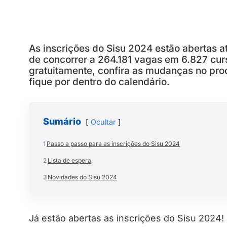
As inscrições do Sisu 2024 estão abertas at
de concorrer a 264.181 vagas em 6.827 cur
gratuitamente, confira as mudanças no pro
fique por dentro do calendário.
Sumário
Ocultar
1
Passo a passo para as inscrições do Sisu 2024
2
Lista de espera
3
Novidades do Sisu 2024
Já estão abertas as inscrições do Sisu 2024! 