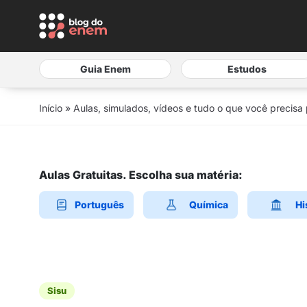
Guia Enem
Estudos
Início
»
Aulas, simulados, vídeos e tudo o que você precisa
Aulas Gratuitas. Escolha sua matéria:
Português
Química
Hi
Sisu