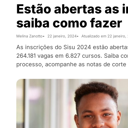
Estão abertas as 
saiba como fazer
Melina Zanotto
22 janeiro, 2024
Atualizado em 22 janeiro,
As inscrições do Sisu 2024 estão abertas
264.181 vagas em 6.827 cursos. Saiba c
processo, acompanhe as notas de corte e