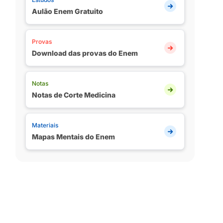
Aulão Enem Gratuito
Provas
Download das provas do Enem
Notas
Notas de Corte Medicina
Materiais
Mapas Mentais do Enem