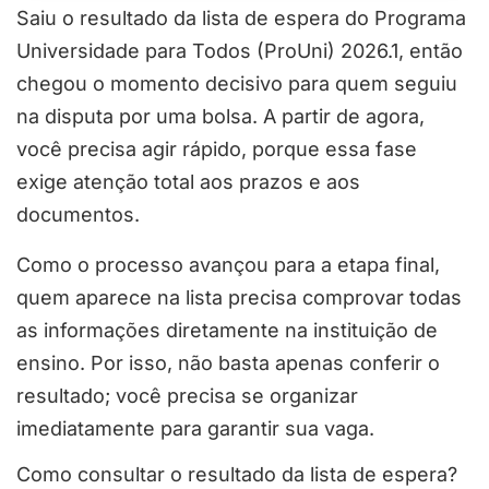
Saiu o resultado da lista de espera do Programa
Universidade para Todos (ProUni) 2026.1, então
chegou o momento decisivo para quem seguiu
na disputa por uma bolsa. A partir de agora,
você precisa agir rápido, porque essa fase
exige atenção total aos prazos e aos
documentos.
Como o processo avançou para a etapa final,
quem aparece na lista precisa comprovar todas
as informações diretamente na instituição de
ensino. Por isso, não basta apenas conferir o
resultado; você precisa se organizar
imediatamente para garantir sua vaga.
Como consultar o resultado da lista de espera?