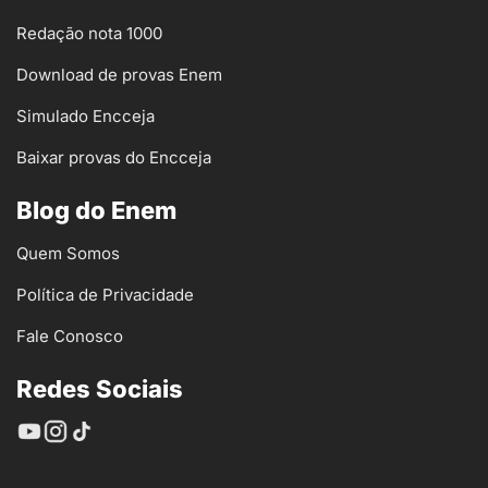
Redação nota 1000
Download de provas Enem
Simulado Encceja
Baixar provas do Encceja
Blog do Enem
Quem Somos
Política de Privacidade
Fale Conosco
Redes Sociais