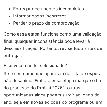
Entregar documentos incompletos
Informar dados incorretos
Perder o prazo de comprovação
Como essa etapa funciona como uma validação
final, qualquer inconsistência pode levar à
desclassificação. Portanto, revise tudo antes de
entregar.
E se você não foi selecionado?
Se o seu nome não apareceu na lista de espera,
não desanima. Embora essa etapa marque o fim
do processo do ProUni 2026.1, outras
oportunidades ainda podem surgir ao longo do
ano, seja em novas edições do programa ou em