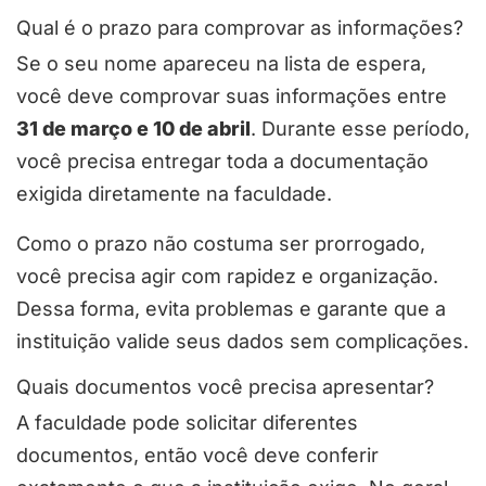
Qual é o prazo para comprovar as informações?
Se o seu nome apareceu na lista de espera,
você deve comprovar suas informações entre
31 de março e 10 de abril
. Durante esse período,
você precisa entregar toda a documentação
exigida diretamente na faculdade.
Como o prazo não costuma ser prorrogado,
você precisa agir com rapidez e organização.
Dessa forma, evita problemas e garante que a
instituição valide seus dados sem complicações.
Quais documentos você precisa apresentar?
A faculdade pode solicitar diferentes
documentos, então você deve conferir