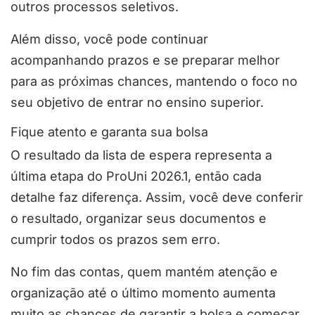
outros processos seletivos.
Além disso, você pode continuar
acompanhando prazos e se preparar melhor
para as próximas chances, mantendo o foco no
seu objetivo de entrar no ensino superior.
Fique atento e garanta sua bolsa
O resultado da lista de espera representa a
última etapa do ProUni 2026.1, então cada
detalhe faz diferença. Assim, você deve conferir
o resultado, organizar seus documentos e
cumprir todos os prazos sem erro.
No fim das contas, quem mantém atenção e
organização até o último momento aumenta
muito as chances de garantir a bolsa e começar