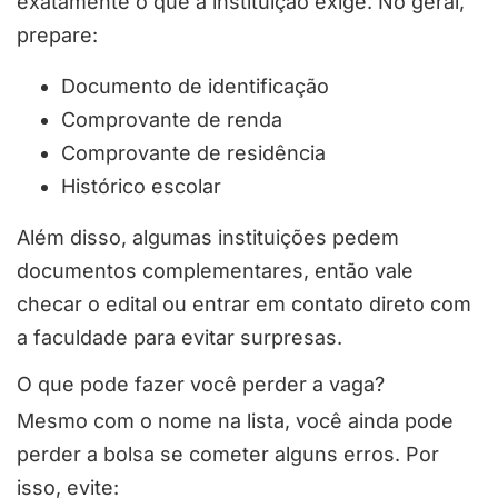
exatamente o que a instituição exige. No geral,
prepare:
Documento de identificação
Comprovante de renda
Comprovante de residência
Histórico escolar
Além disso, algumas instituições pedem
documentos complementares, então vale
checar o edital ou entrar em contato direto com
a faculdade para evitar surpresas.
O que pode fazer você perder a vaga?
Mesmo com o nome na lista, você ainda pode
perder a bolsa se cometer alguns erros. Por
isso, evite: