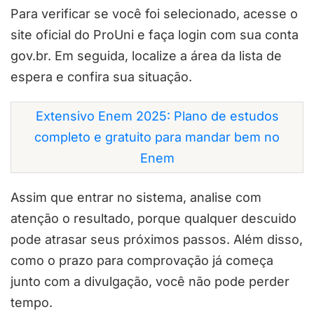
Para verificar se você foi selecionado, acesse o
site oficial do ProUni e faça login com sua conta
gov.br. Em seguida, localize a área da lista de
espera e confira sua situação.
Extensivo Enem 2025: Plano de estudos
completo e gratuito para mandar bem no
Enem
Assim que entrar no sistema, analise com
atenção o resultado, porque qualquer descuido
pode atrasar seus próximos passos. Além disso,
como o prazo para comprovação já começa
junto com a divulgação, você não pode perder
tempo.