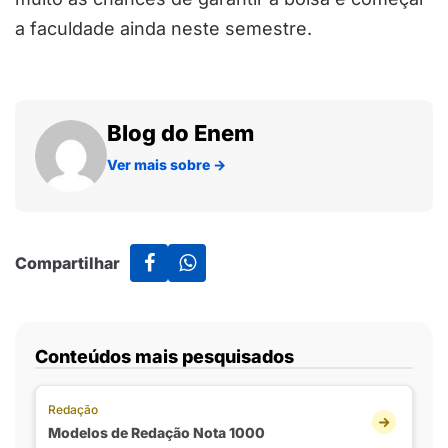
a faculdade ainda neste semestre.
Blog do Enem
Ver mais sobre
→
Compartilhar
Conteúdos mais pesquisados
Redação
Modelos de Redação Nota 1000