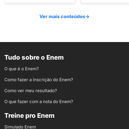
Ver mais conteúdos
→
Tudo sobre o Enem
O que é o Enem?
Como fazer a inscrição do Enem?
Como ver meu resultado?
O que fazer com a nota do Enem?
Treine pro Enem
Simulado Enem