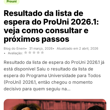
Prouni
Resultado da lista de
espera do ProUni 2026.1:
veja como consultar e
próximos passos
Blog do Enem
31 março, 2026
Atualizado em 2 abril, 2026
Avaliação:
Resultado da lista de espera do ProUni 2026.1 já
está disponível Saiu o resultado da lista de
espera do Programa Universidade para Todos
(ProUni) 2026.1, então chegou o momento
decisivo para quem seguiu na...