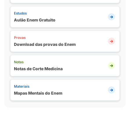
Estudos
Aulão Enem Gratuito
Provas
Download das provas do Enem
Notas
Notas de Corte Medicina
Materiais
Mapas Mentais do Enem