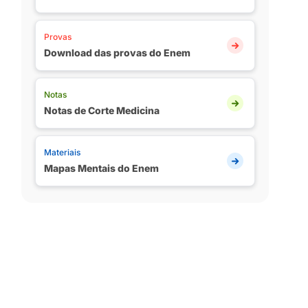
Provas
Download das provas do Enem
Notas
Notas de Corte Medicina
Materiais
Mapas Mentais do Enem