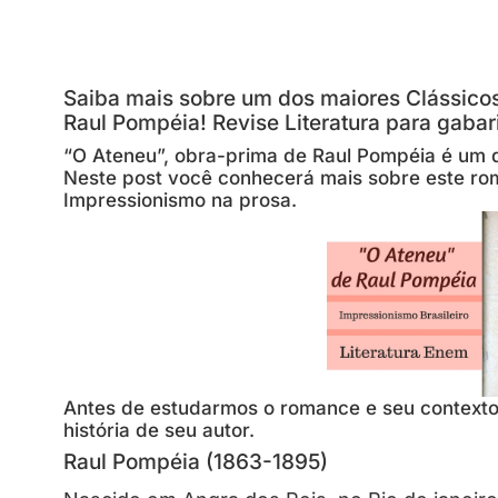
Saiba mais sobre um dos maiores Clássicos 
Raul Pompéia! Revise Literatura para gaba
“O Ateneu”, obra-prima de Raul Pompéia é um do
Neste post você conhecerá mais sobre este ro
Impressionismo na prosa.
Antes de estudarmos o romance e seu contexto
história de seu autor.
Raul Pompéia (1863-1895)