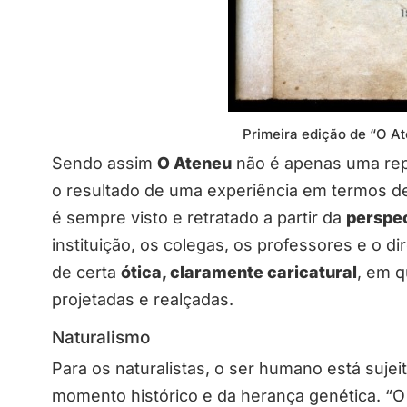
Primeira edição de “O At
Sendo assim
O Ateneu
não é apenas uma repr
o resultado de uma experiência em termos 
é sempre visto e retratado a partir da
perspec
instituição, os colegas, os professores e o d
de certa
ótica, claramente caricatural
, em q
projetadas e realçadas.
Naturalismo
Para os naturalistas, o ser humano está sujeit
momento histórico e da herança genética. “O 