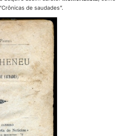
: “Crônicas de saudades”.