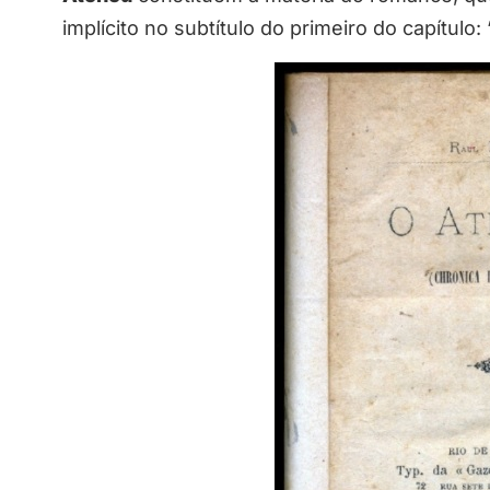
implícito no subtítulo do primeiro do capítulo