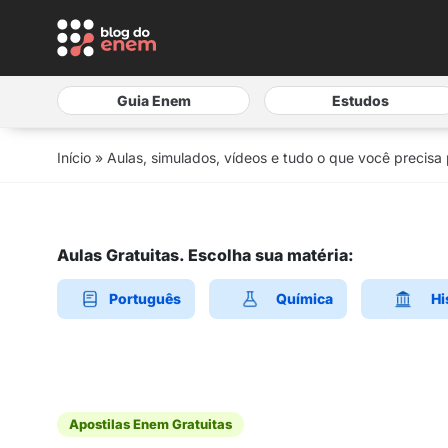
Guia Enem
Estudos
Início
»
Aulas, simulados, vídeos e tudo o que você precisa
Aulas Gratuitas. Escolha sua matéria:
Português
Química
Hi
Apostilas Enem Gratuitas