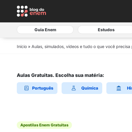
Guia Enem
Estudos
Início
»
Aulas, simulados, vídeos e tudo o que você precisa
Aulas Gratuitas. Escolha sua matéria:
Português
Química
Hi
Apostilas Enem Gratuitas