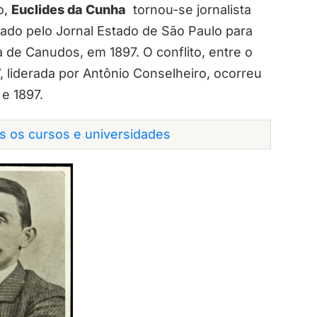
o,
Euclides da Cunha
tornou-se jornalista
ado pelo Jornal Estado de São Paulo para
 de Canudos, em 1897. O conflito, entre o
, liderada por Antônio Conselheiro, ocorreu
 e 1897.
os os cursos e universidades