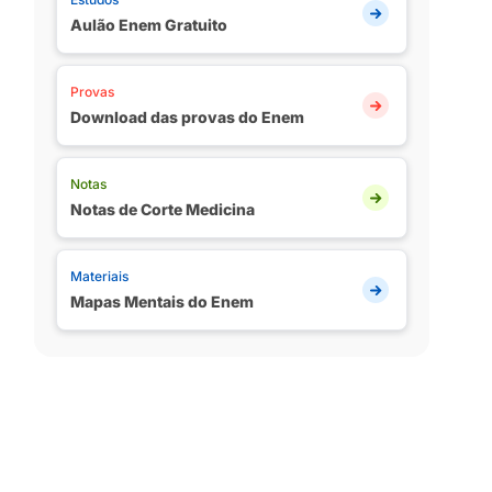
Aulão Enem Gratuito
Provas
Download das provas do Enem
Notas
Notas de Corte Medicina
Materiais
Mapas Mentais do Enem