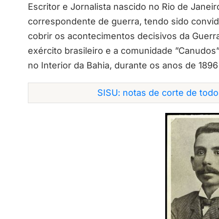
Escritor e Jornalista nascido no Rio de Janeir
correspondente de guerra, tendo sido convid
cobrir os acontecimentos decisivos da Guerra
exército brasileiro e a comunidade ”Canudos”
no Interior da Bahia, durante os anos de 1896
SISU: notas de corte de tod