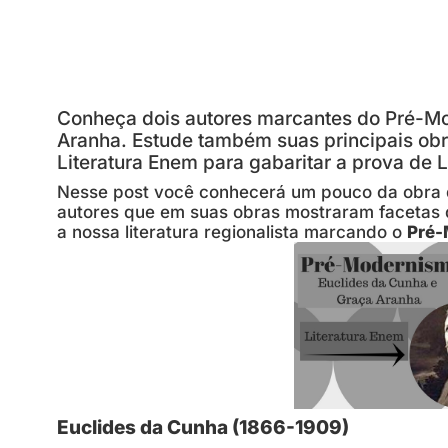
Conheça dois autores marcantes do Pré-Mo
Aranha. Estude também suas principais obr
Literatura Enem para gabaritar a prova de 
Nesse post você conhecerá um pouco da obra
autores que em suas obras mostraram facetas da
a nossa literatura regionalista marcando o
Pré
Euclides da Cunha (1866-1909)