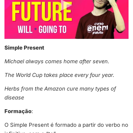
Simple Present
Michael always
comes
home after seven.
The World Cup
takes
place every four year.
Herbs from the Amazon
cure
many types of
disease
Formação
:
O Simple Present é formado a partir do verbo no