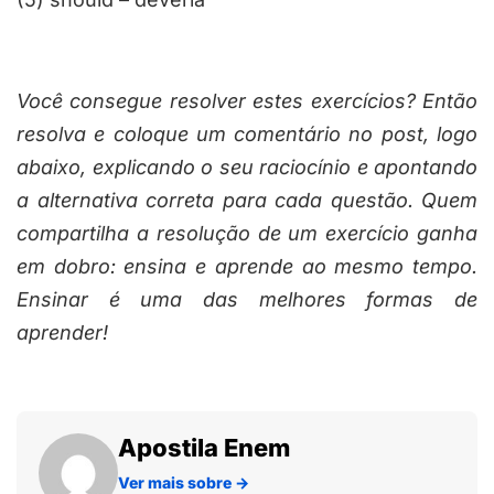
Você consegue resolver estes exercícios? Então
resolva e coloque um comentário no post, logo
abaixo, explicando o seu raciocínio e apontando
a alternativa correta para cada questão. Quem
compartilha a resolução de um exercício ganha
em dobro: ensina e aprende ao mesmo tempo.
Ensinar é uma das melhores formas de
aprender!
Apostila Enem
Ver mais sobre
→