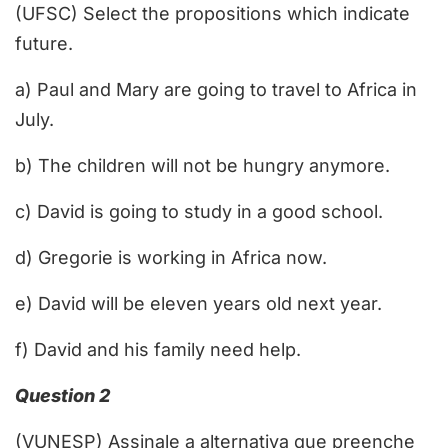
(UFSC) Select the propositions which indicate
future.
a) Paul and Mary are going to travel to Africa in
July.
b) The children will not be hungry anymore.
c) David is going to study in a good school.
d) Gregorie is working in Africa now.
e) David will be eleven years old next year.
f) David and his family need help.
Question 2
(VUNESP) Assinale a alternativa que preenche