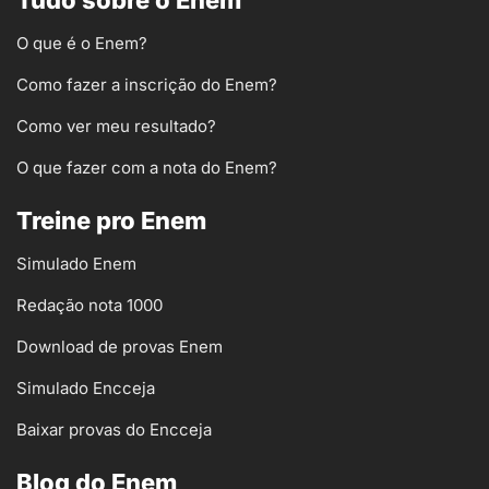
O que é o Enem?
Como fazer a inscrição do Enem?
Como ver meu resultado?
O que fazer com a nota do Enem?
Treine pro Enem
Simulado Enem
Redação nota 1000
Download de provas Enem
Simulado Encceja
Baixar provas do Encceja
Blog do Enem