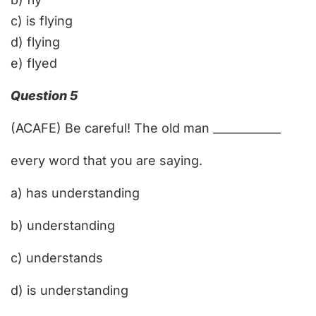
c)
is flying
d)
flying
e)
flyed
Question 5
(ACAFE) Be careful! The old man ____________
every word that you are saying.
a) has understanding
b) understanding
c) understands
d) is understanding