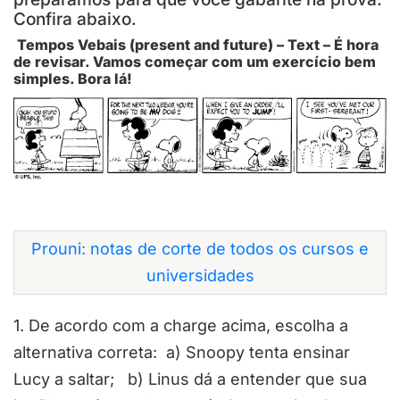
Confira abaixo.
Tempos Vebais (present and future) – Text – É hora
de revisar. Vamos começar com um exercício bem
simples. Bora lá!
Prouni: notas de corte de todos os cursos e
universidades
1. De acordo com a charge acima, escolha a
alternativa correta:
a) Snoopy tenta ensinar
Lucy a saltar; b) Linus dá a entender que sua