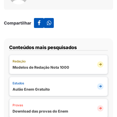
Compartilhar
Conteúdos mais pesquisados
Redação
Modelos de Redação Nota 1000
Estudos
Aulão Enem Gratuito
Provas
Download das provas do Enem