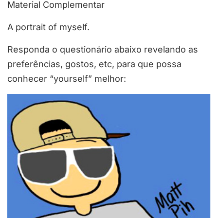
Material Complementar
A portrait of myself.
Responda o questionário abaixo revelando as
preferências, gostos, etc, para que possa
conhecer “yourself” melhor: