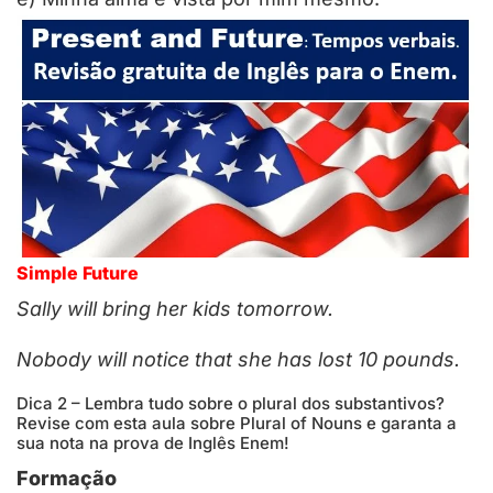
Simple Future
Sally
will bring
her kids tomorrow.
Nobody
will notice
that she has lost 10 pounds.
Dica 2 – Lembra tudo sobre o plural dos substantivos?
Revise com esta aula sobre Plural of Nouns e garanta a
sua nota na prova de Inglês Enem!
Formação