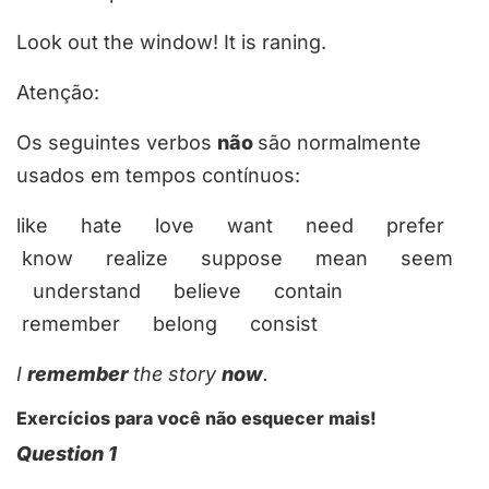
Look out the window
!
It
is raning
.
Atenção
:
Os seguintes verbos
não
são normalmente
usados em tempos contínuos:
like hate love want need prefer
know realize suppose mean seem
understand believe contain
remember belong consist
I
remember
the story
now
.
Exercícios para você não esquecer mais!
Question 1