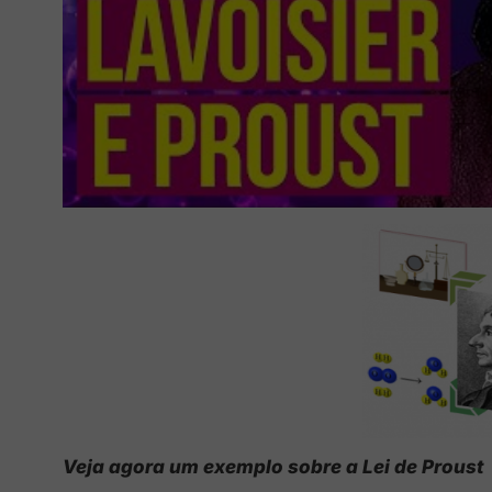
Veja agora um exemplo sobre a Lei de Proust