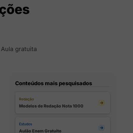
rções
Aula gratuita
Conteúdos mais pesquisados
Redação
Modelos de Redação Nota 1000
Estudos
Aulão Enem Gratuito