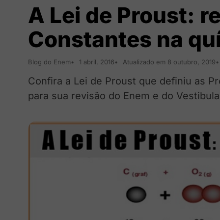
A Lei de Proust: r
Constantes na qu
Blog do Enem
1 abril, 2016
Atualizado em 8 outubro, 2019
Confira a Lei de Proust que definiu as 
para sua revisão do Enem e do Vestibula