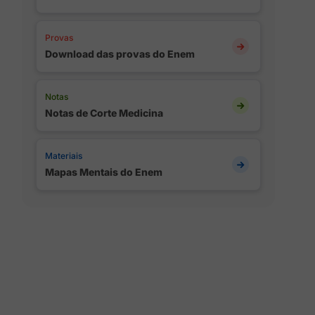
Provas
Download das provas do Enem
Notas
Notas de Corte Medicina
Materiais
Mapas Mentais do Enem