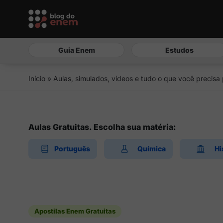
Guia Enem
Estudos
Início
»
Aulas, simulados, vídeos e tudo o que você precisa
Aulas Gratuitas. Escolha sua matéria:
Português
Química
Hi
Apostilas Enem Gratuitas