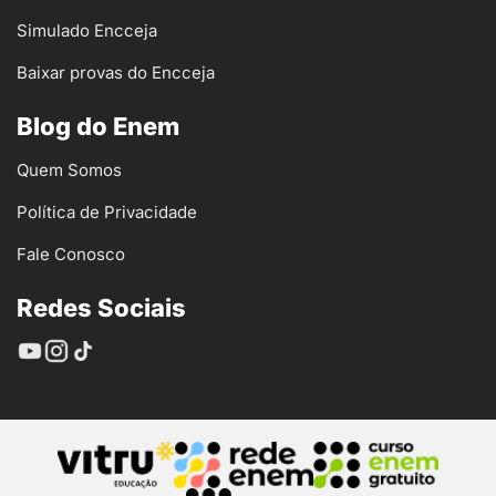
Simulado Encceja
Baixar provas do Encceja
Blog do Enem
Quem Somos
Política de Privacidade
Fale Conosco
Redes Sociais