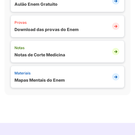
Aulão Enem Gratuito
Provas
Download das provas do Enem
Notas
Notas de Corte Medicina
Materiais
Mapas Mentais do Enem