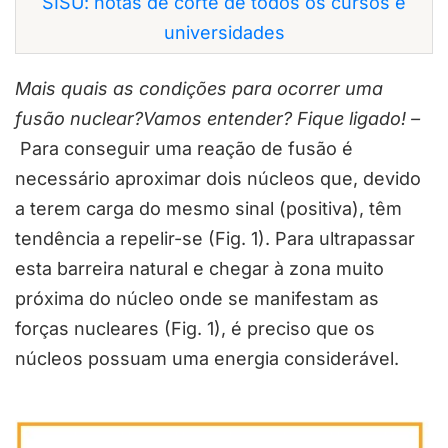
SISU: notas de corte de todos os cursos e
universidades
Mais quais as condições para ocorrer uma
fusão nuclear?Vamos entender? Fique ligado! –
Para conseguir uma reação de fusão é
necessário aproximar dois núcleos que, devido
a terem carga do mesmo sinal (positiva), têm
tendência a repelir-se (Fig. 1). Para ultrapassar
esta barreira natural e chegar à zona muito
próxima do núcleo onde se manifestam as
forças nucleares (Fig. 1), é preciso que os
núcleos possuam uma energia considerável.