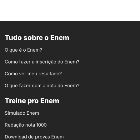
Tudo sobre o Enem
O que é o Enem?
Como fazer a inscrição do Enem?
Como ver meu resultado?
O que fazer com a nota do Enem?
Treine pro Enem
Simulado Enem
Redação nota 1000
Download de provas Enem