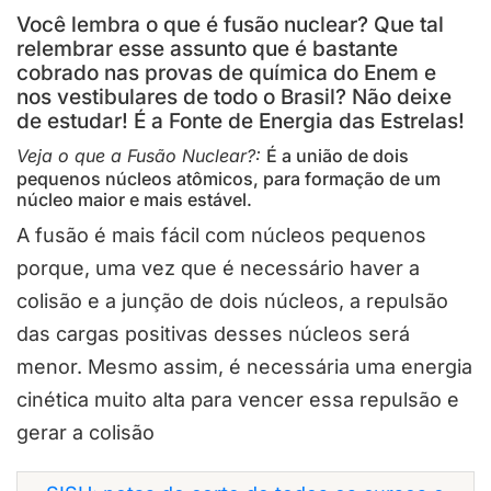
Você lembra o que é fusão nuclear? Que tal
relembrar esse assunto que é bastante
cobrado nas provas de química do Enem e
nos vestibulares de todo o Brasil? Não deixe
de estudar! É a Fonte de Energia das Estrelas!
Veja o que a Fusão Nuclear?:
É a união de dois
pequenos núcleos atômicos, para formação de um
núcleo maior e mais estável.
A fusão é mais fácil com núcleos pequenos
porque, uma vez que é necessário haver a
colisão e a junção de dois núcleos, a repulsão
das cargas positivas desses núcleos será
menor. Mesmo assim, é necessária uma energia
cinética muito alta para vencer essa repulsão e
gerar a colisão