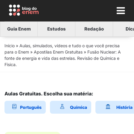
Guia Enem
Estudos
Redação
Dic
Início
»
Aulas, simulados, vídeos e tudo o que você precisa
para o Enem
»
Apostilas Enem Gratuitas
»
Fusão Nuclear: A
fonte de energia e vida das estrelas. Revisão de Química e
Física.
Aulas Gratuitas. Escolha sua matéria:
Português
Química
História