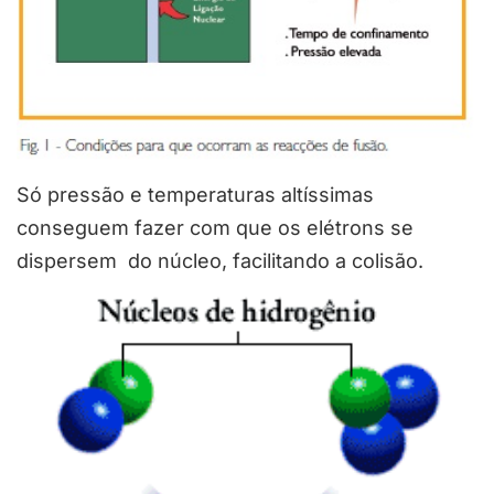
Só pressão e temperaturas altíssimas
conseguem fazer com que os elétrons se
dispersem do núcleo, facilitando a colisão.