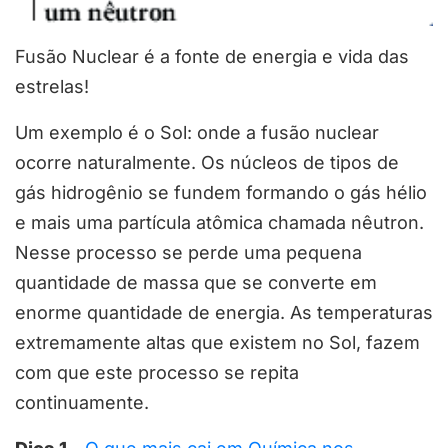
Fusão Nuclear é a fonte de energia e vida das
estrelas!
Um exemplo é o Sol: onde a fusão nuclear
ocorre naturalmente. Os núcleos de tipos de
gás hidrogênio se fundem formando o gás hélio
e mais uma partícula atômica chamada nêutron.
Nesse processo se perde uma pequena
quantidade de massa que se converte em
enorme quantidade de energia. As temperaturas
extremamente altas que existem no Sol, fazem
com que este processo se repita
continuamente.