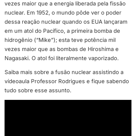
vezes maior que a energia liberada pela fissão
nuclear. Em 1952, o mundo pôde ver o poder
dessa reação nuclear quando os EUA lançaram
em um atol do Pacífico, a primeira bomba de
hidrogênio (“Mike”); esta teve potência mil
vezes maior que as bombas de Hiroshima e
Nagasaki. O atol foi literalmente vaporizado.
Saiba mais sobre a fusão nuclear assistindo a
vídeoaula Professor Rodrigues e fique sabendo
tudo sobre esse assunto.