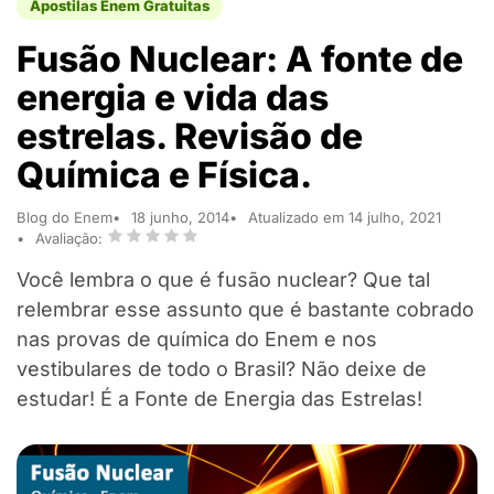
Apostilas Enem Gratuitas
Fusão Nuclear: A fonte de
energia e vida das
estrelas. Revisão de
Química e Física.
Blog do Enem
18 junho, 2014
Atualizado em 14 julho, 2021
Avaliação:
Você lembra o que é fusão nuclear? Que tal
relembrar esse assunto que é bastante cobrado
nas provas de química do Enem e nos
vestibulares de todo o Brasil? Não deixe de
estudar! É a Fonte de Energia das Estrelas!