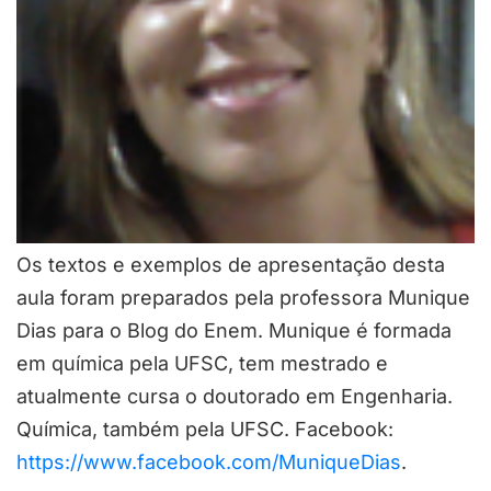
Os textos e exemplos de apresentação desta
aula foram preparados pela professora Munique
Dias para o Blog do Enem. Munique é formada
em química pela UFSC, tem mestrado e
atualmente cursa o doutorado em Engenharia.
Química, também pela UFSC. Facebook:
https://www.facebook.com/MuniqueDias
.