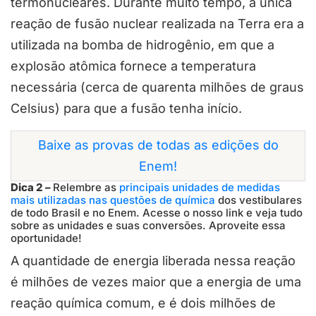
termonucleares. Durante muito tempo, a única
reação de fusão nuclear realizada na Terra era a
utilizada na bomba de hidrogênio, em que a
explosão atômica fornece a temperatura
necessária (cerca de quarenta milhões de graus
Celsius) para que a fusão tenha início.
Baixe as provas de todas as edições do
Enem!
Dica 2 –
Relembre as
principais unidades de medidas
mais utilizadas nas questões de química
dos vestibulares
de todo Brasil e no Enem. Acesse o nosso link e veja tudo
sobre as unidades e suas conversões. Aproveite essa
oportunidade!
A quantidade de energia liberada nessa reação
é milhões de vezes maior que a energia de uma
reação química comum, e é dois milhões de