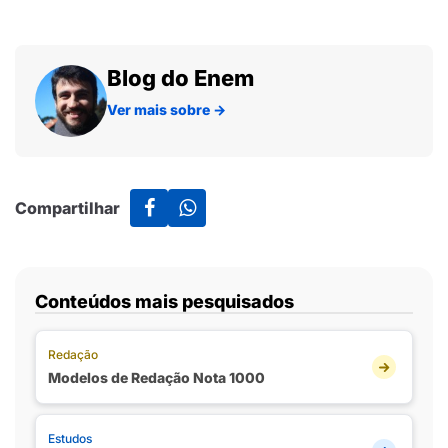
Blog do Enem
Ver mais sobre
→
Compartilhar
Conteúdos mais pesquisados
Redação
Modelos de Redação Nota 1000
Estudos