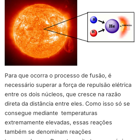
Para que ocorra o processo de fusão, é
necessário superar a força de repulsão elétrica
entre os dois núcleos, que cresce na razão
direta da distância entre eles. Como isso só se
consegue mediante temperaturas
extremamente elevadas, essas reações
também se denominam reações