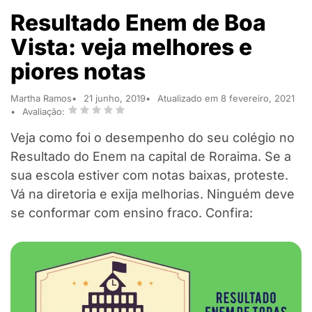
Resultado Enem de Boa
Vista: veja melhores e
piores notas
Martha Ramos
21 junho, 2019
Atualizado em 8 fevereiro, 2021
Avaliação:
Veja como foi o desempenho do seu colégio no
Resultado do Enem na capital de Roraima. Se a
sua escola estiver com notas baixas, proteste.
Vá na diretoria e exija melhorias. Ninguém deve
se conformar com ensino fraco. Confira: