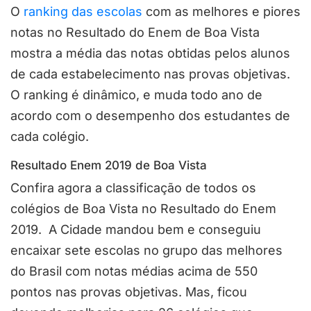
O
ranking das escolas
com as melhores e piores
notas no Resultado do Enem de Boa Vista
mostra a média das notas obtidas pelos alunos
de cada estabelecimento nas provas objetivas.
O ranking é dinâmico, e muda todo ano de
acordo com o desempenho dos estudantes de
cada colégio.
Resultado Enem 2019 de Boa Vista
Confira agora a classificação de todos os
colégios de Boa Vista no Resultado do Enem
2019. A Cidade mandou bem e conseguiu
encaixar sete escolas no grupo das melhores
do Brasil com notas médias acima de 550
pontos nas provas objetivas. Mas, ficou