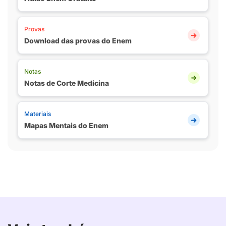
Provas
Download das provas do Enem
Notas
Notas de Corte Medicina
Materiais
Mapas Mentais do Enem