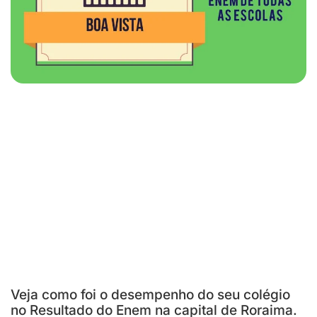
Veja como foi o desempenho do seu colégio
no Resultado do Enem na capital de Roraima.