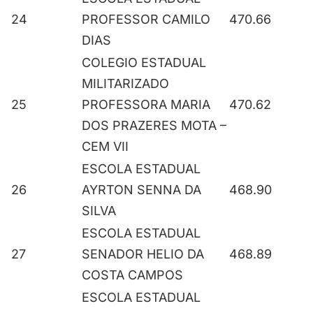
24
PROFESSOR CAMILO
470.66
DIAS
COLEGIO ESTADUAL
MILITARIZADO
25
PROFESSORA MARIA
470.62
DOS PRAZERES MOTA –
CEM VII
ESCOLA ESTADUAL
26
AYRTON SENNA DA
468.90
SILVA
ESCOLA ESTADUAL
27
SENADOR HELIO DA
468.89
COSTA CAMPOS
ESCOLA ESTADUAL