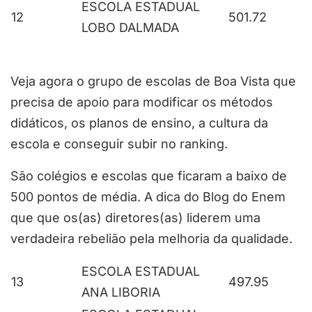
ESCOLA ESTADUAL
12
501.72
LOBO DALMADA
Veja agora o grupo de escolas de Boa Vista que
precisa de apoio para modificar os métodos
didáticos, os planos de ensino, a cultura da
escola e conseguir subir no ranking.
São colégios e escolas que ficaram a baixo de
500 pontos de média. A dica do Blog do Enem
que que os(as) diretores(as) liderem uma
verdadeira rebelião pela melhoria da qualidade.
ESCOLA ESTADUAL
13
497.95
ANA LIBORIA