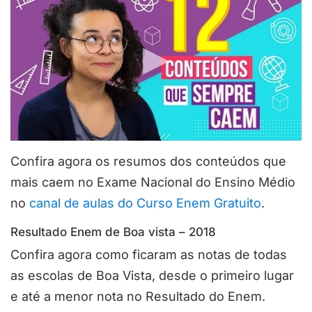
Confira agora os resumos dos conteúdos que
mais caem no Exame Nacional do Ensino Médio
no
canal de aulas do Curso Enem Gratuito
.
Resultado Enem de Boa vista – 2018
Confira agora como ficaram as notas de todas
as escolas de Boa Vista, desde o primeiro lugar
e até a menor nota no Resultado do Enem.