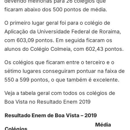
devendo melhorias para 26 colégios que
ficaram abaixo dos 500 pontos de média.
O primeiro lugar geral foi para o colégio de
Aplicação da Universidade Federal de Roraima,
com 603,09 pontos. Em seguida ficaram os
alunos do Colégio Colmeia, com 602,43 pontos.
Os colégios que ficaram entre o terceiro e o
sétimo lugares conseguiram pontuar na faixa de
550 a 599 pontos, o que também é excelente.
Veja a tabela geral com todos os colégios de
Boa Vista no Resultado Enem 2019
Resultado Enem de Boa Vista – 2019
Média
Colégios