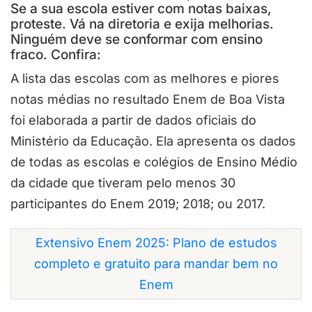
Se a sua escola estiver com notas baixas,
proteste. Vá na diretoria e exija melhorias.
Ninguém deve se conformar com ensino
fraco. Confira:
A lista das escolas com as melhores e piores
notas médias no resultado Enem de
Boa Vista
foi elaborada a partir de dados oficiais do
Ministério da Educação. Ela apresenta os dados
de todas as escolas e colégios de Ensino Médio
da cidade que tiveram pelo menos 30
participantes do Enem 2019; 2018; ou 2017.
Extensivo Enem 2025: Plano de estudos
completo e gratuito para mandar bem no
Enem