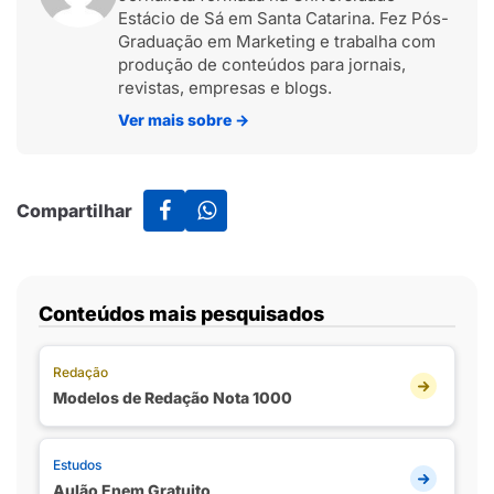
Estácio de Sá em Santa Catarina. Fez Pós-
Graduação em Marketing e trabalha com
produção de conteúdos para jornais,
revistas, empresas e blogs.
Ver mais sobre
→
Compartilhar
Conteúdos mais pesquisados
Redação
Modelos de Redação Nota 1000
Estudos
Aulão Enem Gratuito