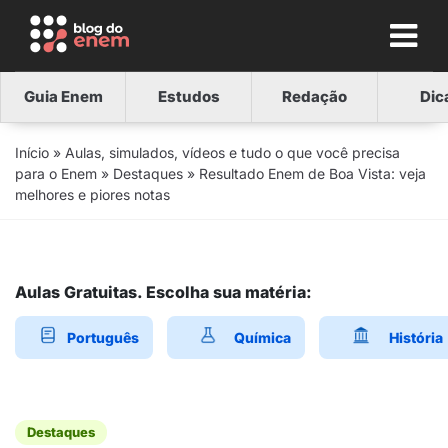
Guia Enem
Estudos
Redação
Dic
Início
»
Aulas, simulados, vídeos e tudo o que você precisa
para o Enem
»
Destaques
»
Resultado Enem de Boa Vista: veja
melhores e piores notas
Aulas Gratuitas. Escolha sua matéria:
Português
Química
História
Destaques