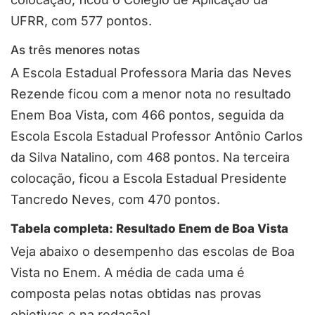
UFRR, com 577 pontos.
As três menores notas
A Escola Estadual Professora Maria das Neves
Rezende ficou com a menor nota no resultado
Enem Boa Vista, com 466 pontos, seguida da
Escola Escola Estadual Professor Antônio Carlos
da Silva Natalino, com 468 pontos. Na terceira
colocação, ficou a Escola Estadual Presidente
Tancredo Neves, com 470 pontos.
Tabela completa: Resultado Enem de Boa Vista
Veja abaixo o desempenho das escolas de Boa
Vista no Enem. A média de cada uma é
composta pelas notas obtidas nas provas
objetivas e na redação!