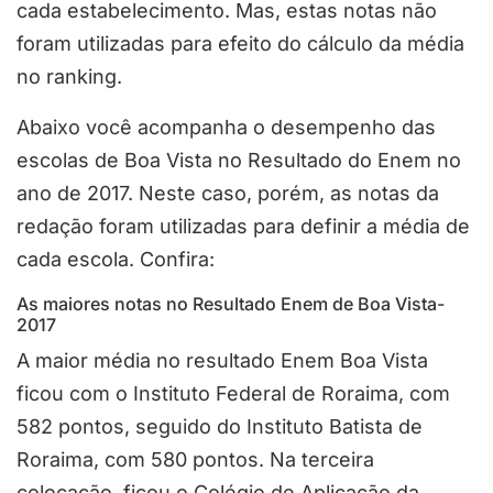
cada estabelecimento. Mas, estas notas não
foram utilizadas para efeito do cálculo da média
no ranking.
Abaixo você acompanha o desempenho das
escolas de Boa Vista no Resultado do Enem no
ano de 2017. Neste caso, porém, as notas da
redação foram utilizadas para definir a média de
cada escola. Confira:
As maiores notas no Resultado Enem de Boa Vista-
2017
A maior média no resultado Enem Boa Vista
ficou com o Instituto Federal de Roraima, com
582 pontos, seguido do Instituto Batista de
Roraima, com 580 pontos. Na terceira
colocação, ficou o Colégio de Aplicação da