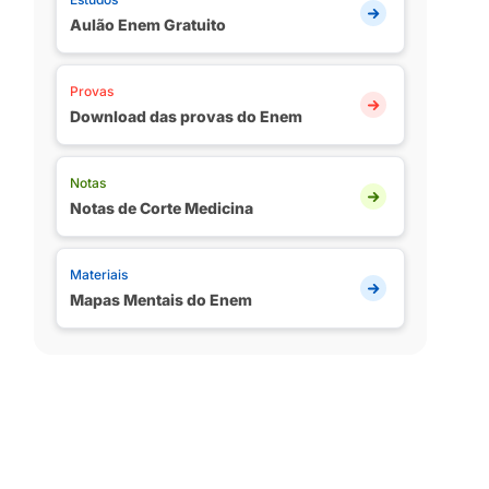
Aulão Enem Gratuito
Provas
Download das provas do Enem
Notas
Notas de Corte Medicina
Materiais
Mapas Mentais do Enem