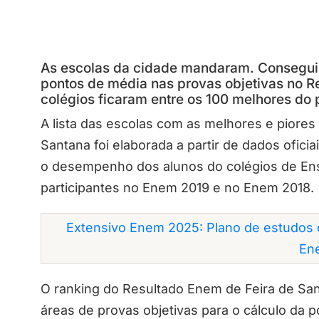
As escolas da cidade mandaram. Conseguir
pontos de média nas provas objetivas no Re
colégios ficaram entre os 100 melhores do p
A lista das escolas com as melhores e piore
Santana foi elaborada a partir de dados ofici
o desempenho dos alunos do colégios de Ens
participantes no Enem 2019 e no Enem 2018.
Extensivo Enem 2025: Plano de estudos 
En
O ranking do Resultado Enem de Feira de San
áreas de provas objetivas para o cálculo da 