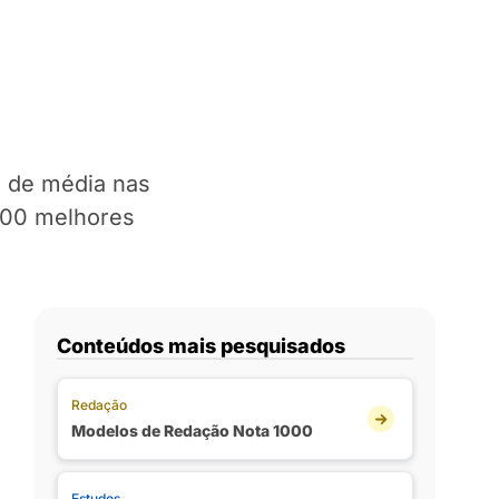
s de média nas
 100 melhores
Conteúdos mais pesquisados
Redação
Modelos de Redação Nota 1000
Estudos