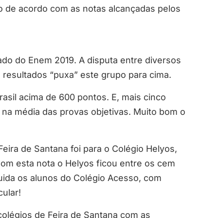
o de acordo com as notas alcançadas pelos
do do Enem 2019. A disputa entre diversos
 resultados “puxa” este grupo para cima.
rasil acima de 600 pontos. E, mais cinco
na média das provas objetivas. Muito bom o
eira de Santana foi para o Colégio Helyos,
om esta nota o Helyos ficou entre os cem
uida os alunos do Colégio Acesso, com
cular!
colégios de Feira de Santana com as