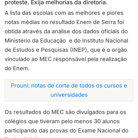
proteste. Exija melhorias da diretoria.
A lista das escolas com as melhores e piores
notas médias no resultado Enem de Serra foi
obtida através da análise dos dados oficiais do
Ministério da Educação e do Instituto Nacional
de Estudos e Pesquisas (INEP), que é o orgão
vinculado ao MEC responsável pela realização
do Enem.
Prouni: notas de corte de todos os cursos e
universidades
Os resultados do MEC são divulgados para os
colégios que tiveram pelo menos 30 alunos
participando das provas do Exame Nacional do