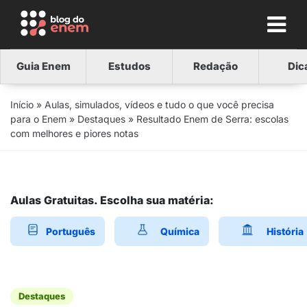
Guia Enem
Estudos
Redação
Dic
Início
»
Aulas, simulados, vídeos e tudo o que você precisa
para o Enem
»
Destaques
»
Resultado Enem de Serra: escolas
com melhores e piores notas
Aulas Gratuitas. Escolha sua matéria:
Português
Química
História
Destaques