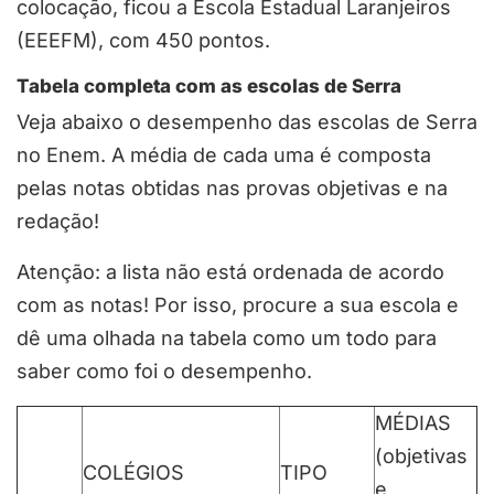
colocação, ficou a Escola Estadual Laranjeiros
(EEEFM), com 450 pontos.
Tabela completa com as escolas de Serra
Veja abaixo o desempenho das escolas de Serra
no Enem. A média de cada uma é composta
pelas notas obtidas nas provas objetivas e na
redação!
Atenção: a lista não está ordenada de acordo
com as notas! Por isso, procure a sua escola e
dê uma olhada na tabela como um todo para
saber como foi o desempenho.
MÉDIAS
(objetivas
COLÉGIOS
TIPO
e