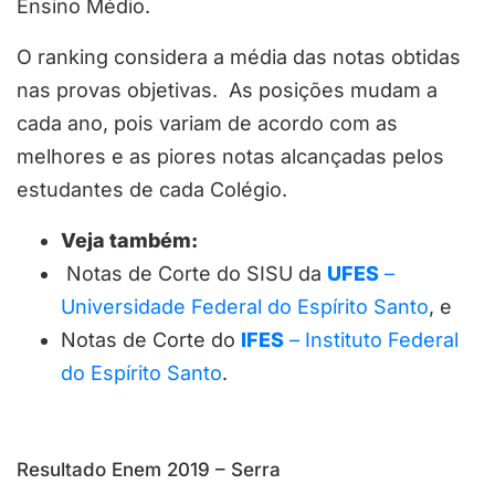
Ensino Médio.
O ranking considera a média das notas obtidas
nas provas objetivas. As posições mudam a
cada ano, pois variam de acordo com as
melhores e as piores notas alcançadas pelos
estudantes de cada Colégio.
Veja também:
Notas de Corte do SISU da
UFES
–
Universidade Federal do Espírito Santo
, e
Notas de Corte do
IFES
– Instituto Federal
do Espírito Santo
.
Resultado Enem 2019 – Serra