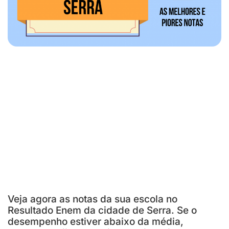
Veja agora as notas da sua escola no
Resultado Enem da cidade de Serra. Se o
desempenho estiver abaixo da média,