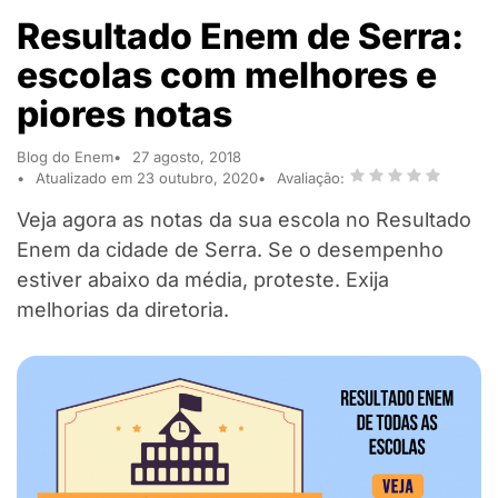
Resultado Enem de Serra:
escolas com melhores e
piores notas
Blog do Enem
27 agosto, 2018
Atualizado em 23 outubro, 2020
Avaliação:
Veja agora as notas da sua escola no Resultado
Enem da cidade de Serra. Se o desempenho
estiver abaixo da média, proteste. Exija
melhorias da diretoria.