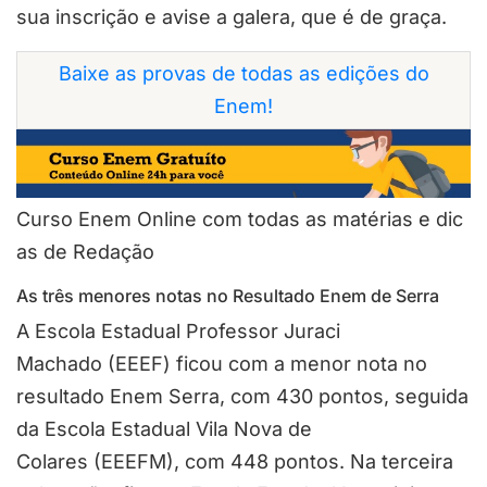
sua inscrição e avise a galera, que é de graça.
Baixe as provas de todas as edições do
Enem!
Curso Enem Online com todas as matérias e dic
as de Redação
As três menores notas no Resultado Enem de Serra
A Escola Estadual Professor Juraci
Machado (EEEF) ficou com a menor nota no
resultado Enem Serra, com 430 pontos, seguida
da Escola Estadual Vila Nova de
Colares (EEEFM), com 448 pontos. Na terceira