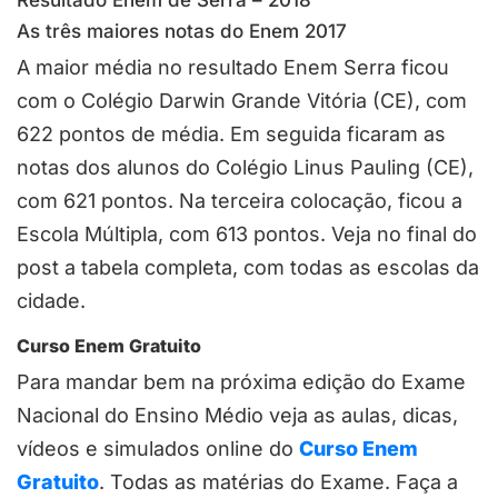
Resultado Enem de Serra – 2018
As três maiores notas do Enem 2017
A maior média no resultado Enem Serra ficou
com o Colégio Darwin Grande Vitória (CE), com
622 pontos de média. Em seguida ficaram as
notas dos alunos do Colégio Linus Pauling (CE),
com 621 pontos. Na terceira colocação, ficou a
Escola Múltipla, com 613 pontos. Veja no final do
post a tabela completa, com todas as escolas da
cidade.
Curso Enem Gratuito
Para mandar bem na próxima edição do Exame
Nacional do Ensino Médio veja as aulas, dicas,
vídeos e simulados online do
Curso Enem
Gratuito
. Todas as matérias do Exame. Faça a