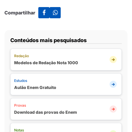
Compartilhar
Conteúdos mais pesquisados
Redação
Modelos de Redação Nota 1000
Estudos
Aulão Enem Gratuito
Provas
Download das provas do Enem
Notas