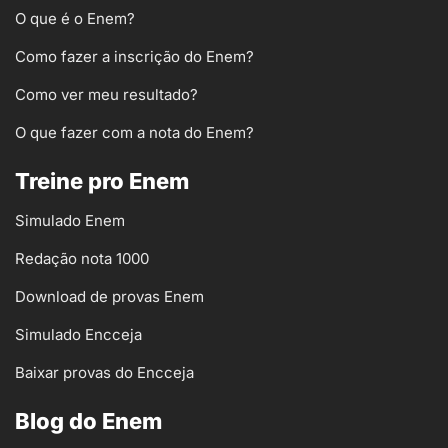
O que é o Enem?
Como fazer a inscrição do Enem?
Como ver meu resultado?
O que fazer com a nota do Enem?
Treine pro Enem
Simulado Enem
Redação nota 1000
Download de provas Enem
Simulado Encceja
Baixar provas do Encceja
Blog do Enem