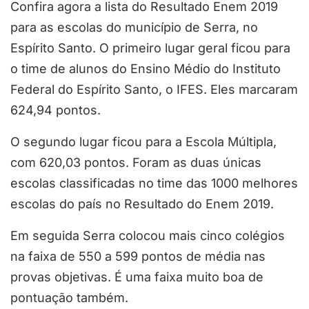
Confira agora a lista do Resultado Enem 2019
para as escolas do município de Serra, no
Espírito Santo. O primeiro lugar geral ficou para
o time de alunos do Ensino Médio do Instituto
Federal do Espírito Santo, o IFES. Eles marcaram
624,94 pontos.
O segundo lugar ficou para a Escola Múltipla,
com 620,03 pontos. Foram as duas únicas
escolas classificadas no time das 1000 melhores
escolas do país no Resultado do Enem 2019.
Em seguida Serra colocou mais cinco colégios
na faixa de 550 a 599 pontos de média nas
provas objetivas. É uma faixa muito boa de
pontuação também.