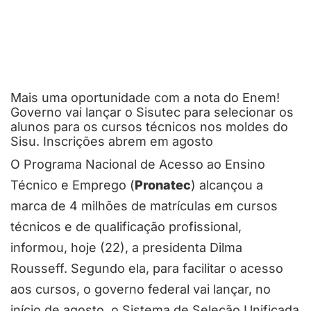
Mais uma oportunidade com a nota do Enem!
Governo vai lançar o Sisutec para selecionar os
alunos para os cursos técnicos nos moldes do
Sisu. Inscrições abrem em agosto
O Programa Nacional de Acesso ao Ensino
Técnico e Emprego (
Pronatec
) alcançou a
marca de 4 milhões de matrículas em cursos
técnicos e de qualificação profissional,
informou, hoje (22), a presidenta Dilma
Rousseff. Segundo ela, para facilitar o acesso
aos cursos, o governo federal vai lançar, no
início de agosto, o Sistema de Seleção Unificada