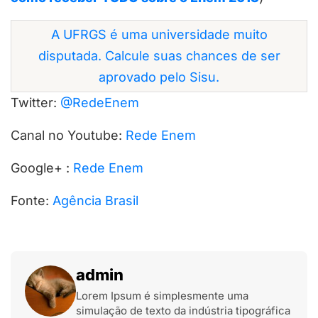
A UFRGS é uma universidade muito
disputada. Calcule suas chances de ser
aprovado pelo Sisu.
Twitter:
@RedeEnem
Canal no Youtube:
Rede Enem
Google+ :
Rede Enem
Fonte:
Agência Brasil
admin
Lorem Ipsum é simplesmente uma
simulação de texto da indústria tipográfica