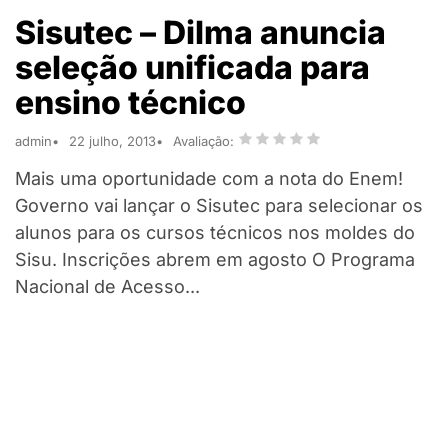
Sisutec – Dilma anuncia
seleção unificada para
ensino técnico
admin
22 julho, 2013
Avaliação:
Mais uma oportunidade com a nota do Enem!
Governo vai lançar o Sisutec para selecionar os
alunos para os cursos técnicos nos moldes do
Sisu. Inscrições abrem em agosto O Programa
Nacional de Acesso...