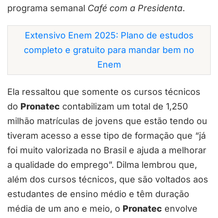
programa semanal
Café com a Presidenta
.
Extensivo Enem 2025: Plano de estudos
completo e gratuito para mandar bem no
Enem
Ela ressaltou que somente os cursos técnicos
do
Pronatec
contabilizam um total de 1,250
milhão matrículas de jovens que estão tendo ou
tiveram acesso a esse tipo de formação que “já
foi muito valorizada no Brasil e ajuda a melhorar
a qualidade do emprego”. Dilma lembrou que,
além dos cursos técnicos, que são voltados aos
estudantes de ensino médio e têm duração
média de um ano e meio, o
Pronatec
envolve