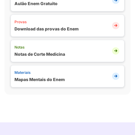
Aulão Enem Gratuito
Provas
Download das provas do Enem
Notas
Notas de Corte Medicina
Materiais
Mapas Mentais do Enem