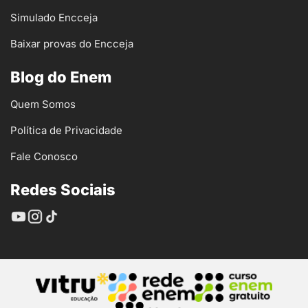
Simulado Encceja
Baixar provas do Encceja
Blog do Enem
Quem Somos
Política de Privacidade
Fale Conosco
Redes Sociais