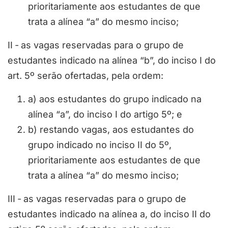
prioritariamente aos estudantes de que
trata a alínea “a” do mesmo inciso;
II ‐ as vagas reservadas para o grupo de
estudantes indicado na alínea “b”, do inciso I do
art. 5º serão ofertadas, pela ordem:
a) aos estudantes do grupo indicado na
alínea “a”, do inciso I do artigo 5º; e
b) restando vagas, aos estudantes do
grupo indicado no inciso II do 5º,
prioritariamente aos estudantes de que
trata a alínea “a” do mesmo inciso;
III ‐ as vagas reservadas para o grupo de
estudantes indicado na alínea a, do inciso II do