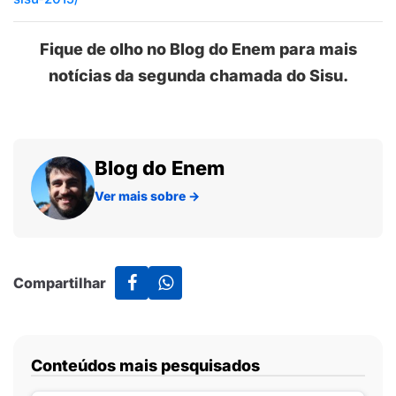
Fique de olho no Blog do Enem para mais
notícias da segunda chamada do Sisu.
Blog do Enem
Ver mais sobre
→
Compartilhar
Conteúdos mais pesquisados