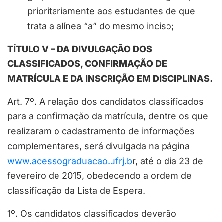
prioritariamente aos estudantes de que
trata a alínea “a” do mesmo inciso;
TÍTULO V – DA DIVULGAÇÃO DOS
CLASSIFICADOS, CONFIRMAÇÃO DE
MATRÍCULA E DA INSCRIÇÃO EM DISCIPLINAS.
Art. 7º. A relação dos candidatos classificados
para a confirmação da matrícula, dentre os que
realizaram o cadastramento de informações
complementares, será divulgada na página
www.acessograduacao.ufrj.b
r
, até o dia 23 de
fevereiro de 2015, obedecendo a ordem de
classificação da Lista de Espera.
1º. Os candidatos classificados deverão