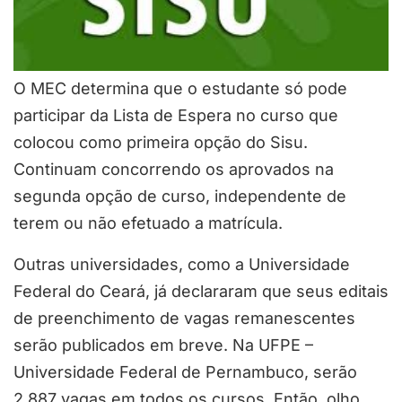
O MEC determina que o estudante só pode
participar da Lista de Espera no curso que
colocou como primeira opção do Sisu.
Continuam concorrendo os aprovados na
segunda opção de curso, independente de
terem ou não efetuado a matrícula.
Outras universidades, como a Universidade
Federal do Ceará, já declararam que seus editais
de preenchimento de vagas remanescentes
serão publicados em breve. Na UFPE –
Universidade Federal de Pernambuco, serão
2.887 vagas em todos os cursos. Então, olho