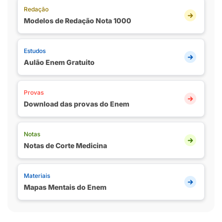
Redação
Modelos de Redação Nota 1000
Estudos
Aulão Enem Gratuito
Provas
Download das provas do Enem
Notas
Notas de Corte Medicina
Materiais
Mapas Mentais do Enem