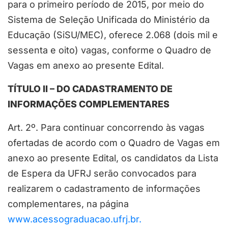
para o primeiro período de 2015, por meio do
Sistema de Seleção Unificada do Ministério da
Educação (SiSU/MEC), oferece 2.068 (dois mil e
sessenta e oito) vagas, conforme o Quadro de
Vagas em anexo ao presente Edital.
TÍTULO II – DO CADASTRAMENTO DE
INFORMAÇÕES COMPLEMENTARES
Art. 2º. Para continuar concorrendo às vagas
ofertadas de acordo com o Quadro de Vagas em
anexo ao presente Edital, os candidatos da Lista
de Espera da UFRJ serão convocados para
realizarem o cadastramento de informações
complementares, na página
www.acessograduacao.ufrj.br.