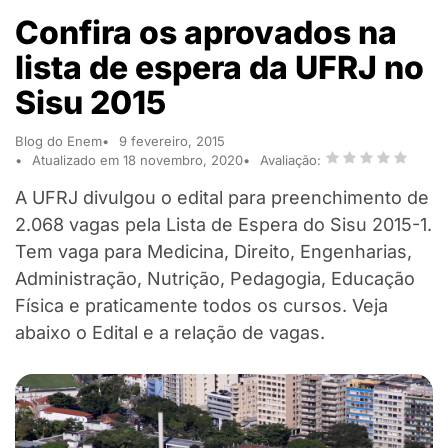
Confira os aprovados na
lista de espera da UFRJ no
Sisu 2015
Blog do Enem
9 fevereiro, 2015
Atualizado em 18 novembro, 2020
Avaliação:
A UFRJ divulgou o edital para preenchimento de
2.068 vagas pela Lista de Espera do Sisu 2015-1.
Tem vaga para Medicina, Direito, Engenharias,
Administração, Nutrição, Pedagogia, Educação
Física e praticamente todos os cursos. Veja
abaixo o Edital e a relação de vagas.