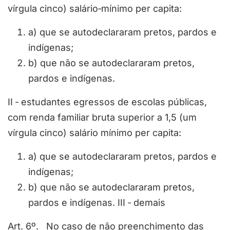
vírgula cinco) salário‐mínimo per capita:
a) que se autodeclararam pretos, pardos e
indígenas;
b) que não se autodeclararam pretos,
pardos e indígenas.
II ‐ estudantes egressos de escolas públicas,
com renda familiar bruta superior a 1,5 (um
vírgula cinco) salário mínimo per capita:
a) que se autodeclararam pretos, pardos e
indígenas;
b) que não se autodeclararam pretos,
pardos e indígenas. III ‐ demais
Art. 6º. No caso de não preenchimento das