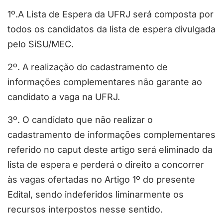
1º.A Lista de Espera da UFRJ será composta por
todos os candidatos da lista de espera divulgada
pelo SiSU/MEC.
2º. A realização do cadastramento de
informações complementares não garante ao
candidato a vaga na UFRJ.
3º. O candidato que não realizar o
cadastramento de informações complementares
referido no caput deste artigo será eliminado da
lista de espera e perderá o direito a concorrer
às vagas ofertadas no Artigo 1º do presente
Edital, sendo indeferidos liminarmente os
recursos interpostos nesse sentido.