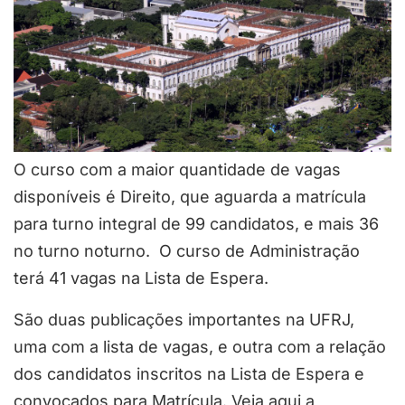
O curso com a maior quantidade de vagas
disponíveis é Direito, que aguarda a matrícula
para turno integral de 99 candidatos, e mais 36
no turno noturno. O curso de Administração
terá 41 vagas na Lista de Espera.
São duas publicações importantes na UFRJ,
uma com a lista de vagas, e outra com a relação
dos candidatos inscritos na Lista de Espera e
convocados para Matrícula. Veja aqui a