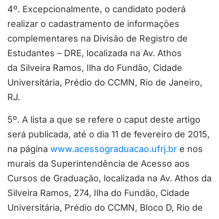
4º. Excepcionalmente, o candidato poderá
realizar o cadastramento de informações
complementares na Divisão de Registro de
Estudantes – DRE, localizada na Av. Athos
da Silveira Ramos, Ilha do Fundão, Cidade
Universitária, Prédio do CCMN, Rio de Janeiro,
RJ.
5º. A lista a que se refere o caput deste artigo
será publicada, até o dia 11 de fevereiro de 2015,
na página
www.acessograduacao.ufrj.br
e nos
murais da Superintendência de Acesso aos
Cursos de Graduação, localizada na Av. Athos da
Silveira Ramos, 274, Ilha do Fundão, Cidade
Universitária, Prédio do CCMN, Bloco D, Rio de