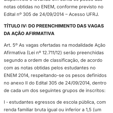
notas obtidas no ENEM, conforme previsto no
Edital nº 305 de 24/09/2014 – Acesso UFRJ.
TÍTULO IV: DO PREENCHIMENTO DAS VAGAS
DA AÇÃO AFIRMATIVA
Art. 5º As vagas ofertadas na modalidade Ação
Afirmativa (Lei nº 12.711/12) serão preenchidas
segundo a ordem de classificação, de acordo
com as notas obtidas pelos estudantes no
ENEM 2014, respeitando-se os pesos definidos
no anexo II do Edital 305 de 24/09/2014, dentro
de cada um dos seguintes grupos de inscritos:
I ‐ estudantes egressos de escola pública, com
renda familiar bruta igual ou inferior a 1,5 (um