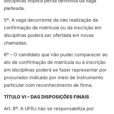
disciplinas implica perda definitiva da vaga
pleiteada.
5º. A vaga decorrente da não realização da
confirmação de matrícula ou da inscrição em
disciplinas poderá ser ofertada em novas
chamadas.
6º – O candidato que não puder comparecer ao
ato de confirmação de matrícula ou à inscrição
em disciplinas poderá se fazer representar por
procurador indicado por meio de instrumento
particular com reconhecimento de firma.
TÍTULO VI – DAS DISPOSIÇÕES FINAIS
Art. 8º. A UFRJ não se responsabiliza por