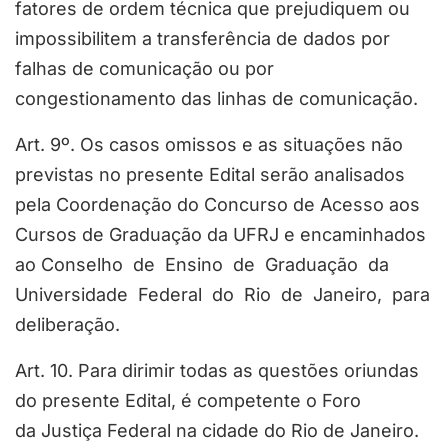
fatores de ordem técnica que prejudiquem ou
impossibilitem a transferência de dados por
falhas de comunicação ou por
congestionamento das linhas de comunicação.
Art. 9º. Os casos omissos e as situações não
previstas no presente Edital serão analisados
pela Coordenação do Concurso de Acesso aos
Cursos de Graduação da UFRJ e encaminhados
ao Conselho de Ensino de Graduação da
Universidade Federal do Rio de Janeiro, para
deliberação.
Art. 10. Para dirimir todas as questões oriundas
do presente Edital, é competente o Foro
da Justiça Federal na cidade do Rio de Janeiro.