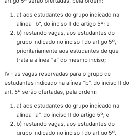
artigo 5º serão ofertadas, pela ordem:
a) aos estudantes do grupo indicado na
alínea “b”, do inciso II do artigo 5º; e
b) restando vagas, aos estudantes do
grupo indicado no inciso I do artigo 5º,
prioritariamente aos estudantes de que
trata a alínea “a” do mesmo inciso;
IV ‐ as vagas reservadas para o grupo de
estudantes indicado na alínea “b”, do inciso II do
art. 5º serão ofertadas, pela ordem:
a) aos estudantes do grupo indicado na
alínea “a”, do inciso II do artigo 5º; e
b) restando vagas, aos estudantes do
grupo indicado no inciso I do artigo 5º,