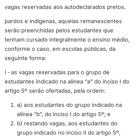
vagas reservadas aos autodeclarados pretos,
pardos e indígenas, aquelas remanescentes
serão preenchidas pelos estudantes que
tenham cursado integralmente o ensino médio,
conforme o caso, em escolas públicas, da
seguinte forma:
I ‐ as vagas reservadas para o grupo de
estudantes indicado na alínea “a” do inciso I do
artigo 5º serão ofertadas, pela ordem:
a) aos estudantes do grupo indicado na
alínea “b”, do inciso I do artigo 5º; e
b) restando vagas, aos estudantes do
grupo indicado no inciso II do artigo 5º,