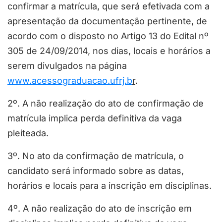
confirmar a matrícula, que será efetivada com a
apresentação da documentação pertinente, de
acordo com o disposto no Artigo 13 do Edital nº
305 de 24/09/2014, nos dias, locais e horários a
serem divulgados na página
www.acessograduacao.ufrj.b
r
.
2º. A não realização do ato de confirmação de
matrícula implica perda definitiva da vaga
pleiteada.
3º. No ato da confirmação de matrícula, o
candidato será informado sobre as datas,
horários e locais para a inscrição em disciplinas.
4º. A não realização do ato de inscrição em