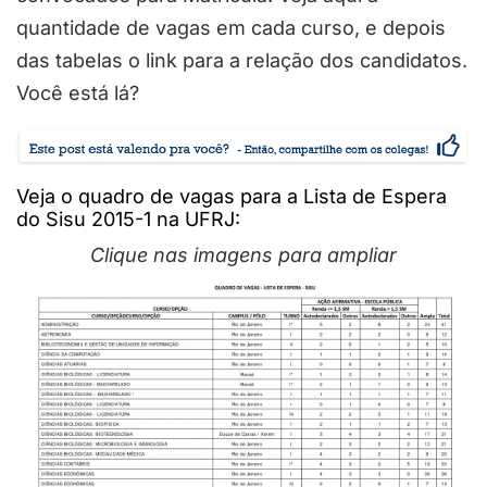
quantidade de vagas em cada curso, e depois
das tabelas o link para a relação dos candidatos.
Você está lá?
Veja o quadro de vagas para a Lista de Espera
do Sisu 2015-1 na UFRJ:
Clique nas imagens para ampliar