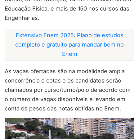
Educação Física, e mais de 150 nos cursos das
Engenharias.
Extensivo Enem 2025: Plano de estudos
completo e gratuito para mandar bem no
Enem
As vagas ofertadas são na modalidade ampla
concorrência e cotas e os candidatos serão
chamados por curso/turno/pólo de acordo com
o número de vagas disponíveis e levando em
conta os pesos das notas obtidas no Enem.