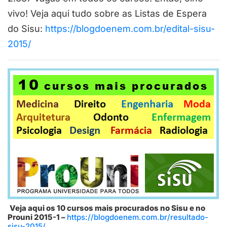
vivo! Veja aqui tudo sobre as Listas de Espera
do Sisu:
https://blogdoenem.com.br/edital-sisu-
2015/
Veja aqui os 10 cursos mais procurados no Sisu e no
Prouni 2015-1 –
https://blogdoenem.com.br/resultado-
sisu-2015/