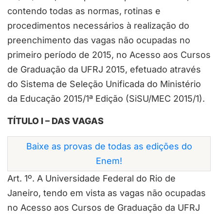
contendo todas as normas, rotinas e
procedimentos necessários à realização do
preenchimento das vagas não ocupadas no
primeiro período de 2015, no Acesso aos Cursos
de Graduação da UFRJ 2015, efetuado através
do Sistema de Seleção Unificada do Ministério
da Educação 2015/1ª Edição (SiSU/MEC 2015/1).
TÍTULO I – DAS VAGAS
Baixe as provas de todas as edições do
Enem!
Art. 1º. A Universidade Federal do Rio de
Janeiro, tendo em vista as vagas não ocupadas
no Acesso aos Cursos de Graduação da UFRJ