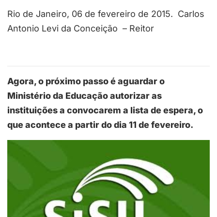
Rio de Janeiro, 06 de fevereiro de 2015. Carlos
Antonio Levi da Conceição – Reitor
Agora, o próximo passo é aguardar o
Ministério da Educação autorizar as
instituições a convocarem a lista de espera, o
que acontece a partir do dia 11 de fevereiro.