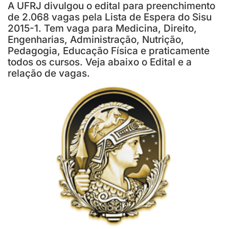
A UFRJ divulgou o edital para preenchimento
de 2.068 vagas pela Lista de Espera do Sisu
2015-1. Tem vaga para Medicina, Direito,
Engenharias, Administração, Nutrição,
Pedagogia, Educação Física e praticamente
todos os cursos. Veja abaixo o Edital e a
relação de vagas.