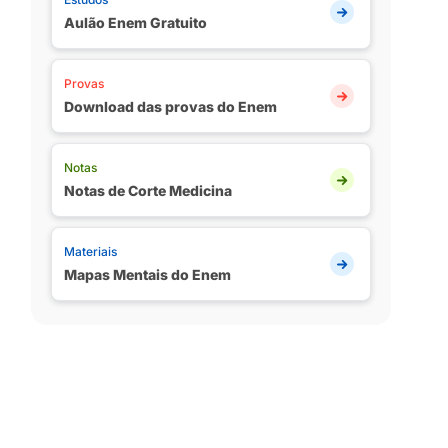
Aulão Enem Gratuito
Provas
Download das provas do Enem
Notas
Notas de Corte Medicina
Materiais
Mapas Mentais do Enem