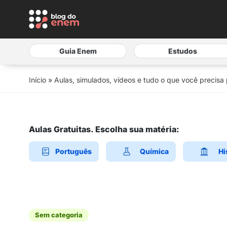
Guia Enem
Estudos
Início
»
Aulas, simulados, vídeos e tudo o que você precisa
Aulas Gratuitas. Escolha sua matéria:
Português
Química
Hi
Sem categoria