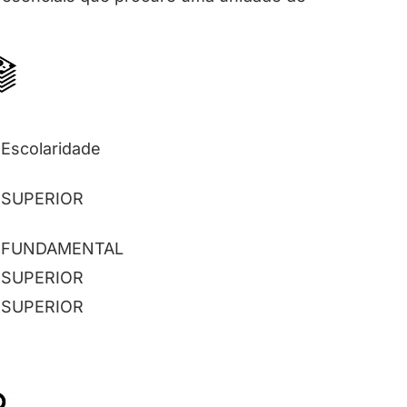
Escolaridade
SUPERIOR
FUNDAMENTAL
SUPERIOR
SUPERIOR