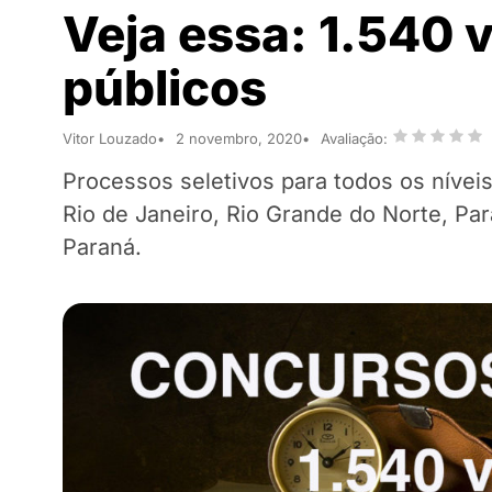
Veja essa: 1.540
públicos
Vitor Louzado
2 novembro, 2020
Avaliação:
Processos seletivos para todos os nívei
Rio de Janeiro, Rio Grande do Norte, Pa
Paraná.