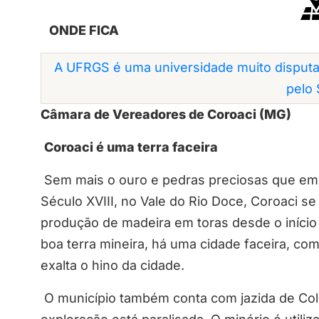
ONDE FICA
A UFRGS é uma universidade muito disputa
pelo 
Câmara de Vereadores de Coroaci (MG)
Coroaci é uma terra faceira
Sem mais o ouro e pedras preciosas que em
Século XVIII, no Vale do Rio Doce, Coroaci s
produção de madeira em toras desde o início
boa terra mineira, há uma cidade faceira, com
exalta o hino da cidade.
O município também conta com jazida de
Col