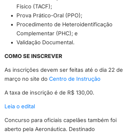
Físico (TACF);
Prova Prático-Oral (PPO);
Procedimento de Heteroidentificação
Complementar (PHC); e
Validação Documental.
COMO SE INSCREVER
As inscrições devem ser feitas até o dia 22 de
março no site do
Centro de Instrução
A taxa de inscrição é de R$ 130,00.
Leia o edital
Concurso para oficiais capelães também foi
aberto pela Aeronáutica. Destinado