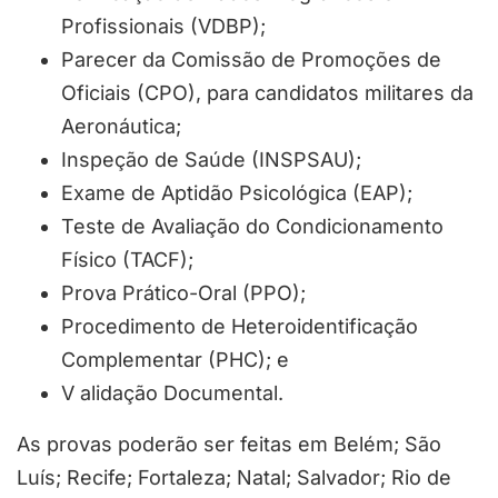
Profissionais (VDBP);
Parecer da Comissão de Promoções de
Oficiais (CPO), para candidatos militares da
Aeronáutica;
Inspeção de Saúde (INSPSAU);
Exame de Aptidão Psicológica (EAP);
Teste de Avaliação do Condicionamento
Físico (TACF);
Prova Prático-Oral (PPO);
Procedimento de Heteroidentificação
Complementar (PHC); e
V alidação Documental.
As provas poderão ser feitas em Belém; São
Luís; Recife; Fortaleza; Natal; Salvador; Rio de