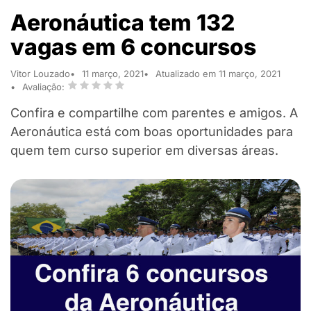
Aeronáutica tem 132
vagas em 6 concursos
Vitor Louzado
11 março, 2021
Atualizado em 11 março, 2021
Avaliação:
Confira e compartilhe com parentes e amigos. A
Aeronáutica está com boas oportunidades para
quem tem curso superior em diversas áreas.