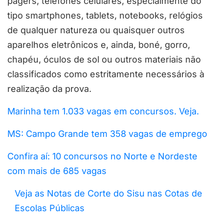
pagers, telefones celulares, especialmente do
tipo smartphones, tablets, notebooks, relógios
de qualquer natureza ou quaisquer outros
aparelhos eletrônicos e, ainda, boné, gorro,
chapéu, óculos de sol ou outros materiais não
classificados como estritamente necessários à
realização da prova.
Marinha tem 1.033 vagas em concursos. Veja.
MS: Campo Grande tem 358 vagas de emprego
Confira aí: 10 concursos no Norte e Nordeste
com mais de 685 vagas
Veja as Notas de Corte do Sisu nas Cotas de
Escolas Públicas