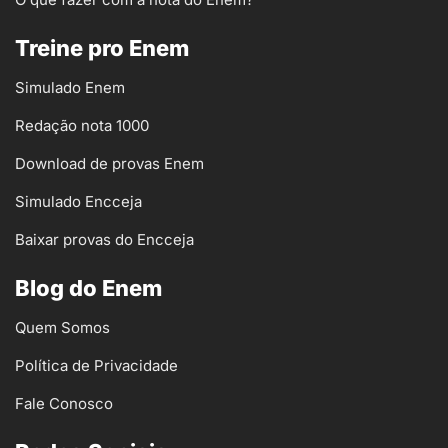
Treine pro Enem
Simulado Enem
Redação nota 1000
Download de provas Enem
Simulado Encceja
Baixar provas do Encceja
Blog do Enem
Quem Somos
Política de Privacidade
Fale Conosco