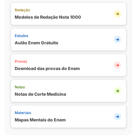
Redação
Modelos de Redação Nota 1000
Estudos
Aulão Enem Gratuito
Provas
Download das provas do Enem
Notas
Notas de Corte Medicina
Materiais
Mapas Mentais do Enem