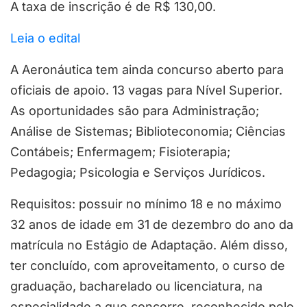
A taxa de inscrição é de R$ 130,00.
Leia o edital
A Aeronáutica tem ainda concurso aberto para
oficiais de apoio. 13 vagas para Nível Superior.
As oportunidades são para Administração;
Análise de Sistemas; Biblioteconomia; Ciências
Contábeis; Enfermagem; Fisioterapia;
Pedagogia; Psicologia e Serviços Jurídicos.
Requisitos: possuir no mínimo 18 e no máximo
32 anos de idade em 31 de dezembro do ano da
matrícula no Estágio de Adaptação. Além disso,
ter concluído, com aproveitamento, o curso de
graduação, bacharelado ou licenciatura, na
especialidade a que concorre, reconhecido pelo