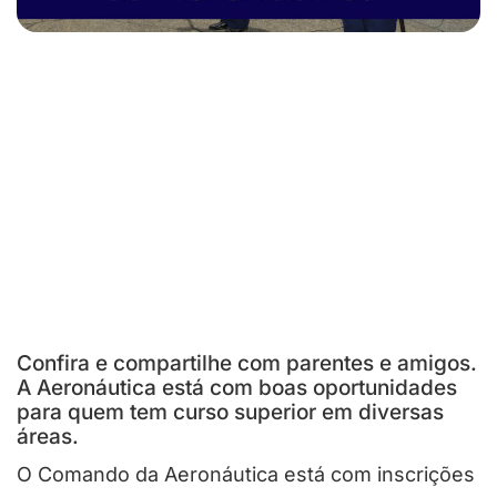
Confira e compartilhe com parentes e amigos.
A Aeronáutica está com boas oportunidades
para quem tem curso superior em diversas
áreas.
O Comando da Aeronáutica está com inscrições