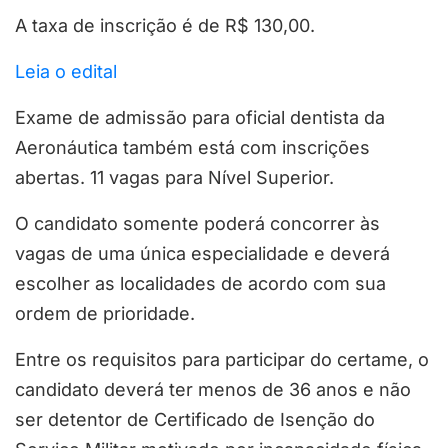
A taxa de inscrição é de R$ 130,00.
Leia o edital
Exame de admissão para oficial dentista da
Aeronáutica também está com inscrições
abertas. 11 vagas para Nível Superior.
O candidato somente poderá concorrer às
vagas de uma única especialidade e deverá
escolher as localidades de acordo com sua
ordem de prioridade.
Entre os requisitos para participar do certame, o
candidato deverá ter menos de 36 anos e não
ser detentor de Certificado de Isenção do