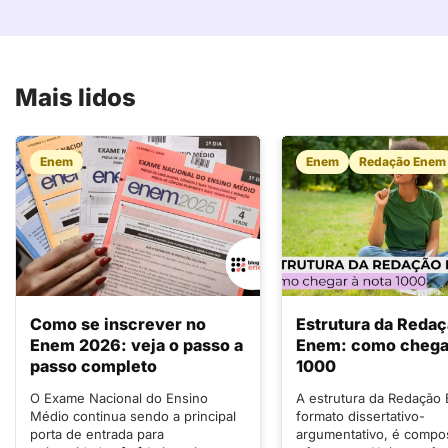
Mais lidos
Enem
Enem
Redação Enem
Como se inscrever no
Estrutura da Reda
Enem 2026: veja o passo a
Enem: como chegar
passo completo
1000
O Exame Nacional do Ensino
A estrutura da Redação
Médio continua sendo a principal
formato dissertativo-
porta de entrada para
argumentativo, é compo