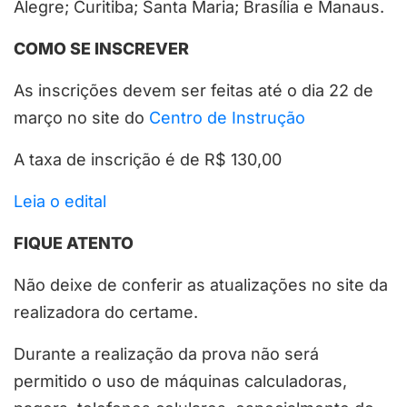
Alegre; Curitiba; Santa Maria; Brasília e Manaus.
COMO SE INSCREVER
As inscrições devem ser feitas até o dia 22 de
março no site do
Centro de Instrução
A taxa de inscrição é de R$ 130,00
Leia o edital
FIQUE ATENTO
Não deixe de conferir as atualizações no site da
realizadora do certame.
Durante a realização da prova não será
permitido o uso de máquinas calculadoras,