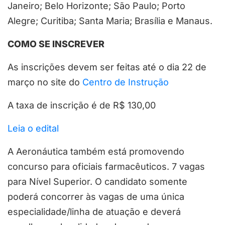
Janeiro; Belo Horizonte; São Paulo; Porto
Alegre; Curitiba; Santa Maria; Brasília e Manaus.
COMO SE INSCREVER
As inscrições devem ser feitas até o dia 22 de
março no site do
Centro de Instrução
A taxa de inscrição é de R$ 130,00
Leia o edital
A Aeronáutica também está promovendo
concurso para oficiais farmacêuticos. 7 vagas
para Nível Superior. O candidato somente
poderá concorrer às vagas de uma única
especialidade/linha de atuação e deverá