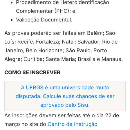
Procedimento de Heteroidentificação
Complementar (PHC); e
Validação Documental.
As provas poderão ser feitas em Belém; São
Luís; Recife; Fortaleza; Natal; Salvador; Rio de
Janeiro; Belo Horizonte; São Paulo; Porto
Alegre; Curitiba; Santa Maria; Brasília e Manaus.
COMO SE INSCREVER
A UFRGS é uma universidade muito
disputada. Calcule suas chances de ser
aprovado pelo Sisu.
As inscrições devem ser feitas até o dia 22 de
março no site do
Centro de Instrução