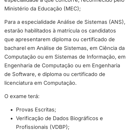
Ministério da Educação (MEC);
Para a especialidade Análise de Sistemas (ANS),
estarão habilitados à matrícula os candidatos
que apresentarem diploma ou certificado de
bacharel em Análise de Sistemas, em Ciência da
Computação ou em Sistemas de Informação, em
Engenharia de Computação ou em Engenharia
de Software, e diploma ou certificado de
licenciatura em Computação.
O exame terá:
Provas Escritas;
Verificação de Dados Biográficos e
Profissionais (VDBP);