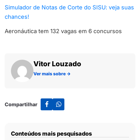
Simulador de Notas de Corte do SISU: veja suas
chances!
Aeronáutica tem 132 vagas em 6 concursos
Vitor Louzado
Ver mais sobre
→
Compartilhar
Conteúdos mais pesquisados