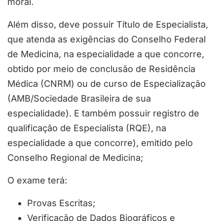
moral.
Além disso, deve possuir Título de Especialista,
que atenda as exigências do Conselho Federal
de Medicina, na especialidade a que concorre,
obtido por meio de conclusão de Residência
Médica (CNRM) ou de curso de Especialização
(AMB/Sociedade Brasileira de sua
especialidade). E também possuir registro de
qualificação de Especialista (RQE), na
especialidade a que concorre), emitido pelo
Conselho Regional de Medicina;
O exame terá:
Provas Escritas;
Verificação de Dados Biográficos e