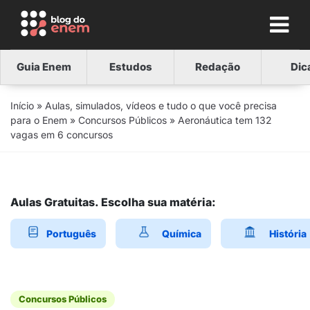
Guia Enem
Estudos
Redação
Dic
Início
»
Aulas, simulados, vídeos e tudo o que você precisa
para o Enem
»
Concursos Públicos
»
Aeronáutica tem 132
vagas em 6 concursos
Aulas Gratuitas. Escolha sua matéria:
Português
Química
História
Concursos Públicos