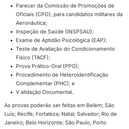
Parecer da Comissão de Promoções de
Oficiais (CPO), para candidatos militares da
Aeronáutica;
Inspeção de Saúde (INSPSAU);
Exame de Aptidão Psicológica (EAP);
Teste de Avaliação do Condicionamento
Físico (TACF);
Prova Prático-Oral (PPO);
Procedimento de Heteroidentificação
Complementar (PHC); e
V alidação Documental.
As provas poderão ser feitas em Belém; São
Luís; Recife; Fortaleza; Natal; Salvador; Rio de
Janeiro; Belo Horizonte; São Paulo; Porto