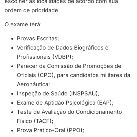
escolher as localidades de acordo com sua
ordem de prioridade.
O exame terá:
Provas Escritas;
Verificação de Dados Biográficos e
Profissionais (VDBP);
Parecer da Comissão de Promoções de
Oficiais (CPO), para candidatos militares da
Aeronáutica;
Inspeção de Saúde (INSPSAU);
Exame de Aptidão Psicológica (EAP);
Teste de Avaliação do Condicionamento
Físico (TACF);
Prova Prático-Oral (PPO);