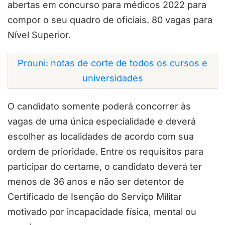
abertas em concurso para médicos 2022 para
compor o seu quadro de oficiais. 80 vagas para
Nível Superior.
Prouni: notas de corte de todos os cursos e
universidades
O candidato somente poderá concorrer às
vagas de uma única especialidade e deverá
escolher as localidades de acordo com sua
ordem de prioridade. Entre os requisitos para
participar do certame, o candidato deverá ter
menos de 36 anos e não ser detentor de
Certificado de Isenção do Serviço Militar
motivado por incapacidade física, mental ou