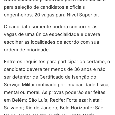
para seleção de candidatos a oficiais
engenheiros. 20 vagas para Nível Superior.
O candidato somente poderá concorrer às
vagas de uma única especialidade e deverá
escolher as localidades de acordo com sua
ordem de prioridade.
Entre os requisitos para participar do certame, o
candidato deverá ter menos de 36 anos e não
ser detentor de Certificado de Isenção do
Serviço Militar motivado por incapacidade física,
mental ou moral. As provas poderão ser feitas
em Belém; São Luís; Recife; Fortaleza; Natal;
Salvador; Rio de Janeiro; Belo Horizonte; São