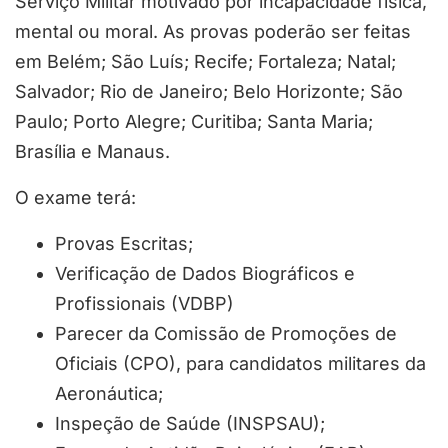
Serviço Militar motivado por incapacidade física,
mental ou moral. As provas poderão ser feitas
em Belém; São Luís; Recife; Fortaleza; Natal;
Salvador; Rio de Janeiro; Belo Horizonte; São
Paulo; Porto Alegre; Curitiba; Santa Maria;
Brasília e Manaus.
O exame terá:
Provas Escritas;
Verificação de Dados Biográficos e
Profissionais (VDBP)
Parecer da Comissão de Promoções de
Oficiais (CPO), para candidatos militares da
Aeronáutica;
Inspeção de Saúde (INSPSAU);