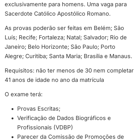
exclusivamente para homens. Uma vaga para
Sacerdote Católico Apostólico Romano.
As provas poderão ser feitas em Belém; São
Luís; Recife; Fortaleza; Natal; Salvador; Rio de
Janeiro; Belo Horizonte; São Paulo; Porto
Alegre; Curitiba; Santa Maria; Brasília e Manaus.
Requisitos: não ter menos de 30 nem completar
41 anos de idade no ano da matrícula
O exame terá:
Provas Escritas;
Verificação de Dados Biográficos e
Profissionais (VDBP)
Parecer da Comissão de Promoções de