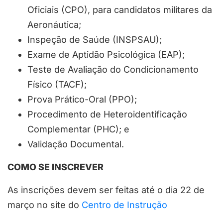
Oficiais (CPO), para candidatos militares da
Aeronáutica;
Inspeção de Saúde (INSPSAU);
Exame de Aptidão Psicológica (EAP);
Teste de Avaliação do Condicionamento
Físico (TACF);
Prova Prático-Oral (PPO);
Procedimento de Heteroidentificação
Complementar (PHC); e
Validação Documental.
COMO SE INSCREVER
As inscrições devem ser feitas até o dia 22 de
março no site do
Centro de Instrução