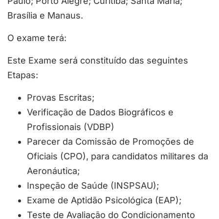
Paulo; Porto Alegre; Curitiba; Santa Maria;
Brasília e Manaus.
O exame terá:
Este Exame será constituído das seguintes
Etapas:
Provas Escritas;
Verificação de Dados Biográficos e
Profissionais (VDBP)
Parecer da Comissão de Promoções de
Oficiais (CPO), para candidatos militares da
Aeronáutica;
Inspeção de Saúde (INSPSAU);
Exame de Aptidão Psicológica (EAP);
Teste de Avaliação do Condicionamento