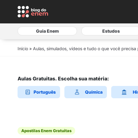
Guia Enem
Estudos
Início
»
Aulas, simulados, vídeos e tudo o que você precisa
Aulas Gratuitas. Escolha sua matéria:
Português
Química
Hi
Apostilas Enem Gratuitas