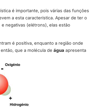
ística é importante, pois várias das funções
em a esta característica. Apesar de ter o
e negativas (elétrons), elas estão
ntram é positiva, enquanto a região onde
, então, que a molécula de
água
apresenta