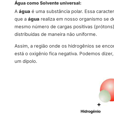
Água como Solvente universal:
A
água
é uma substância polar. Essa caracter
que a
água
realiza em nosso organismo se dev
mesmo número de cargas positivas (prótons) 
distribuídas de maneira não uniforme.
Assim, a região onde os hidrogênios se enco
está o oxigênio fica negativa. Podemos dizer
um dipolo.