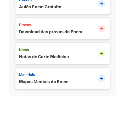
Aulão Enem Gratuito
Provas
Download das provas do Enem
Notas
Notas de Corte Medicina
Materiais
Mapas Mentais do Enem