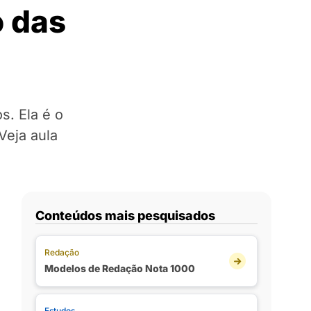
o das
s. Ela é o
Veja aula
Conteúdos mais pesquisados
Redação
Modelos de Redação Nota 1000
Estudos