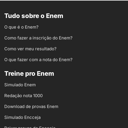
Tudo sobre o Enem
O que é o Enem?
Como fazer a inscrição do Enem?
Como ver meu resultado?
O que fazer com a nota do Enem?
Treine pro Enem
Simulado Enem
Redação nota 1000
Download de provas Enem
Simulado Encceja