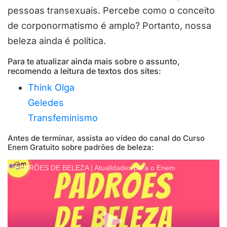
pessoas transexuais. Percebe como o conceito
de corponormatismo é amplo? Portanto, nossa
beleza ainda é política.
Para te atualizar ainda mais sobre o assunto,
recomendo a leitura de textos dos sites:
Think Olga
Geledes
Transfeminismo
Antes de terminar, assista ao vídeo do canal do Curso
Enem Gratuito sobre padrões de beleza:
PADRÕES DE BELEZA | Atualidades para o Enem