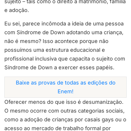
sujeito – tais como o direito à matrimônio, família
e adoção.
Eu sei, parece incômoda a ideia de uma pessoa
com Síndrome de Down adotando uma criança,
não é mesmo? Isso acontece porque não
possuímos uma estrutura educacional e
profissional inclusiva que capacita o sujeito com
Síndrome de Down a exercer esses papéis.
Baixe as provas de todas as edições do
Enem!
Oferecer menos do que isso é desumanização.
O mesmo ocorre com outras categorias sociais,
como a adoção de crianças por casais gays ou o
acesso ao mercado de trabalho formal por