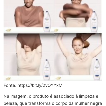
Fonte: https://bit.ly/2vOYYxM
Na imagem, o produto é associado à limpeza e
beleza, que transforma o corpo da mulher negra