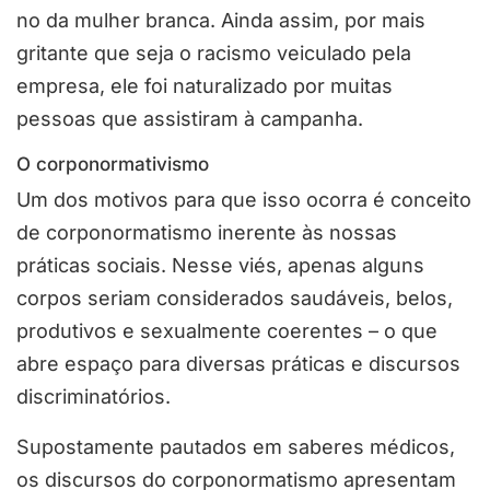
no da mulher branca. Ainda assim, por mais
gritante que seja o racismo veiculado pela
empresa, ele foi naturalizado por muitas
pessoas que assistiram à campanha.
O corponormativismo
Um dos motivos para que isso ocorra é conceito
de corponormatismo inerente às nossas
práticas sociais. Nesse viés, apenas alguns
corpos seriam considerados saudáveis, belos,
produtivos e sexualmente coerentes – o que
abre espaço para diversas práticas e discursos
discriminatórios.
Supostamente pautados em saberes médicos,
os discursos do corponormatismo apresentam