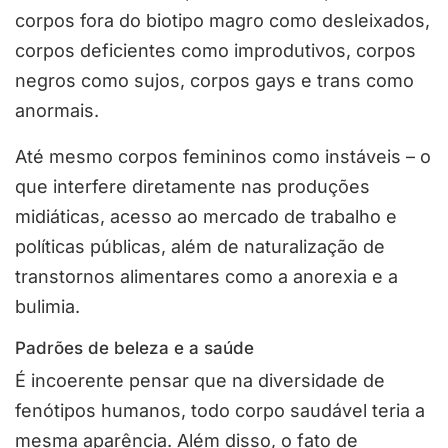
corpos fora do biotipo magro como desleixados,
corpos deficientes como improdutivos, corpos
negros como sujos, corpos gays e trans como
anormais.
Até mesmo corpos femininos como instáveis – o
que interfere diretamente nas produções
midiáticas, acesso ao mercado de trabalho e
políticas públicas, além de naturalização de
transtornos alimentares como a anorexia e a
bulimia.
Padrões de beleza e a saúde
É incoerente pensar que na diversidade de
fenótipos humanos, todo corpo saudável teria a
mesma aparência. Além disso, o fato de