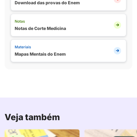
Download das provas do Enem
Notas
Notas de Corte Medicina
Materiais
Mapas Mentais do Enem
Veja também