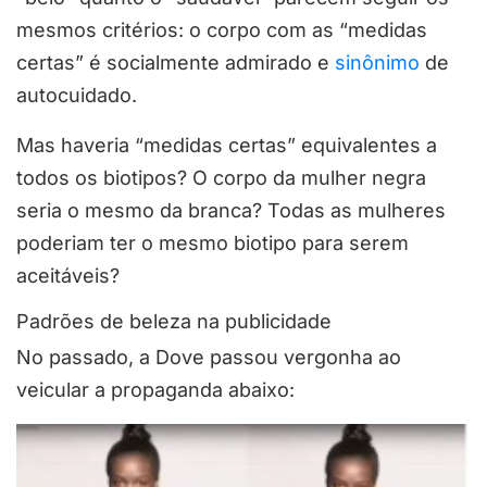
mesmos critérios: o corpo com as “medidas
certas” é socialmente admirado e
sinônimo
de
autocuidado.
Mas haveria “medidas certas” equivalentes a
todos os biotipos? O corpo da mulher negra
seria o mesmo da branca? Todas as mulheres
poderiam ter o mesmo biotipo para serem
aceitáveis?
Padrões de beleza na publicidade
No passado, a Dove passou vergonha ao
veicular a propaganda abaixo: