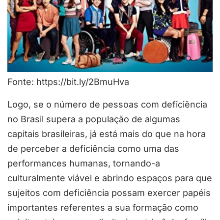
Fonte: https://bit.ly/2BmuHva
Logo, se o número de pessoas com deficiência
no Brasil supera a população de algumas
capitais brasileiras, já está mais do que na hora
de perceber a deficiência como uma das
performances humanas, tornando-a
culturalmente viável e abrindo espaços para que
sujeitos com deficiência possam exercer papéis
importantes referentes a sua formação como