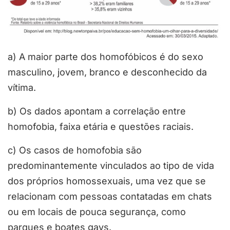
a) A maior parte dos homofóbicos é do sexo
masculino, jovem, branco e desconhecido da
vítima.
b) Os dados apontam a correlação entre
homofobia, faixa etária e questões raciais.
c) Os casos de homofobia são
predominantemente vinculados ao tipo de vida
dos próprios homossexuais, uma vez que se
relacionam com pessoas contatadas em chats
ou em locais de pouca segurança, como
parques e boates gays.