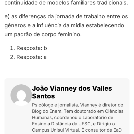
continuidade de modelos familiares tradicionais.
e) as diferenças da jornada de trabalho entre os
gêneros e a influência da mídia estabelecendo
um padrão de corpo feminino.
Resposta: b
Resposta: a
João Vianney dos Valles
Santos
Psicólogo e jornalista, Vianney é diretor do
Blog do Enem. Tem doutorado em Ciências
Humanas, coordenou o Laboratório de
Ensino a Distância da UFSC, e Dirigiu o
Campus Unisul Virtual. É consultor de EaD