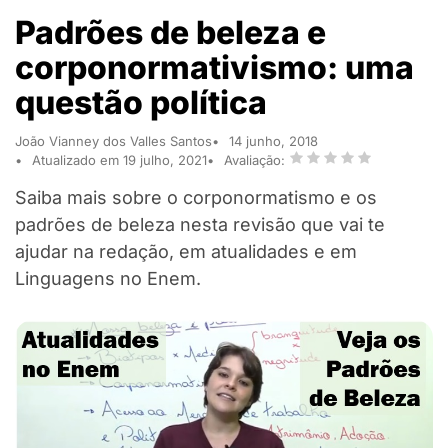
Padrões de beleza e
corponormativismo: uma
questão política
João Vianney dos Valles Santos
14 junho, 2018
Atualizado em 19 julho, 2021
Avaliação:
Saiba mais sobre o corponormatismo e os
padrões de beleza nesta revisão que vai te
ajudar na redação, em atualidades e em
Linguagens no Enem.