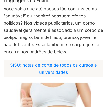
Linguagens no Enem.
Você sabia que até noções tão comuns como
“saudável” ou “bonito” possuem efeitos
políticos? Nos vídeos publicitários, um corpo
saudável geralmente é associado a um corpo de
biotipo magro, bem definido, branco, jovem e
não deficiente. Esse também é o corpo que se
encaixa nos padrões de beleza.
SISU: notas de corte de todos os cursos e
universidades