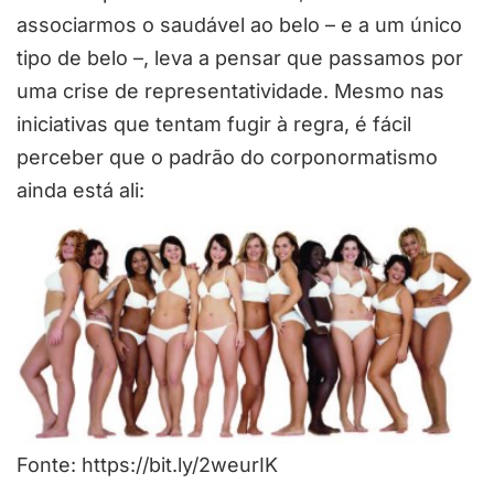
associarmos o saudável ao belo – e a um único
tipo de belo –, leva a pensar que passamos por
uma crise de representatividade. Mesmo nas
iniciativas que tentam fugir à regra, é fácil
perceber que o padrão do corponormatismo
ainda está ali:
Fonte: https://bit.ly/2weurIK