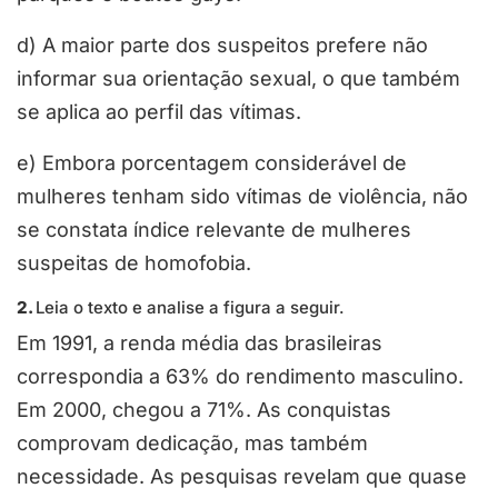
d) A maior parte dos suspeitos prefere não
informar sua orientação sexual, o que também
se aplica ao perfil das vítimas.
e) Embora porcentagem considerável de
mulheres tenham sido vítimas de violência, não
se constata índice relevante de mulheres
suspeitas de homofobia.
2.
Leia o texto e analise a figura a seguir.
Em 1991, a renda média das brasileiras
correspondia a 63% do rendimento masculino.
Em 2000, chegou a 71%. As conquistas
comprovam dedicação, mas também
necessidade. As pesquisas revelam que quase