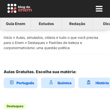
Guia Enem
Estudos
Redação
Dic
Início
»
Aulas, simulados, vídeos e tudo o que você precisa
para o Enem
»
Destaques
»
Padrões de beleza e
corponormativismo: uma questão política
Aulas Gratuitas. Escolha sua matéria:
Português
Química
História
Destaques