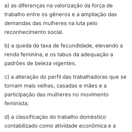
a) as diferenças na valorização da força de
trabalho entre os gêneros e a ampliação das
demandas das mulheres na luta pelo
reconhecimento social.
b) a queda da taxa de fecundidade, elevando a
renda feminina, e os tabus da adequação a
padrões de beleza vigentes.
c) a alteração do perfil das trabalhadoras que se
tornam mais velhas, casadas e mães e a
participação das mulheres no movimento
feminista.
d) a classificação do trabalho doméstico
contabilizado como atividade econômica e a