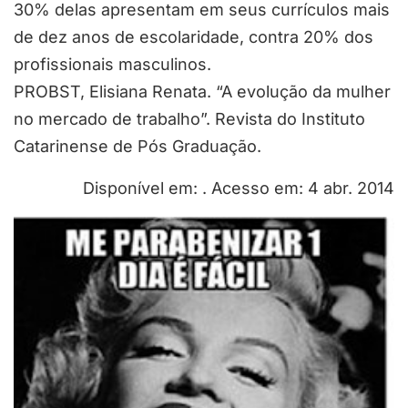
30% delas apresentam em seus currículos mais
de dez anos de escolaridade, contra 20% dos
profissionais masculinos.
PROBST, Elisiana Renata. “A evolução da mulher
no mercado de trabalho”. Revista do Instituto
Catarinense de Pós Graduação.
Disponível em: . Acesso em: 4 abr. 2014