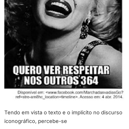
Tendo em vista o texto e o implícito no discurso
iconográfico, percebe-se