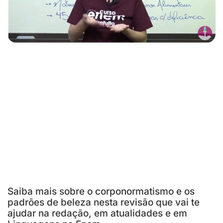
Saiba mais sobre o corponormatismo e os
padrões de beleza nesta revisão que vai te
ajudar na redação, em atualidades e em