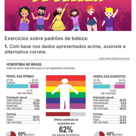
Exercícios sobre padrões de beleza:
1.
Com base nos dados apresentados acima, assinale a
alternativa correta.