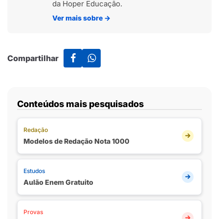
da Hoper Educação.
Ver mais sobre
→
Compartilhar
Conteúdos mais pesquisados
Redação
Modelos de Redação Nota 1000
Estudos
Aulão Enem Gratuito
Provas