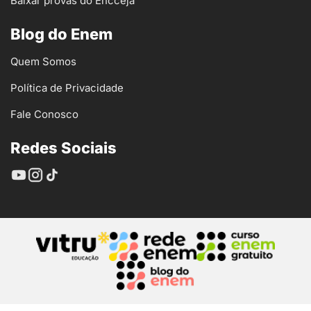
Baixar provas do Encceja
Blog do Enem
Quem Somos
Política de Privacidade
Fale Conosco
Redes Sociais