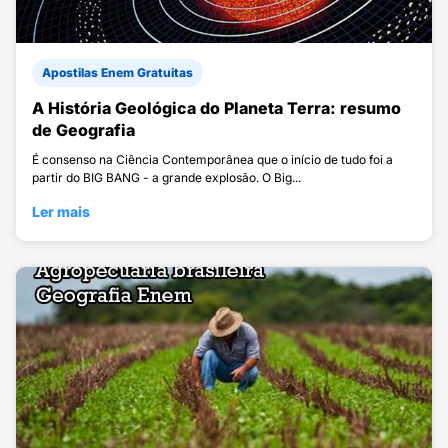
Apostilas Enem Gratuitas
A História Geológica do Planeta Terra: resumo
de Geografia
É consenso na Ciência Contemporânea que o início de tudo foi a
partir do BIG BANG - a grande explosão. O Big...
Ler mais