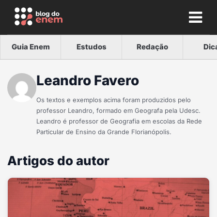
Guia Enem
Estudos
Redação
Dic
Leandro Favero
Os textos e exemplos acima foram produzidos pelo
professor Leandro, formado em Geografa pela Udesc.
Leandro é professor de Geografia em escolas da Rede
Particular de Ensino da Grande Florianópolis.
Artigos do autor