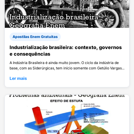
Apostilas Enem Gratuitas
Industrialização brasileira: contexto, governos
e consequências
A Indústria Brasileira é ainda muito jovem. O ciclo da indústria de
base, com as Siderúrgicas, tem início somente com Getúlio Vargas...
Ler mais