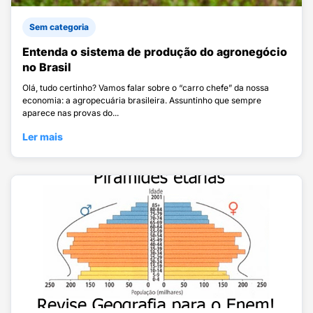
Sem categoria
Entenda o sistema de produção do agronegócio
no Brasil
Olá, tudo certinho? Vamos falar sobre o “carro chefe” da nossa
economia: a agropecuária brasileira. Assuntinho que sempre
aparece nas provas do...
Ler mais