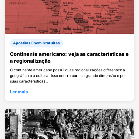
Apostilas Enem Gratuitas
Continente americano: veja as características e
a regionalização
O continente americano possui duas regionalizações diferentes: a
geográfica e a cultural. Isso ocorre por sua grande dimensão e por
suas características...
Ler mais