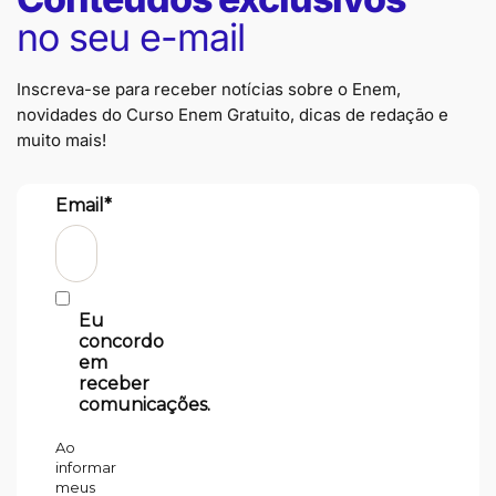
no seu e-mail
Inscreva-se para receber notícias sobre o Enem,
novidades do Curso Enem Gratuito, dicas de redação e
muito mais!
Email*
Eu
concordo
em
receber
comunicações.
Ao
informar
meus