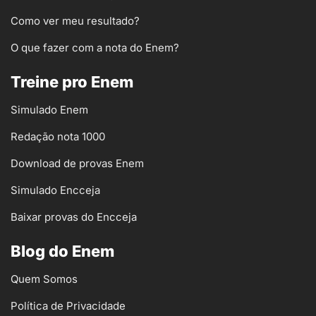
Como ver meu resultado?
O que fazer com a nota do Enem?
Treine pro Enem
Simulado Enem
Redação nota 1000
Download de provas Enem
Simulado Encceja
Baixar provas do Encceja
Blog do Enem
Quem Somos
Política de Privacidade