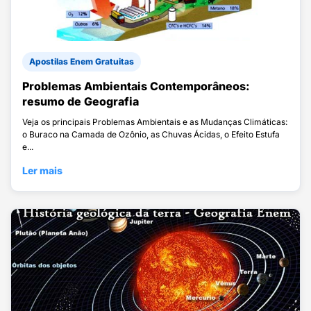
Apostilas Enem Gratuitas
Problemas Ambientais Contemporâneos:
resumo de Geografia
Veja os principais Problemas Ambientais e as Mudanças Climáticas:
o Buraco na Camada de Ozônio, as Chuvas Ácidas, o Efeito Estufa
e...
Ler mais