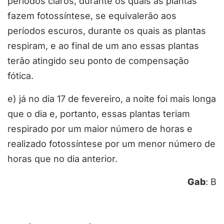
períodos claros, durante os quais as plantas
fazem fotossíntese, se equivalerão aos
períodos escuros, durante os quais as plantas
respiram, e ao final de um ano essas plantas
terão atingido seu ponto de compensação
fótica.
e) já no dia 17 de fevereiro, a noite foi mais longa
que o dia e, portanto, essas plantas teriam
respirado por um maior número de horas e
realizado fotossíntese por um menor número de
horas que no dia anterior.
Gab
: B