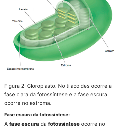
Figura 2: Cloroplasto. No tilacoides ocorre a
fase clara da fotossíntese e a fase escura
ocorre no estroma.
Fase escura da fotossíntese:
A
fase escura
da
fotossíntese
ocorre no