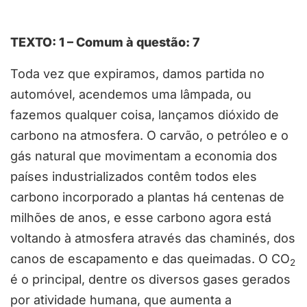
TEXTO: 1 – Comum à questão: 7
Toda vez que expiramos, damos partida no
automóvel, acendemos uma lâmpada, ou
fazemos qualquer coisa, lançamos dióxido de
carbono na atmosfera. O carvão, o petróleo e o
gás natural que movimentam a economia dos
países industrializados contêm todos eles
carbono incorporado a plantas há centenas de
milhões de anos, e esse carbono agora está
voltando à atmosfera através das chaminés, dos
canos de escapamento e das queimadas. O CO
2
é o principal, dentre os diversos gases gerados
por atividade humana, que aumenta a