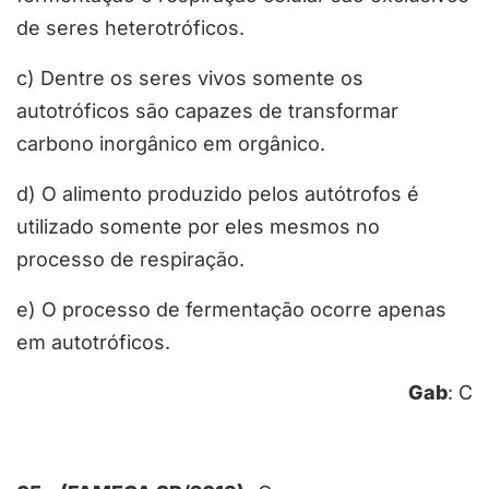
de seres heterotróficos.
c) Dentre os seres vivos somente os
autotróficos são capazes de transformar
carbono inorgânico em orgânico.
d) O alimento produzido pelos autótrofos é
utilizado somente por eles mesmos no
processo de respiração.
e) O processo de fermentação ocorre apenas
em autotróficos.
Gab
: C