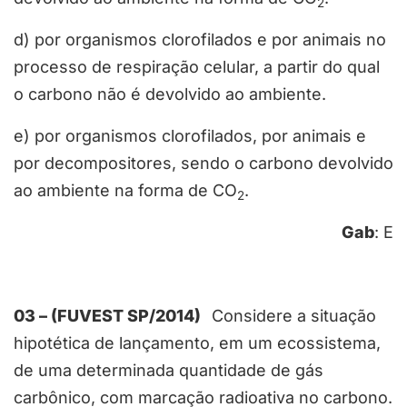
2
d) por organismos clorofilados e por animais no
processo de respiração celular, a partir do qual
o carbono não é devolvido ao ambiente.
e) por organismos clorofilados, por animais e
por decompositores, sendo o carbono devolvido
ao ambiente na forma de CO
.
2
Gab
: E
03 – (FUVEST SP/2014)
Considere a situação
hipotética de lançamento, em um ecossistema,
de uma determinada quantidade de gás
carbônico, com marcação radioativa no carbono.