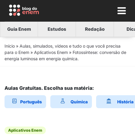
Guia Enem
Estudos
Redação
Dic
Início
»
Aulas, simulados, vídeos e tudo o que você precisa
para o Enem
»
Aplicativos Enem
»
Fotossíntese: conversão de
energia luminosa em energia química.
Aulas Gratuitas. Escolha sua matéria:
Português
Química
História
Aplicativos Enem