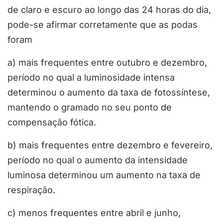
de claro e escuro ao longo das 24 horas do dia,
pode-se afirmar corretamente que as podas
foram
a) mais frequentes entre outubro e dezembro,
período no qual a luminosidade intensa
determinou o aumento da taxa de fotossíntese,
mantendo o gramado no seu ponto de
compensação fótica.
b) mais frequentes entre dezembro e fevereiro,
período no qual o aumento da intensidade
luminosa determinou um aumento na taxa de
respiração.
c) menos frequentes entre abril e junho,