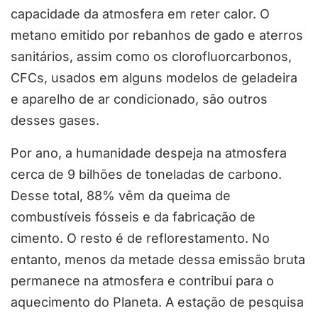
capacidade da atmosfera em reter calor. O
metano emitido por rebanhos de gado e aterros
sanitários, assim como os clorofluorcarbonos,
CFCs, usados em alguns modelos de geladeira
e aparelho de ar condicionado, são outros
desses gases.
Por ano, a humanidade despeja na atmosfera
cerca de 9 bilhões de toneladas de carbono.
Desse total, 88% vêm da queima de
combustíveis fósseis e da fabricação de
cimento. O resto é de reflorestamento. No
entanto, menos da metade dessa emissão bruta
permanece na atmosfera e contribui para o
aquecimento do Planeta. A estação de pesquisa