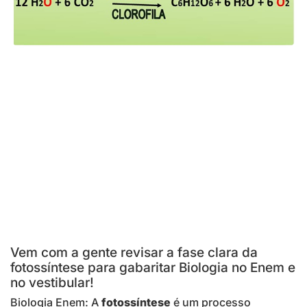
Vem com a gente revisar a fase clara da
fotossíntese para gabaritar Biologia no Enem e
no vestibular!
Biologia Enem: A
fotossíntese
é um processo