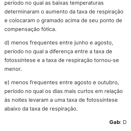
período no qual as baixas temperaturas
determinaram o aumento da taxa de respiração
e colocaram o gramado acima de seu ponto de
compensação fótica.
d) menos frequentes entre junho e agosto,
período no qual a diferença entre a taxa de
fotossíntese e a taxa de respiração tornou-se
menor.
e) menos frequentes entre agosto e outubro,
período no qual os dias mais curtos em relação
às noites levaram a uma taxa de fotossíntese
abaixo da taxa de respiração.
Gab
: D