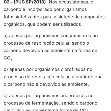
02 – (PUC SP/2013)
Nos ecossistemas, o
carbono é incorporado por organismos
fotossintetizantes para a síntese de compostos
orgânicos, que podem ser utilizados
a) apenas por organismos consumidores no
processo de respiração celular, sendo o
carbono devolvido ao ambiente na forma de
CO
.
2
b) apenas por organismos clorofilados no
processo de respiração celular, a partir do qual
o carbono não é devolvido ao ambiente.
c) apenas por organismos anaeróbicos no
processo de fermentação, sendo o carbono
devolvido ao ambiente na forma de CO
.