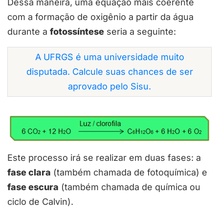
Dessa maneira, uma equação mais coerente
com a formação de oxigênio a partir da água
durante a
fotossíntese
seria a seguinte:
A UFRGS é uma universidade muito
disputada. Calcule suas chances de ser
aprovado pelo Sisu.
Este processo irá se realizar em duas fases: a
fase clara
(também chamada de fotoquímica) e
fase escura
(também chamada de química ou
ciclo de Calvin).