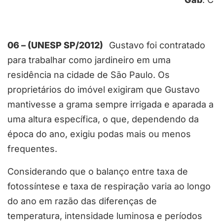
06 – (UNESP SP/2012)
Gustavo foi contratado
para trabalhar como jardineiro em uma
residência na cidade de São Paulo. Os
proprietários do imóvel exigiram que Gustavo
mantivesse a grama sempre irrigada e aparada a
uma altura específica, o que, dependendo da
época do ano, exigiu podas mais ou menos
frequentes.
Considerando que o balanço entre taxa de
fotossíntese e taxa de respiração varia ao longo
do ano em razão das diferenças de
temperatura, intensidade luminosa e períodos