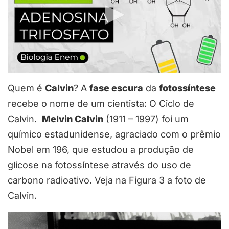
Quem é
Calvin
? A
fase escura
da
fotossíntese
recebe o nome de um cientista: O Ciclo de
Calvin.
Melvin Calvin
(1911 – 1997) foi um
químico estadunidense, agraciado com o prêmio
Nobel em 196, que estudou a produção de
glicose na fotossíntese através do uso de
carbono radioativo. Veja na Figura 3 a foto de
Calvin.