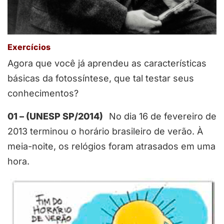
Exercícios
Agora que você já aprendeu as características
básicas da fotossíntese, que tal testar seus
conhecimentos?
01 – (UNESP SP/2014)
No dia 16 de fevereiro de
2013 terminou o horário brasileiro de verão. À
meia-noite, os relógios foram atrasados em uma
hora.