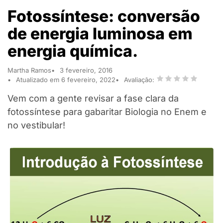
Fotossíntese: conversão
de energia luminosa em
energia química.
Martha Ramos
3 fevereiro, 2016
Atualizado em 6 fevereiro, 2022
Avaliação:
Vem com a gente revisar a fase clara da
fotossíntese para gabaritar Biologia no Enem e
no vestibular!