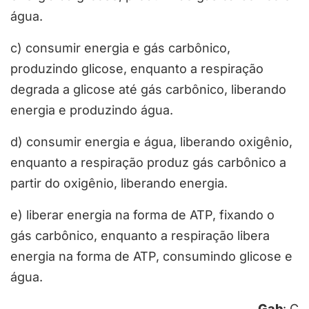
água.
c) consumir energia e gás carbônico,
produzindo glicose, enquanto a respiração
degrada a glicose até gás carbônico, liberando
energia e produzindo água.
d) consumir energia e água, liberando oxigênio,
enquanto a respiração produz gás carbônico a
partir do oxigênio, liberando energia.
e) liberar energia na forma de ATP, fixando o
gás carbônico, enquanto a respiração libera
energia na forma de ATP, consumindo glicose e
água.
Gab
: C