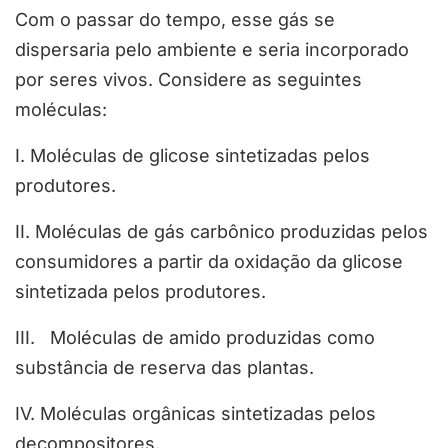
Com o passar do tempo, esse gás se
dispersaria pelo ambiente e seria incorporado
por seres vivos. Considere as seguintes
moléculas:
I. Moléculas de glicose sintetizadas pelos
produtores.
II. Moléculas de gás carbônico produzidas pelos
consumidores a partir da oxidação da glicose
sintetizada pelos produtores.
III. Moléculas de amido produzidas como
substância de reserva das plantas.
IV. Moléculas orgânicas sintetizadas pelos
decompositores.