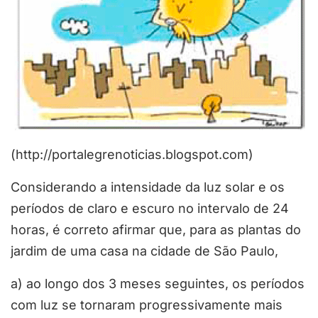
(http://portalegrenoticias.blogspot.com)
Considerando a intensidade da luz solar e os
períodos de claro e escuro no intervalo de 24
horas, é correto afirmar que, para as plantas do
jardim de uma casa na cidade de São Paulo,
a) ao longo dos 3 meses seguintes, os períodos
com luz se tornaram progressivamente mais