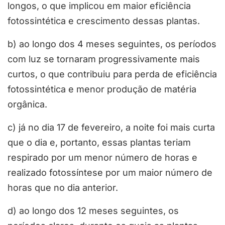
longos, o que implicou em maior eficiência
fotossintética e crescimento dessas plantas.
b) ao longo dos 4 meses seguintes, os períodos
com luz se tornaram progressivamente mais
curtos, o que contribuiu para perda de eficiência
fotossintética e menor produção de matéria
orgânica.
c) já no dia 17 de fevereiro, a noite foi mais curta
que o dia e, portanto, essas plantas teriam
respirado por um menor número de horas e
realizado fotossíntese por um maior número de
horas que no dia anterior.
d) ao longo dos 12 meses seguintes, os