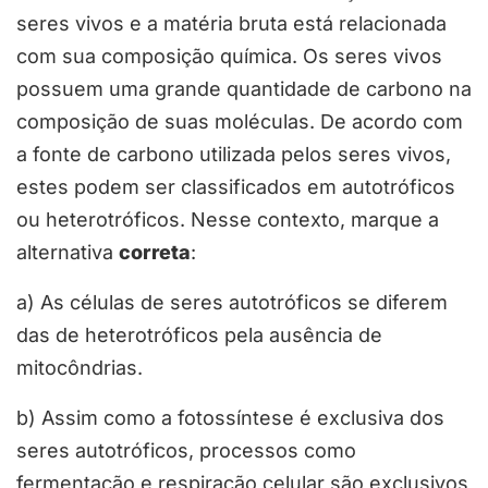
seres vivos e a matéria bruta está relacionada
com sua composição química. Os seres vivos
possuem uma grande quantidade de carbono na
composição de suas moléculas. De acordo com
a fonte de carbono utilizada pelos seres vivos,
estes podem ser classificados em autotróficos
ou heterotróficos. Nesse contexto, marque a
alternativa
correta
:
a) As células de seres autotróficos se diferem
das de heterotróficos pela ausência de
mitocôndrias.
b) Assim como a fotossíntese é exclusiva dos
seres autotróficos, processos como
fermentação e respiração celular são exclusivos