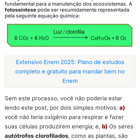
fundamental para a manutenção dos ecossistemas. A
fotossíntese
pode ser resumidamente representada
pela seguinte equação química:
Extensivo Enem 2025: Plano de estudos
completo e gratuito para mandar bem no
Enem
Sem este processo, você não poderia estar
lendo este post, por dois simples motivos:
a)
você não teria oxigênio para respirar e fazer
suas células produzirem energia; e,
b)
Os seres
autótrofos
clorofilados
, como as plantas, são