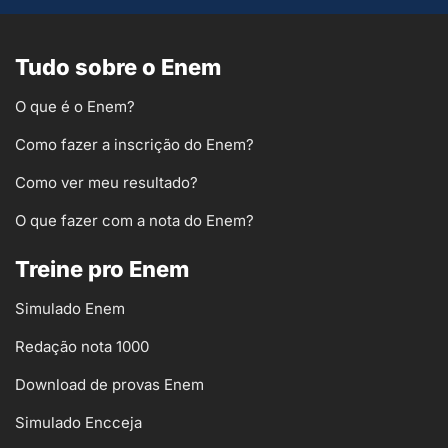
Tudo sobre o Enem
O que é o Enem?
Como fazer a inscrição do Enem?
Como ver meu resultado?
O que fazer com a nota do Enem?
Treine pro Enem
Simulado Enem
Redação nota 1000
Download de provas Enem
Simulado Encceja