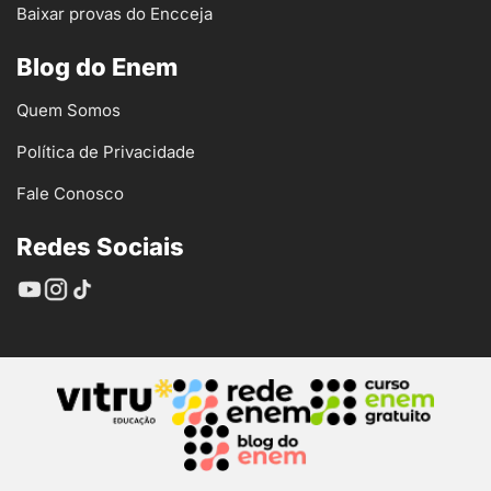
Baixar provas do Encceja
Blog do Enem
Quem Somos
Política de Privacidade
Fale Conosco
Redes Sociais