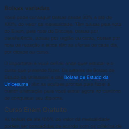
Bolsas variadas
Você pode conseguir bolsas desde 30% e até de
100% do valor da mensalidade. Têm bolsas pela nota
do Enem, pela nota do Encceja, bolsas por
transferência, bolsas por região ou curso, bolsas por
nota de redação e ainda têm as ofertas de cada dia,
por cidade ou curso.
O importante é você definir onde quer estudar e o
curso que pretende fazer. Os setores de Bolsas de
Estudo da Uniasselvi e das
Bolsas de Estudo da
Unicesuma
r têm as equipes prontas para fazer a
mehor orientação para você entrar agora no caminho
de conquistar seu diploma.
Curso Enem Gratuito
As bolsas de até 100% do valor da mensalidade
podem ser concedidas de acordo com os critérios de