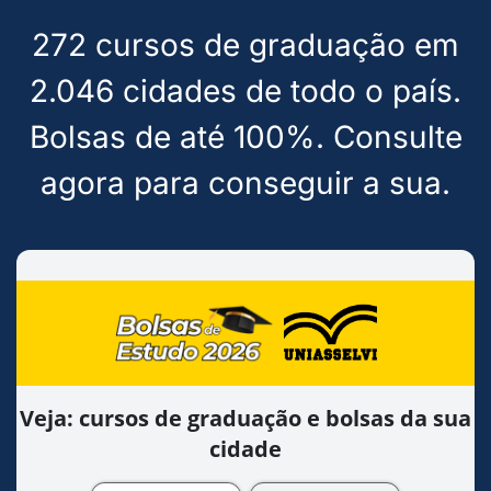
272 cursos de graduação em
2.046 cidades de todo o país.
Bolsas de até 100%. Consulte
agora para conseguir a sua.
Veja: cursos de graduação e bolsas da sua
cidade