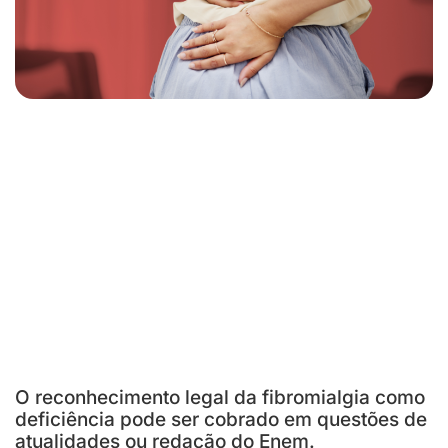
O reconhecimento legal da fibromialgia como
deficiência pode ser cobrado em questões de
atualidades ou redação do Enem.