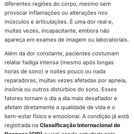
diferentes regiões do corpo, mesmo sem
provocar inflamações ou alterações nos
músculos e articulações. É uma dor real e,
muitas vezes, incapacitante, embora não
apareça em exames de imagem ou laboratoriais.
Além da dor constante, pacientes costumam
relatar fadiga intensa (mesmo após longas
horas de sono) e noites pouco ou nada
reparadoras, muitas vezes afetadas por apneia,
insônia ou outros distúrbios do sono. Esses
fatores tornam o dia a dia mais desafiador e
afetam diretamente a qualidade de vida e o
bem-estar físico e emocional. A condição já está
registrada na
Classificação Internacional de