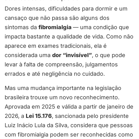
Dores intensas, dificuldades para dormir e um
cansaço que não passa são alguns dos
sintomas da
fibromialgia
— uma condição que
impacta bastante a qualidade de vida. Como não
aparece em exames tradicionais, ela é
considerada uma
dor “invisível”
, o que pode
levar à falta de compreensão, julgamentos
errados e até negligência no cuidado.
Mas uma mudança importante na legislação
brasileira trouxe um novo reconhecimento.
Aprovada em 2025 e válida a partir de janeiro de
2026, a
Lei 15.176
, sancionada pelo presidente
Luiz Inácio Lula da Silva, considera que pessoas
com fibromialgia podem ser reconhecidas como