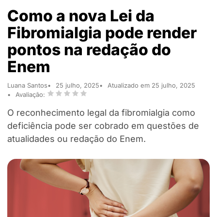
Como a nova Lei da
Fibromialgia pode render
pontos na redação do
Enem
Luana Santos
25 julho, 2025
Atualizado em 25 julho, 2025
Avaliação:
O reconhecimento legal da fibromialgia como
deficiência pode ser cobrado em questões de
atualidades ou redação do Enem.