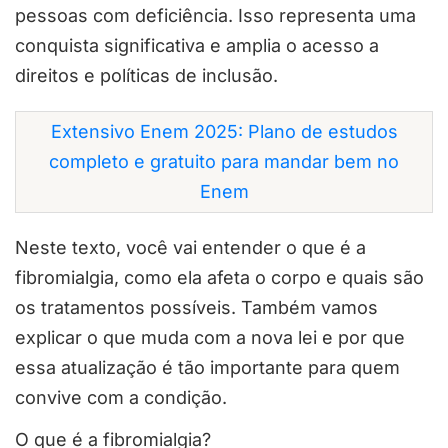
pessoas com deficiência. Isso representa uma
conquista significativa e amplia o acesso a
direitos e políticas de inclusão.
Extensivo Enem 2025: Plano de estudos
completo e gratuito para mandar bem no
Enem
Neste texto, você vai entender o que é a
fibromialgia, como ela afeta o corpo e quais são
os tratamentos possíveis. Também vamos
explicar o que muda com a nova lei e por que
essa atualização é tão importante para quem
convive com a condição.
O que é a fibromialgia?