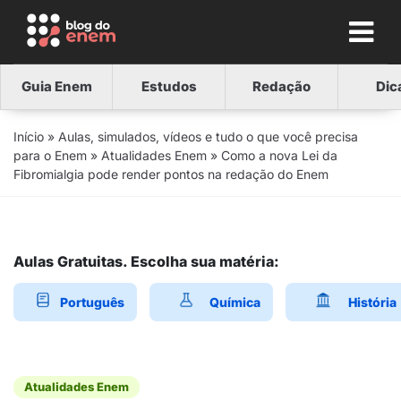
Guia Enem
Estudos
Redação
Dic
Início
»
Aulas, simulados, vídeos e tudo o que você precisa
para o Enem
»
Atualidades Enem
»
Como a nova Lei da
Fibromialgia pode render pontos na redação do Enem
Aulas Gratuitas. Escolha sua matéria:
Português
Química
História
Atualidades Enem