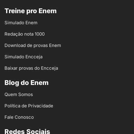
Treine pro Enem
Simulado Enem
Redação nota 1000
Download de provas Enem
Simulado Encceja
Baixar provas do Encceja
Blog do Enem
Quem Somos
Política de Privacidade
Fale Conosco
Redes Sociais