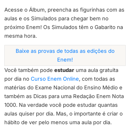
Acesse o Álbum, preencha as figurinhas com as
aulas e os Simulados para chegar bem no
próximo Enem! Os Simulados têm o Gabarito na
mesma hora.
Baixe as provas de todas as edições do
Enem!
Você também pode
estudar
uma aula gratuita
por dia no
Curso Enem Online
, com todas as
matérias do Exame Nacional do Ensino Médio e
também as Dicas para uma Redação Enem Nota
1000. Na verdade você pode estudar quantas
aulas quiser por dia. Mas, o importante é criar o
hábito de ver pelo menos uma aula por dia.