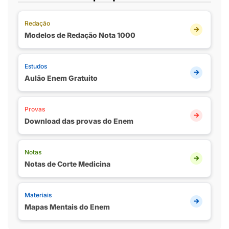
Redação
Modelos de Redação Nota 1000
Estudos
Aulão Enem Gratuito
Provas
Download das provas do Enem
Notas
Notas de Corte Medicina
Materiais
Mapas Mentais do Enem