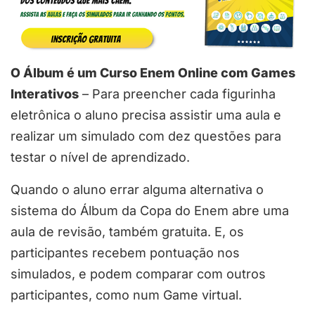
O Álbum é um Curso Enem Online com Games
Interativos
– Para preencher cada figurinha
eletrônica o aluno precisa assistir uma aula e
realizar um simulado com dez questões para
testar o nível de aprendizado.
Quando o aluno errar alguma alternativa o
sistema do Álbum da Copa do Enem abre uma
aula de revisão, também gratuita. E, os
participantes recebem pontuação nos
simulados, e podem comparar com outros
participantes, como num Game virtual.