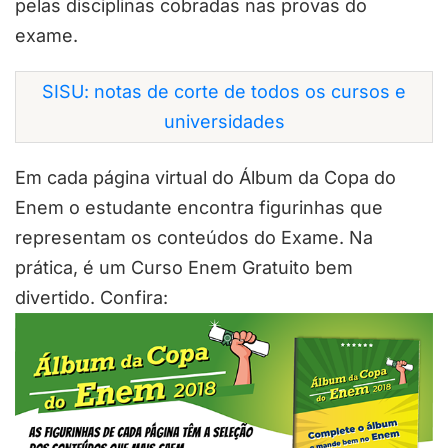
pelas disciplinas cobradas nas provas do
exame.
SISU: notas de corte de todos os cursos e
universidades
Em cada página virtual do Álbum da Copa do
Enem o estudante encontra figurinhas que
representam os conteúdos do Exame. Na
prática, é um Curso Enem Gratuito bem
divertido. Confira: