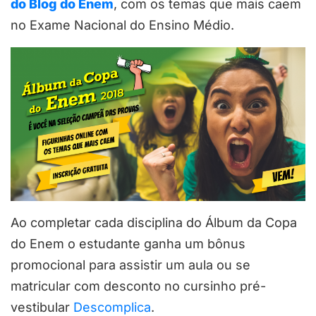
do Blog do Enem
, com os temas que mais caem
no Exame Nacional do Ensino Médio.
Ao completar cada disciplina do Álbum da Copa
do Enem o estudante ganha um bônus
promocional para assistir um aula ou se
matricular com desconto no cursinho pré-
vestibular
Descomplica
.