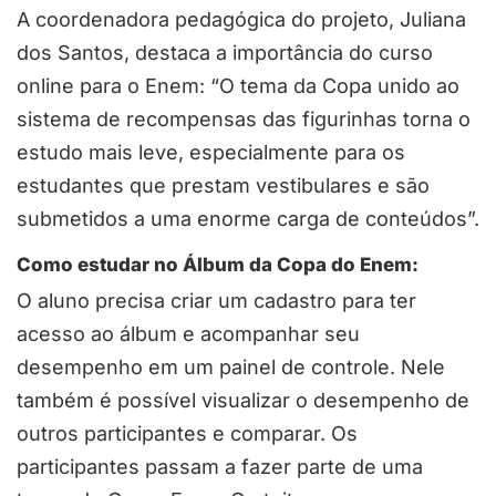
A coordenadora pedagógica do projeto, Juliana
dos Santos, destaca a importância do curso
online para o Enem: “O tema da Copa unido ao
sistema de recompensas das figurinhas torna o
estudo mais leve, especialmente para os
estudantes que prestam vestibulares e são
submetidos a uma enorme carga de conteúdos”.
Como estudar no Álbum da Copa do Enem:
O aluno precisa criar um cadastro para ter
acesso ao álbum e acompanhar seu
desempenho em um painel de controle. Nele
também é possível visualizar o desempenho de
outros participantes e comparar. Os
participantes passam a fazer parte de uma