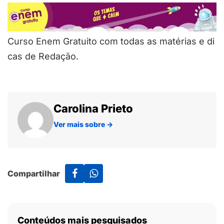
Curso Enem Gratuito com todas as matérias e di
cas de Redação.
Carolina Prieto
Ver mais sobre
→
Compartilhar
Conteúdos mais pesquisados