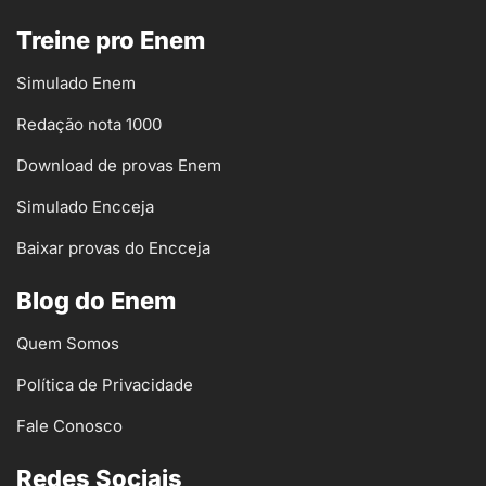
Treine pro Enem
Simulado Enem
Redação nota 1000
Download de provas Enem
Simulado Encceja
Baixar provas do Encceja
Blog do Enem
Quem Somos
Política de Privacidade
Fale Conosco
Redes Sociais