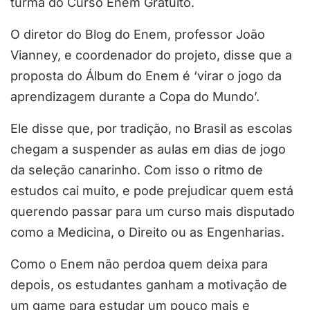
turma do Curso Enem Gratuito.
O diretor do Blog do Enem, professor João
Vianney, e coordenador do projeto, disse que a
proposta do Álbum do Enem é ‘virar o jogo da
aprendizagem durante a Copa do Mundo’.
Ele disse que, por tradição, no Brasil as escolas
chegam a suspender as aulas em dias de jogo
da seleção canarinho. Com isso o ritmo de
estudos cai muito, e pode prejudicar quem está
querendo passar para um curso mais disputado
como a Medicina, o Direito ou as Engenharias.
Como o Enem não perdoa quem deixa para
depois, os estudantes ganham a motivação de
um game para estudar um pouco mais e