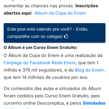
aumentar as chances nas provas.
Inscrições
abertas aqui:
Álbum da Copa do Enem
Este post está valendo pra você? - Então,
compartilhe com os colegas!
O Álbum é um Curso Enem Gratuito:
O Álbum da Copa do Enem é uma realização da
Fanpage do Facebook Rede Enem
, que tem 1
milhão e 376 mil seguidores, e do
Blog do Enem,
que tem 14 milhões de usuários por ano.
Os conteúdos das aulas e simulados do Álbum
foram cedidos pelo Curso Enem Gratuito, pelo
cursinho online Descomplica, e pelos
Simulados