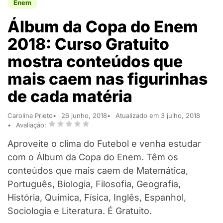
Enem
Álbum da Copa do Enem
2018: Curso Gratuito
mostra conteúdos que
mais caem nas figurinhas
de cada matéria
Carolina Prieto
26 junho, 2018
Atualizado em 3 julho, 2018
Avaliação:
Aproveite o clima do Futebol e venha estudar
com o Álbum da Copa do Enem. Têm os
conteúdos que mais caem de Matemática,
Português, Biologia, Filosofia, Geografia,
História, Química, Física, Inglês, Espanhol,
Sociologia e Literatura. É Gratuito.