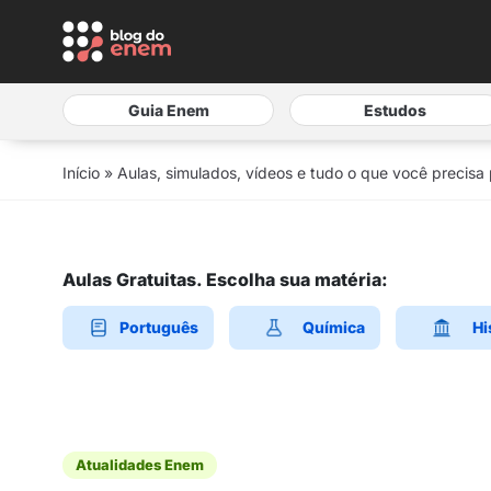
Guia Enem
Estudos
Início
»
Aulas, simulados, vídeos e tudo o que você precisa
Aulas Gratuitas. Escolha sua matéria:
Português
Química
Hi
Atualidades Enem