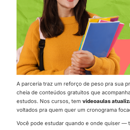
A parceria traz um reforço de peso pra sua 
cheia de conteúdos gratuitos que acompanha
estudos. Nos cursos, tem
videoaulas atuali
voltados pra quem quer um cronograma focado
Você pode estudar quando e onde quiser — t