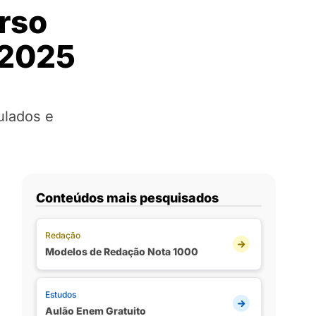
rso
 2025
ulados e
Conteúdos mais pesquisados
Redação
Modelos de Redação Nota 1000
Estudos
Aulão Enem Gratuito