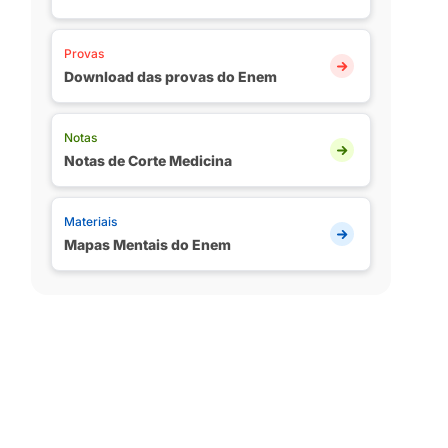
Provas
Download das provas do Enem
Notas
Notas de Corte Medicina
Materiais
Mapas Mentais do Enem