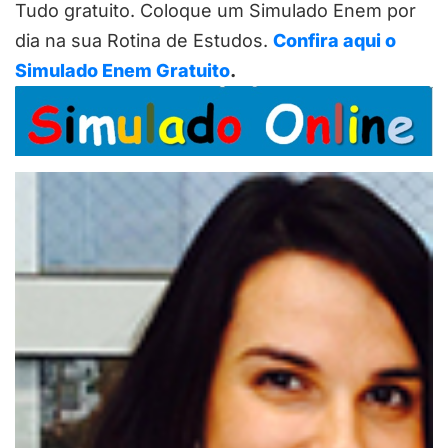
Tudo gratuito. Coloque um Simulado Enem por
dia na sua Rotina de Estudos.
Confira aqui o
Simulado Enem Gratuito
.