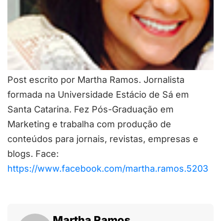
Post escrito por Martha Ramos. Jornalista
formada na Universidade Estácio de Sá em
Santa Catarina. Fez Pós-Graduação em
Marketing e trabalha com produção de
conteúdos para jornais, revistas, empresas e
blogs. Face:
https://www.facebook.com/martha.ramos.5203
Martha Ramos