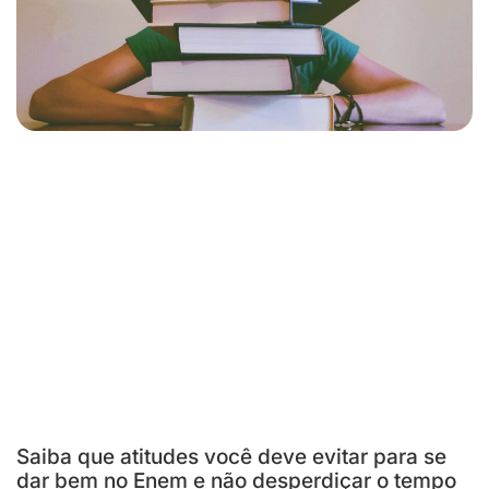
Saiba que atitudes você deve evitar para se
dar bem no Enem e não desperdiçar o tempo