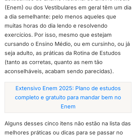
(Enem) ou dos Vestibulares em geral têm um dia
a dia semelhante: pelo menos aqueles que
muitas horas do dia lendo e resolvendo
exercícios. Por isso, mesmo que estejam
cursando o Ensino Médio, ou em cursinho, ou já
seja adulto, as práticas da Rotina de Estudos
(tanto as corretas, quanto as nem tão
aconselháveis, acabam sendo parecidas).
Extensivo Enem 2025: Plano de estudos
completo e gratuito para mandar bem no
Enem
Alguns desses cinco itens não estão na lista das
melhores práticas ou dicas para se passar no