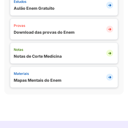
Estudos
Aulão Enem Gratuito
Provas
Download das provas do Enem
Notas
Notas de Corte Medicina
Materiais
Mapas Mentais do Enem