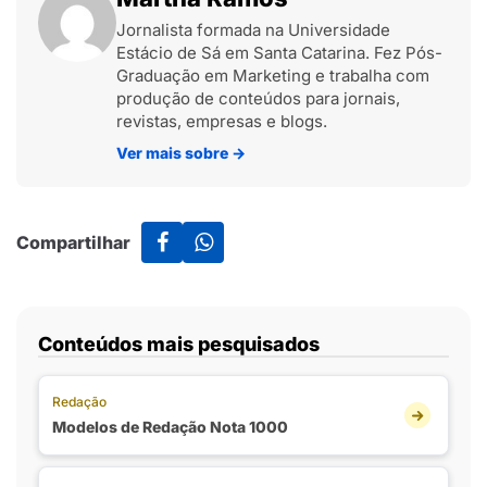
Jornalista formada na Universidade
Estácio de Sá em Santa Catarina. Fez Pós-
Graduação em Marketing e trabalha com
produção de conteúdos para jornais,
revistas, empresas e blogs.
Ver mais sobre
→
Compartilhar
Conteúdos mais pesquisados
Redação
Modelos de Redação Nota 1000