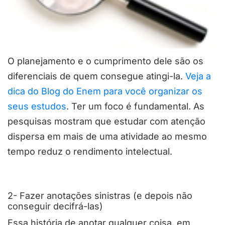
O planejamento e o cumprimento dele são os
diferenciais de quem consegue atingi-la.
Veja a
dica do Blog do Enem para você organizar os
seus estudos
. Ter um foco é fundamental. As
pesquisas mostram que estudar com atenção
dispersa em mais de uma atividade ao mesmo
tempo reduz o rendimento intelectual.
2- Fazer anotações sinistras (e depois não
conseguir decifrá-las)
Essa história de anotar qualquer coisa, em