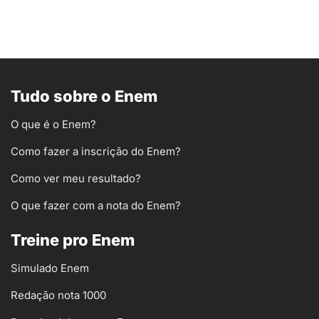
Tudo sobre o Enem
O que é o Enem?
Como fazer a inscrição do Enem?
Como ver meu resultado?
O que fazer com a nota do Enem?
Treine pro Enem
Simulado Enem
Redação nota 1000