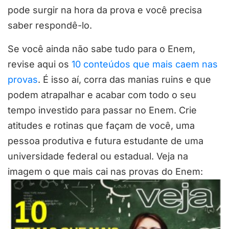
pode surgir na hora da prova e você precisa
saber respondê-lo.
Se você ainda não sabe tudo para o Enem,
revise aqui os
10 conteúdos que mais caem nas
provas
. É isso aí, corra das manias ruins e que
podem atrapalhar e acabar com todo o seu
tempo investido para passar no Enem. Crie
atitudes e rotinas que façam de você, uma
pessoa produtiva e futura estudante de uma
universidade federal ou estadual. Veja na
imagem o que mais cai nas provas do Enem: