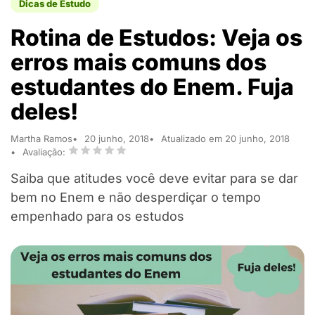
Dicas de Estudo
Rotina de Estudos: Veja os
erros mais comuns dos
estudantes do Enem. Fuja
deles!
Martha Ramos
20 junho, 2018
Atualizado em 20 junho, 2018
Avaliação:
Saiba que atitudes você deve evitar para se dar
bem no Enem e não desperdiçar o tempo
empenhado para os estudos