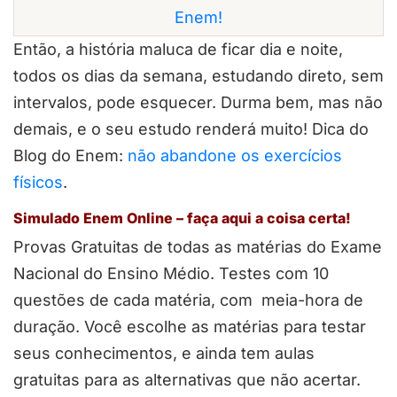
Enem!
Então, a história maluca de ficar dia e noite,
todos os dias da semana, estudando direto, sem
intervalos, pode esquecer. Durma bem, mas não
demais, e o seu estudo renderá muito! Dica do
Blog do Enem:
não abandone os exercícios
físicos
.
Simulado Enem Online – faça aqui a coisa certa!
Provas Gratuitas de todas as matérias do Exame
Nacional do Ensino Médio. Testes com 10
questões de cada matéria, com meia-hora de
duração. Você escolhe as matérias para testar
seus conhecimentos, e ainda tem aulas
gratuitas para as alternativas que não acertar.