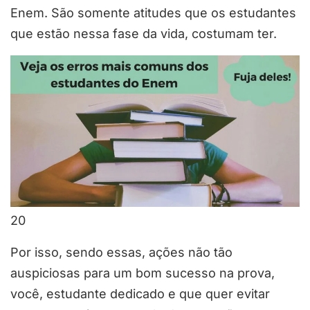
Enem. São somente atitudes que os estudantes
que estão nessa fase da vida, costumam ter.
20
Por isso, sendo essas, ações não tão
auspiciosas para um bom sucesso na prova,
você, estudante dedicado e que quer evitar