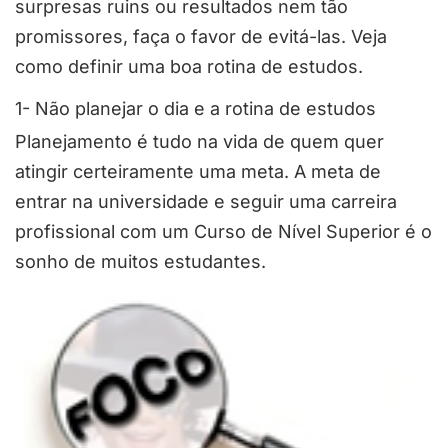
surpresas ruins ou resultados nem tão
promissores, faça o favor de evitá-las. Veja
como definir uma boa rotina de estudos.
1- Não planejar o dia e a rotina de estudos
Planejamento é tudo na vida de quem quer
atingir certeiramente uma meta. A meta de
entrar na universidade e seguir uma carreira
profissional com um Curso de Nível Superior é o
sonho de muitos estudantes.