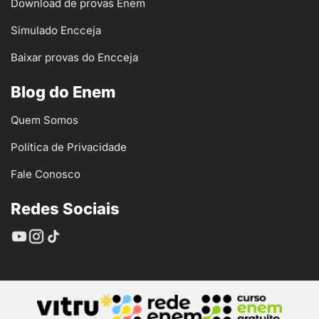
Download de provas Enem
Simulado Encceja
Baixar provas do Encceja
Blog do Enem
Quem Somos
Política de Privacidade
Fale Conosco
Redes Sociais