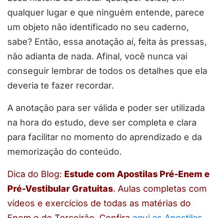
qualquer lugar e que ninguém entende, parece
um objeto não identificado no seu caderno,
sabe? Então, essa anotação aí, feita às pressas,
não adianta de nada. Afinal, você nunca vai
conseguir lembrar de todos os detalhes que ela
deveria te fazer recordar.
A anotação para ser válida e poder ser utilizada
na hora do estudo, deve ser completa e clara
para facilitar no momento do aprendizado e da
memorização do conteúdo.
Dica do Blog:
Estude com Apostilas Pré-Enem e
Pré-Vestibular Gratuitas
. Aulas completas com
vídeos e exercícios de todas as matérias do
Enem e do Terceirão. Confira
aqui as Apostilas