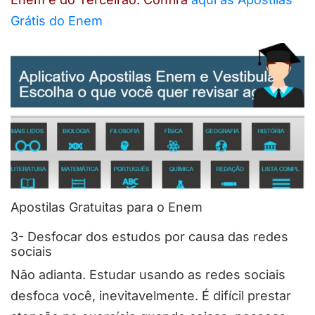
Grátis do Enem
Apostilas Gratuitas para o Enem
3- Desfocar dos estudos por causa das redes
sociais
Não adianta. Estudar usando as redes sociais
desfoca você, inevitavelmente. É difícil prestar