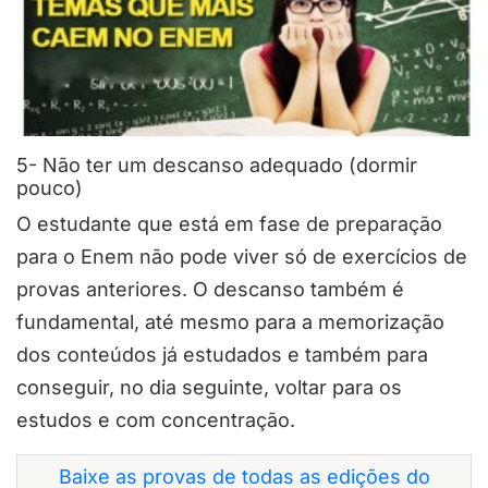
5- Não ter um descanso adequado (dormir
pouco)
O estudante que está em fase de preparação
para o Enem não pode viver só de exercícios de
provas anteriores. O descanso também é
fundamental, até mesmo para a memorização
dos conteúdos já estudados e também para
conseguir, no dia seguinte, voltar para os
estudos e com concentração.
Baixe as provas de todas as edições do