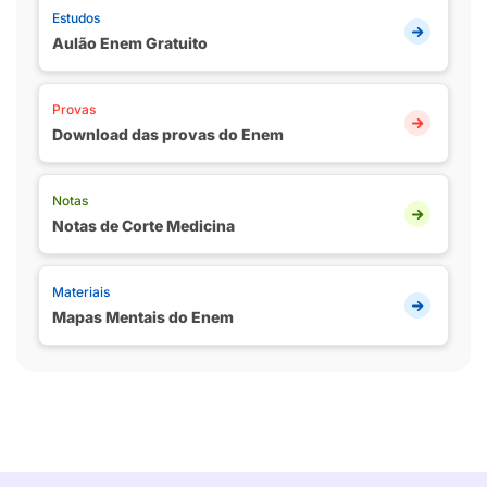
Estudos
Aulão Enem Gratuito
Provas
Download das provas do Enem
Notas
Notas de Corte Medicina
Materiais
Mapas Mentais do Enem