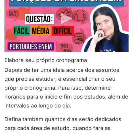
Elabore seu próprio cronograma
Depois de ter uma ideia acerca dos assuntos
que precisa estudar, é essencial criar o seu
próprio cronograma. Para isso, determine
horários para o início e fim dos estudos, além de
intervalos ao longo do dia.
Defina também quantos dias serão dedicados
para cada área de estudo, quando fará as