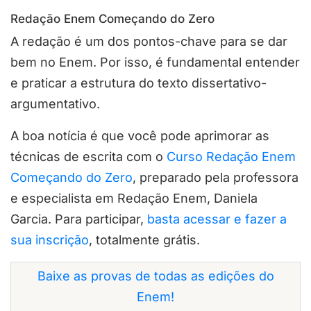
Redação Enem Começando do Zero
A redação é um dos pontos-chave para se dar
bem no Enem. Por isso, é fundamental entender
e praticar a estrutura do texto dissertativo-
argumentativo.
A boa notícia é que você pode aprimorar as
técnicas de escrita com o
Curso Redação Enem
Começando do Zero
, preparado pela professora
e especialista em Redação Enem, Daniela
Garcia. Para participar,
basta acessar e fazer a
sua inscrição
, totalmente grátis.
Baixe as provas de todas as edições do
Enem!