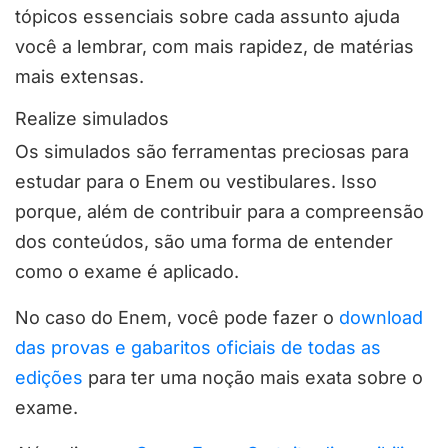
tópicos essenciais sobre cada assunto ajuda
você a lembrar, com mais rapidez, de matérias
mais extensas.
Realize simulados
Os simulados são ferramentas preciosas para
estudar para o Enem ou vestibulares. Isso
porque, além de contribuir para a compreensão
dos conteúdos, são uma forma de entender
como o exame é aplicado.
No caso do Enem, você pode fazer o
download
das provas e gabaritos oficiais de todas as
edições
para ter uma noção mais exata sobre o
exame.