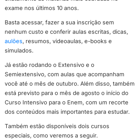
exame nos últimos 10 anos.
Basta acessar, fazer a sua inscrição sem
nenhum custo e conferir aulas escritas, dicas,
aulões
, resumos, videoaulas, e-books e
simulados.
Já estão rodando o Extensivo e o
Semiextensivo, com aulas que acompanham
você até o mês de outubro. Além disso, também
está previsto para o mês de agosto o início do
Curso Intensivo para o Enem, com um recorte
dos conteúdos mais importantes para estudar.
Também estão disponíveis dois cursos
especiais, como veremos a seguir.