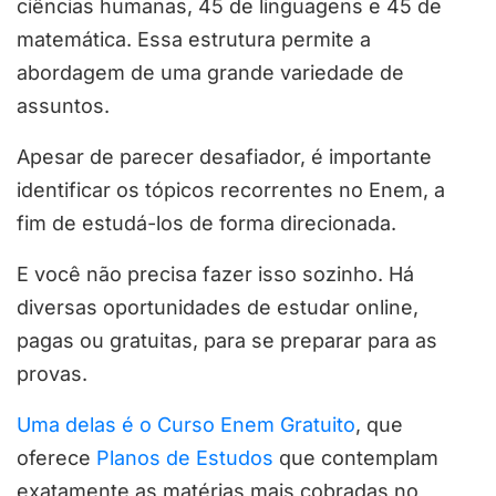
ciências humanas, 45 de linguagens e 45 de
matemática. Essa estrutura permite a
abordagem de uma grande variedade de
assuntos.
Apesar de parecer desafiador, é importante
identificar os tópicos recorrentes no Enem, a
fim de estudá-los de forma direcionada.
E você não precisa fazer isso sozinho. Há
diversas oportunidades de estudar online,
pagas ou gratuitas, para se preparar para as
provas.
Uma delas é o Curso Enem Gratuito
, que
oferece
Planos de Estudos
que contemplam
exatamente as matérias mais cobradas no