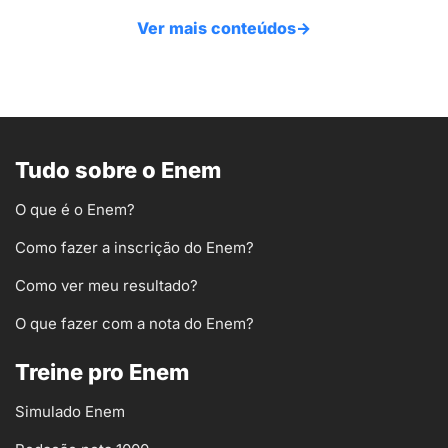
Ver mais conteúdos
→
Tudo sobre o Enem
O que é o Enem?
Como fazer a inscrição do Enem?
Como ver meu resultado?
O que fazer com a nota do Enem?
Treine pro Enem
Simulado Enem