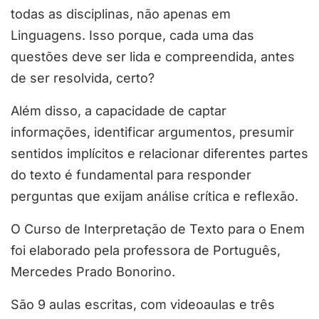
todas as disciplinas, não apenas em
Linguagens. Isso porque, cada uma das
questões deve ser lida e compreendida, antes
de ser resolvida, certo?
Além disso, a capacidade de captar
informações, identificar argumentos, presumir
sentidos implícitos e relacionar diferentes partes
do texto é fundamental para responder
perguntas que exijam análise crítica e reflexão.
O Curso de Interpretação de Texto para o Enem
foi elaborado pela professora de Português,
Mercedes Prado Bonorino.
São 9 aulas escritas, com videoaulas e três