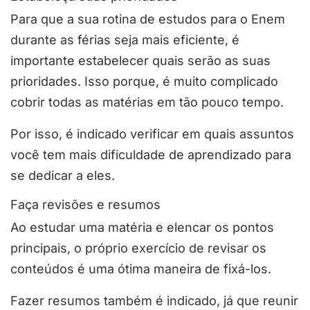
Para que a sua rotina de estudos para o Enem
durante as férias seja mais eficiente, é
importante estabelecer quais serão as suas
prioridades. Isso porque, é muito complicado
cobrir todas as matérias em tão pouco tempo.
Por isso, é indicado verificar em quais assuntos
você tem mais dificuldade de aprendizado para
se dedicar a eles.
Faça revisões e resumos
Ao estudar uma matéria e elencar os pontos
principais, o próprio exercício de revisar os
conteúdos é uma ótima maneira de fixá-los.
Fazer resumos também é indicado, já que reunir