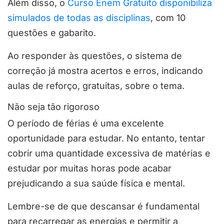
Além disso, o
Curso Enem Gratuito disponibiliza
simulados de todas as disciplinas
, com 10
questões e gabarito.
Ao responder às questões, o sistema de
correção já mostra acertos e erros, indicando
aulas de reforço, gratuitas, sobre o tema.
Não seja tão rigoroso
O período de férias é uma excelente
oportunidade para estudar. No entanto, tentar
cobrir uma quantidade excessiva de matérias e
estudar por muitas horas pode acabar
prejudicando a sua saúde física e mental.
Lembre-se de que descansar é fundamental
para recarregar as energias e permitir a