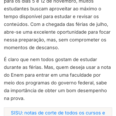
para os dias 5 e 12 de novembro, muitos
estudantes buscam aproveitar ao máximo o
tempo disponível para estudar e revisar os
conteúdos. Com a chegada das férias de julho,
abre-se uma excelente oportunidade para focar
nessa preparação, mas, sem comprometer os
momentos de descanso.
É claro que nem todos gostam de estudar
durante as férias. Mas, quem deseja usar a nota
do Enem para entrar em uma faculdade por
meio dos programas do governo federal, sabe
da importância de obter um bom desempenho
na prova.
SISU: notas de corte de todos os cursos e