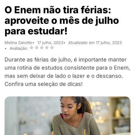
O Enem não tira férias:
aproveite o mês de julho
para estudar!
Melina Zanotto
17 julho, 2023
Atualizado em 17 julho, 2023
Avaliação:
Durante as férias de julho, é importante manter
uma rotina de estudos consistente para o Enem,
mas sem deixar de lado o lazer e o descanso.
Confira uma seleção de dicas!