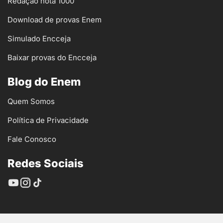
Redação nota 1000
Download de provas Enem
Simulado Encceja
Baixar provas do Encceja
Blog do Enem
Quem Somos
Política de Privacidade
Fale Conosco
Redes Sociais