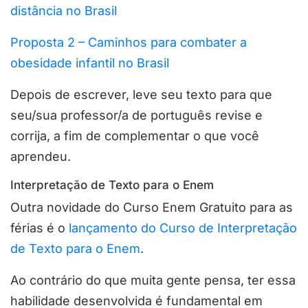
distância no Brasil
Proposta 2 – Caminhos para combater a
obesidade infantil no Brasil
Depois de escrever, leve seu texto para que
seu/sua professor/a de português revise e
corrija, a fim de complementar o que você
aprendeu.
Interpretação de Texto para o Enem
Outra novidade do Curso Enem Gratuito para as
férias é o
lançamento do Curso de Interpretação
de Texto para o Enem
.
Ao contrário do que muita gente pensa, ter essa
habilidade desenvolvida é fundamental em