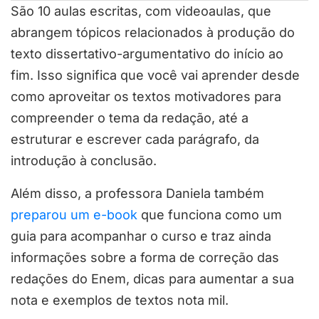
São 10 aulas escritas, com videoaulas, que
abrangem tópicos relacionados à produção do
texto dissertativo-argumentativo do início ao
fim. Isso significa que você vai aprender desde
como aproveitar os textos motivadores para
compreender o tema da redação, até a
estruturar e escrever cada parágrafo, da
introdução à conclusão.
Além disso, a professora Daniela também
preparou um e-book
que funciona como um
guia para acompanhar o curso e traz ainda
informações sobre a forma de correção das
redações do Enem, dicas para aumentar a sua
nota e exemplos de textos nota mil.