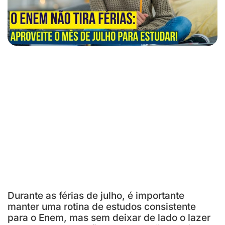
Durante as férias de julho, é importante
manter uma rotina de estudos consistente
para o Enem, mas sem deixar de lado o lazer