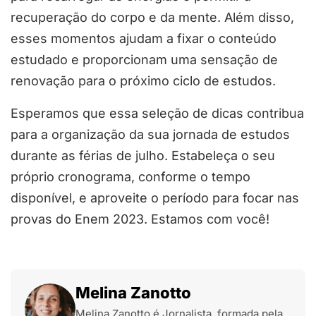
recuperação do corpo e da mente. Além disso,
esses momentos ajudam a fixar o conteúdo
estudado e proporcionam uma sensação de
renovação para o próximo ciclo de estudos.
Esperamos que essa seleção de dicas contribua
para a organização da sua jornada de estudos
durante as férias de julho. Estabeleça o seu
próprio cronograma, conforme o tempo
disponível, e aproveite o período para focar nas
provas do Enem 2023. Estamos com você!
Melina Zanotto
Melina Zanotto é Jornalista, formada pela