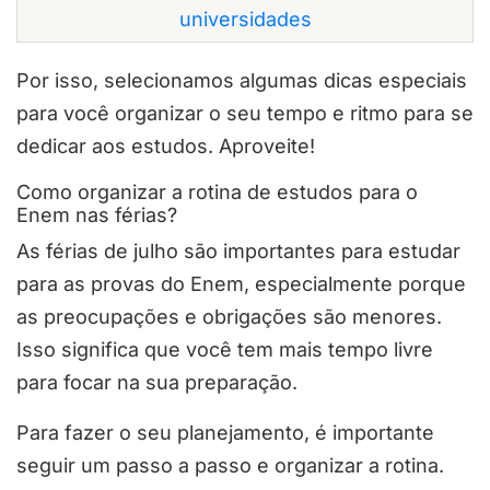
universidades
Por isso, selecionamos algumas dicas especiais
para você organizar o seu tempo e ritmo para se
dedicar aos estudos. Aproveite!
Como organizar a rotina de estudos para o
Enem nas férias?
As férias de julho são importantes para estudar
para as provas do Enem, especialmente porque
as preocupações e obrigações são menores.
Isso significa que você tem mais tempo livre
para focar na sua preparação.
Para fazer o seu planejamento, é importante
seguir um passo a passo e organizar a rotina.