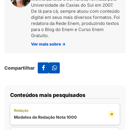
Universidade de Caxias do Sul em 2007.
De lá para cá, sempre atuou com conteúdo
digital em seus mais diversos formatos. Foi
redatora da Rede Enem, produzindo textos
para o Blog do Enem e Curso Enem
Gratuito.
Ver mais sobre
→
Compartilhar
Conteúdos mais pesquisados
Redação
Modelos de Redação Nota 1000