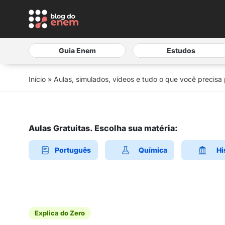
Guia Enem
Estudos
Início
»
Aulas, simulados, vídeos e tudo o que você precisa
Aulas Gratuitas. Escolha sua matéria:
Português
Química
Hi
Explica do Zero