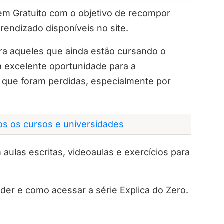
nem Gratuito com o objetivo de recompor
rendizado disponíveis no site.
ara aqueles que ainda estão cursando o
 excelente oportunidade para a
que foram perdidas, especialmente por
dos os cursos e universidades
aulas escritas, videoaulas e exercícios para
nder e como acessar a série Explica do Zero.