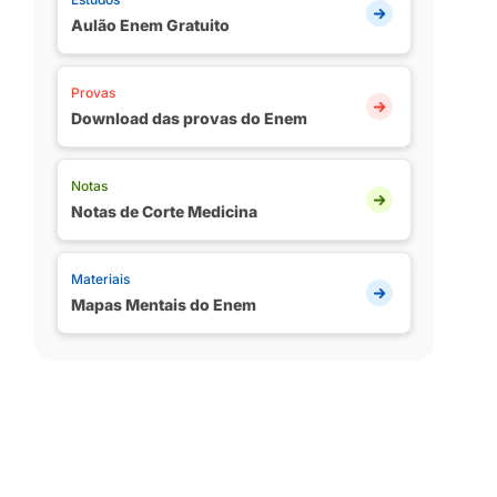
Aulão Enem Gratuito
Provas
Download das provas do Enem
Notas
Notas de Corte Medicina
Materiais
Mapas Mentais do Enem