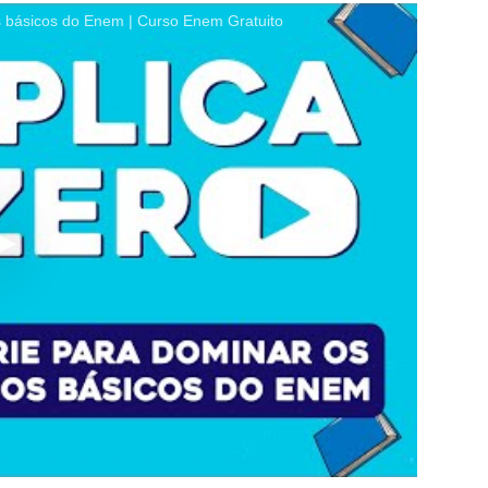
 básicos do Enem | Curso Enem Gratuito