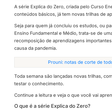
A série Explica do Zero, criada pelo Curso E
conteúdos básicos, já tem novas trilhas de ap
Seja para quem já concluiu os estudos, ou p
Ensino Fundamental e Médio, trata-se de uma
recomposição de aprendizagens importantes 
causa da pandemia.
Prouni: notas de corte de to
Toda semana são lançadas novas trilhas, com 
testar o conhecimento.
Continue a leitura e veja o que você vai apre
O que é a série Explica do Zero?