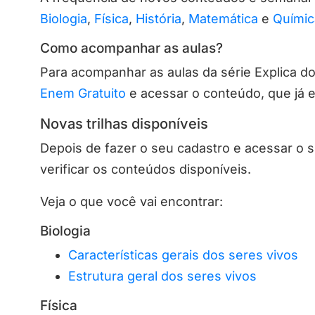
Biologia
,
Física
,
História
,
Matemática
e
Químic
Como acompanhar as aulas?
Para acompanhar as aulas da série Explica d
Enem Gratuito
e acessar o conteúdo, que já es
Novas trilhas disponíveis
Depois de fazer o seu cadastro e acessar o si
verificar os conteúdos disponíveis.
Veja o que você vai encontrar:
Biologia
Características gerais dos seres vivos
Estrutura geral dos seres vivos
Física